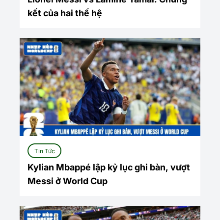
kết của hai thế hệ
Tin Tức
Kylian Mbappé lập kỷ lục ghi bàn, vượt
Messi ở World Cup