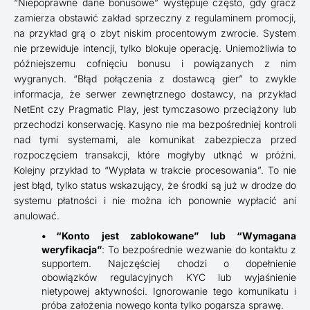
“Niepoprawne dane bonusowe” występuje często, gdy gracz
zamierza obstawić zakład sprzeczny z regulaminem promocji,
na przykład grą o zbyt niskim procentowym zwrocie. System
nie przewiduje intencji, tylko blokuje operację. Uniemożliwia to
późniejszemu cofnięciu bonusu i powiązanych z nim
wygranych. “Błąd połączenia z dostawcą gier” to zwykle
informacja, że serwer zewnętrznego dostawcy, na przykład
NetEnt czy Pragmatic Play, jest tymczasowo przeciążony lub
przechodzi konserwację. Kasyno nie ma bezpośredniej kontroli
nad tymi systemami, ale komunikat zabezpiecza przed
rozpoczęciem transakcji, które mogłyby utknąć w próżni.
Kolejny przykład to “Wypłata w trakcie procesowania”. To nie
jest błąd, tylko status wskazujący, że środki są już w drodze do
systemu płatności i nie można ich ponownie wypłacić ani
anulować.
“Konto jest zablokowane” lub “Wymagana
weryfikacja”
: To bezpośrednie wezwanie do kontaktu z
supportem. Najczęściej chodzi o dopełnienie
obowiązków regulacyjnych KYC lub wyjaśnienie
nietypowej aktywności. Ignorowanie tego komunikatu i
próba założenia nowego konta tylko pogarsza sprawę.