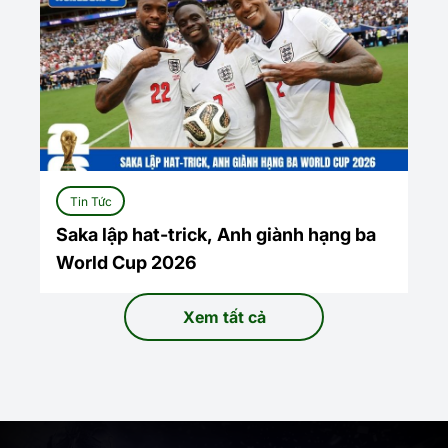
Tin Tức
Saka lập hat-trick, Anh giành hạng ba
World Cup 2026
Xem tất cả