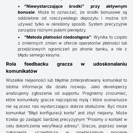
“Niewystarczające środki” przy aktywnym
bonusie
: Może to oznaczać, że środki bonusowe są
oddzielone od rzeczywistego depozytu i można ich
używać tylko w określony sposób. System precyzyjnie
zarządza różnymi pulami pieniędzy.
“Metoda płatności niedostępna”
: Wynika to często
z zmiennych zmian w ofercie operatorów płatności lub
przejściowych ograniczeń po stronie banku, a nie z
błędu samego kasyna.
Rola feedbacku gracza w udoskonalaniu
komunikatów
Wszelkie niejasności lub błędnie zinterpretowany komunikat to
istotna informacja dla działu rozwoju. Jako developerzy
analizujemy zgłoszenia od supportu. Pragniemy zrozumieć,
które komunikaty gracze najczęściej mylą i które scenariusze
nie są przez nas wystarczająco dobrze obsłużone. Być może
komunikat “Błąd konfiguracji konta” jest zbyt niejasny. Może
trzeba go zastąpić bardziej precyzyjnym “Prosimy o kontakt w
celu dokończenia weryfikacji adresu”. Gracze, poprzez swoje
zgłoszenia, uczestniczą w powtarzalnym procesie