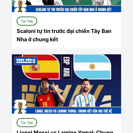
Tin Tức
Scaloni tự tin trước đại chiến Tây Ban
Nha ở chung kết
Tin Tức
Lionel Messi vs Lamine Yamal: Chung