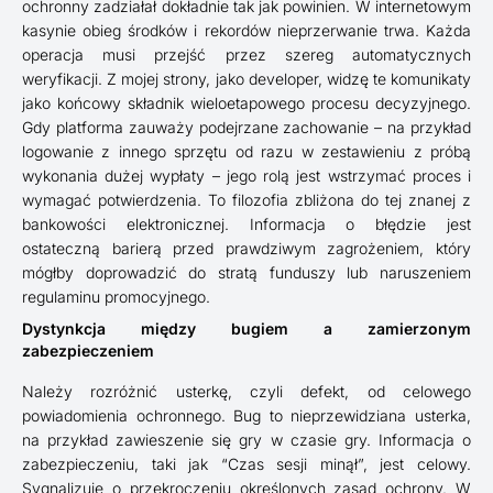
ochronny zadziałał dokładnie tak jak powinien. W internetowym
kasynie obieg środków i rekordów nieprzerwanie trwa. Każda
operacja musi przejść przez szereg automatycznych
weryfikacji. Z mojej strony, jako developer, widzę te komunikaty
jako końcowy składnik wieloetapowego procesu decyzyjnego.
Gdy platforma zauważy podejrzane zachowanie – na przykład
logowanie z innego sprzętu od razu w zestawieniu z próbą
wykonania dużej wypłaty – jego rolą jest wstrzymać proces i
wymagać potwierdzenia. To filozofia zbliżona do tej znanej z
bankowości elektronicznej. Informacja o błędzie jest
ostateczną barierą przed prawdziwym zagrożeniem, który
mógłby doprowadzić do stratą funduszy lub naruszeniem
regulaminu promocyjnego.
Dystynkcja między bugiem a zamierzonym
zabezpieczeniem
Należy rozróżnić usterkę, czyli defekt, od celowego
powiadomienia ochronnego. Bug to nieprzewidziana usterka,
na przykład zawieszenie się gry w czasie gry. Informacja o
zabezpieczeniu, taki jak “Czas sesji minął”, jest celowy.
Sygnalizuje o przekroczeniu określonych zasad ochrony. W