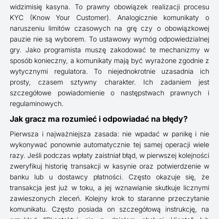
widzimisię kasyna. To prawny obowiązek realizacji procesu
KYC (Know Your Customer). Analogicznie komunikaty o
naruszeniu limitów czasowych na grę czy o obowiązkowej
pauzie nie są wyborem. To ustawowy wymóg odpowiedzialnej
gry. Jako programista muszę zakodować te mechanizmy w
sposób konieczny, a komunikaty mają być wyrażone zgodnie z
wytycznymi regulatora. To niejednokrotnie uzasadnia ich
prosty, czasem sztywny charakter. Ich zadaniem jest
szczegółowe powiadomienie o następstwach prawnych i
regulaminowych.
Jak gracz ma rozumieć i odpowiadać na błędy?
Pierwsza i najważniejsza zasada: nie wpadać w panikę i nie
wykonywać ponownie automatycznie tej samej operacji wiele
razy. Jeśli podczas wpłaty zaistniał błąd, w pierwszej kolejności
zweryfikuj historię transakcji w kasynie oraz potwierdzenie w
banku lub u dostawcy płatności. Często okazuje się, że
transakcja jest już w toku, a jej wznawianie skutkuje licznymi
zawieszonych zleceń. Kolejny krok to staranne przeczytanie
komunikatu. Często posiada on szczegółową instrukcję, na