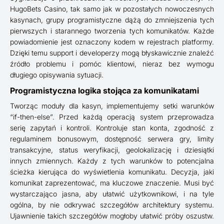
HugoBets Casino, tak samo jak w pozostałych nowoczesnych
kasynach, grupy programistyczne dążą do zmniejszenia tych
pierwszych i starannego tworzenia tych komunikatów. Każde
powiadomienie jest oznaczony kodem w rejestrach platformy.
Dzięki temu support i developerzy mogą błyskawicznie znaleźć
źródło problemu i pomóc klientowi, nieraz bez wymogu
długiego opisywania sytuacji.
Programistyczna logika stojąca za komunikatami
Tworząc moduły dla kasyn, implementujemy setki warunków
“if-then-else”. Przed każdą operacją system przeprowadza
serię zapytań i kontroli. Kontroluje stan konta, zgodność z
regulaminem bonusowym, dostępność serwera gry, limity
transakcyjne, status weryfikacji, geolokalizację i dziesiątki
innych zmiennych. Każdy z tych warunków to potencjalna
ścieżka kierująca do wyświetlenia komunikatu. Decyzja, jaki
komunikat zaprezentować, ma kluczowe znaczenie. Musi być
wystarczająco jasna, aby ułatwić użytkownikowi, i na tyle
ogólna, by nie odkrywać szczegółów architektury systemu.
Ujawnienie takich szczegółów mogłoby ułatwić próby oszustw.