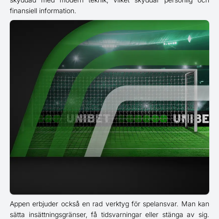
finansiell information.
Appen erbjuder också en rad verktyg för spelansvar. Man kan
sätta insättningsgränser, få tidsvarningar eller stänga av sig.