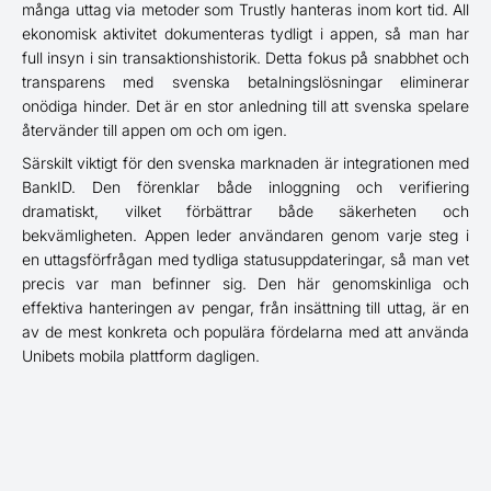
många uttag via metoder som Trustly hanteras inom kort tid. All
ekonomisk aktivitet dokumenteras tydligt i appen, så man har
full insyn i sin transaktionshistorik. Detta fokus på snabbhet och
transparens med svenska betalningslösningar eliminerar
onödiga hinder. Det är en stor anledning till att svenska spelare
återvänder till appen om och om igen.
Särskilt viktigt för den svenska marknaden är integrationen med
BankID. Den förenklar både inloggning och verifiering
dramatiskt, vilket förbättrar både säkerheten och
bekvämligheten. Appen leder användaren genom varje steg i
en uttagsförfrågan med tydliga statusuppdateringar, så man vet
precis var man befinner sig. Den här genomskinliga och
effektiva hanteringen av pengar, från insättning till uttag, är en
av de mest konkreta och populära fördelarna med att använda
Unibets mobila plattform dagligen.