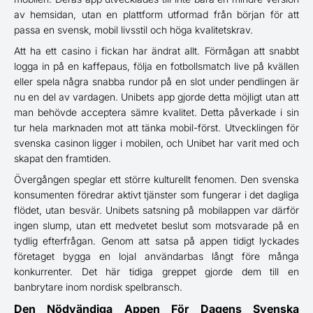
av hemsidan, utan en plattform utformad från början för att
passa en svensk, mobil livsstil och höga kvalitetskrav.
Att ha ett casino i fickan har ändrat allt. Förmågan att snabbt
logga in på en kaffepaus, följa en fotbollsmatch live på kvällen
eller spela några snabba rundor på en slot under pendlingen är
nu en del av vardagen. Unibets app gjorde detta möjligt utan att
man behövde acceptera sämre kvalitet. Detta påverkade i sin
tur hela marknaden mot att tänka mobil-först. Utvecklingen för
svenska casinon ligger i mobilen, och Unibet har varit med och
skapat den framtiden.
Övergången speglar ett större kulturellt fenomen. Den svenska
konsumenten föredrar aktivt tjänster som fungerar i det dagliga
flödet, utan besvär. Unibets satsning på mobilappen var därför
ingen slump, utan ett medvetet beslut som motsvarade på en
tydlig efterfrågan. Genom att satsa på appen tidigt lyckades
företaget bygga en lojal användarbas långt före många
konkurrenter. Det här tidiga greppet gjorde dem till en
banbrytare inom nordisk spelbransch.
Den Nödvändiga Appen För Dagens Svenska