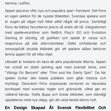
hemma i soffan.
Appen placerar ofta nya och populära spel i framkant. Det finns
en egen sektion för de nyaste tillskotten. Svenska spelare som
är sugen på något nytt hittar alltid något att prova. Samtidigt
finns de tidlösa favoriterna precis så enkla att nå. Integrationen
med spelleverantörer som NetEnt, Play’n GO och Evolution
Gaming är skicklig, så grafiken och spelet är vassa och
responsiva på alla skärmstorlekar. Detta omfattande och
omsorgsfullt utvalda bibliotek gör att spelare sällan behöver
lämna appen för att hitta nöjet.
Utbudet är bredare än bara de allra populäraste titlarna. Appen
har också en stabil samling spel med svenskt tema, som
“Vikings Go Berzerk” eller “Finn and the Swirly Spin”. De här
spelen lockar den lokala publiken som gillar historia och
mytologi. Dessutom finns anpassade versioner av klassiska
bordsspel med svenska regler och gränssnitt, vilket ger en
välkänd känsla. Detta djupa och breda bibliotek, som ständigt
uppdateras med nya släpp, gör att varje besök känns nytt.
En Design Skapad Åt Svensk Flexibilitet Och