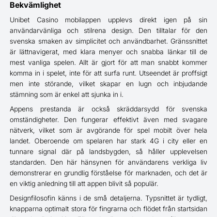
Bekvämlighet
Unibet Casino mobilappen upplevs direkt igen på sin
användarvänliga och stilrena design. Den tilltalar för den
svenska smaken av simplicitet och användbarhet. Gränssnittet
är lättnavigerat, med klara menyer och snabba länkar till de
mest vanliga spelen. Allt är gjort för att man snabbt kommer
komma in i spelet, inte för att surfa runt. Utseendet är proffsigt
men inte störande, vilket skapar en lugn och inbjudande
stämning som är enkel att sjunka in i.
Appens prestanda är också skräddarsydd för svenska
omständigheter. Den fungerar effektivt även med svagare
nätverk, vilket som är avgörande för spel mobilt över hela
landet. Oberoende om spelaren har stark 4G i city eller en
tunnare signal där på landsbygden, så håller upplevelsen
standarden. Den här hänsynen för användarens verkliga liv
demonstrerar en grundlig förståelse för marknaden, och det är
en viktig anledning till att appen blivit så populär.
Designfilosofin känns i de små detaljerna. Typsnittet är tydligt,
knapparna optimalt stora för fingrarna och flödet från startsidan