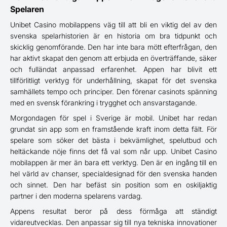
Spelaren
Unibet Casino mobilappens väg till att bli en viktig del av den
svenska spelarhistorien är en historia om bra tidpunkt och
skicklig genomförande. Den har inte bara mött efterfrågan, den
har aktivt skapat den genom att erbjuda en överträffande, säker
och fulländat anpassad erfarenhet. Appen har blivit ett
tillförlitligt verktyg för underhållning, skapat för det svenska
samhällets tempo och principer. Den förenar casinots spänning
med en svensk förankring i trygghet och ansvarstagande.
Morgondagen för spel i Sverige är mobil. Unibet har redan
grundat sin app som en framstående kraft inom detta fält. För
spelare som söker det bästa i bekvämlighet, spelutbud och
heltäckande nöje finns det få val som når upp. Unibet Casino
mobilappen är mer än bara ett verktyg. Den är en ingång till en
hel värld av chanser, specialdesignad för den svenska handen
och sinnet. Den har befäst sin position som en oskiljaktig
partner i den moderna spelarens vardag.
Appens resultat beror på dess förmåga att ständigt
vidareutvecklas. Den anpassar sig till nya tekniska innovationer