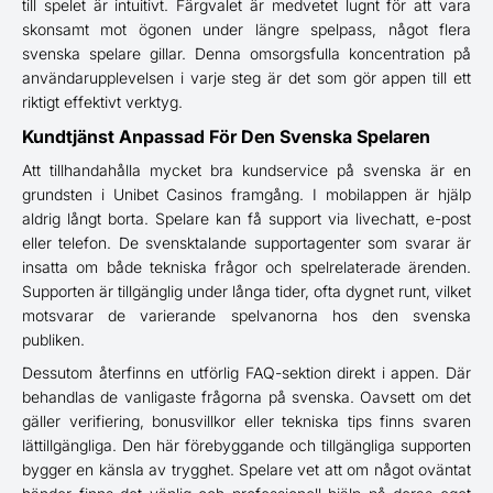
till spelet är intuitivt. Färgvalet är medvetet lugnt för att vara
skonsamt mot ögonen under längre spelpass, något flera
svenska spelare gillar. Denna omsorgsfulla koncentration på
användarupplevelsen i varje steg är det som gör appen till ett
riktigt effektivt verktyg.
Kundtjänst Anpassad För Den Svenska Spelaren
Att tillhandahålla mycket bra kundservice på svenska är en
grundsten i Unibet Casinos framgång. I mobilappen är hjälp
aldrig långt borta. Spelare kan få support via livechatt, e-post
eller telefon. De svensktalande supportagenter som svarar är
insatta om både tekniska frågor och spelrelaterade ärenden.
Supporten är tillgänglig under långa tider, ofta dygnet runt, vilket
motsvarar de varierande spelvanorna hos den svenska
publiken.
Dessutom återfinns en utförlig FAQ-sektion direkt i appen. Där
behandlas de vanligaste frågorna på svenska. Oavsett om det
gäller verifiering, bonusvillkor eller tekniska tips finns svaren
lättillgängliga. Den här förebyggande och tillgängliga supporten
bygger en känsla av trygghet. Spelare vet att om något oväntat