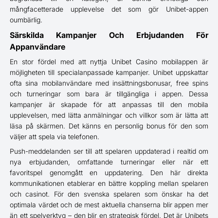
mångfacetterade upplevelse det som gör Unibet-appen
oumbärlig.
Särskilda Kampanjer Och Erbjudanden För
Appanvändare
En stor fördel med att nyttja Unibet Casino mobilappen är
möjligheten till specialanpassade kampanjer. Unibet uppskattar
ofta sina mobilanvändare med insättningsbonusar, free spins
och turneringar som bara är tillgängliga i appen. Dessa
kampanjer är skapade för att anpassas till den mobila
upplevelsen, med lätta anmälningar och villkor som är lätta att
läsa på skärmen. Det känns en personlig bonus för den som
väljer att spela via telefonen.
Push-meddelanden ser till att spelaren uppdaterad i realtid om
nya erbjudanden, omfattande turneringar eller när ett
favoritspel genomgått en uppdatering. Den här direkta
kommunikationen etablerar en bättre koppling mellan spelaren
och casinot. För den svenska spelaren som önskar ha det
optimala värdet och de mest aktuella chanserna blir appen mer
än ett spelverktyg – den blir en strategisk fördel. Det är Unibets