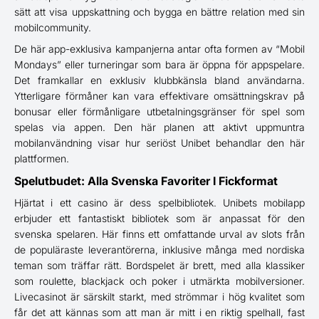
sätt att visa uppskattning och bygga en bättre relation med sin
mobilcommunity.
De här app-exklusiva kampanjerna antar ofta formen av “Mobil
Mondays” eller turneringar som bara är öppna för appspelare.
Det framkallar en exklusiv klubbkänsla bland användarna.
Ytterligare förmåner kan vara effektivare omsättningskrav på
bonusar eller förmånligare utbetalningsgränser för spel som
spelas via appen. Den här planen att aktivt uppmuntra
mobilanvändning visar hur seriöst Unibet behandlar den här
plattformen.
Spelutbudet: Alla Svenska Favoriter I Fickformat
Hjärtat i ett casino är dess spelbibliotek. Unibets mobilapp
erbjuder ett fantastiskt bibliotek som är anpassat för den
svenska spelaren. Här finns ett omfattande urval av slots från
de populäraste leverantörerna, inklusive många med nordiska
teman som träffar rätt. Bordspelet är brett, med alla klassiker
som roulette, blackjack och poker i utmärkta mobilversioner.
Livecasinot är särskilt starkt, med strömmar i hög kvalitet som
får det att kännas som att man är mitt i en riktig spelhall, fast