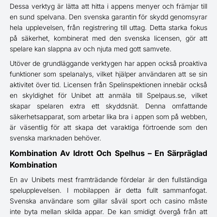
Dessa verktyg är lätta att hitta i appens menyer och främjar till
en sund spelvana. Den svenska garantin för skydd genomsyrar
hela upplevelsen, från registrering till uttag. Detta starka fokus
på säkerhet, kombinerat med den svenska licensen, gör att
spelare kan slappna av och njuta med gott samvete.
Utöver de grundläggande verktygen har appen också proaktiva
funktioner som spelanalys, vilket hjälper användaren att se sin
aktivitet över tid. Licensen från Spelinspektionen innebär också
en skyldighet för Unibet att anmäla till Spelpaus.se, vilket
skapar spelaren extra ett skyddsnät. Denna omfattande
säkerhetsapparat, som arbetar lika bra i appen som på webben,
är väsentlig för att skapa det varaktiga förtroende som den
svenska marknaden behöver.
Kombination Av Idrott Och Spelhus – En Särpräglad
Kombination
En av Unibets mest framträdande fördelar är den fullständiga
spelupplevelsen. I mobilappen är detta fullt sammanfogat.
Svenska användare som gillar såväl sport och casino måste
inte byta mellan skilda appar. De kan smidigt övergå från att