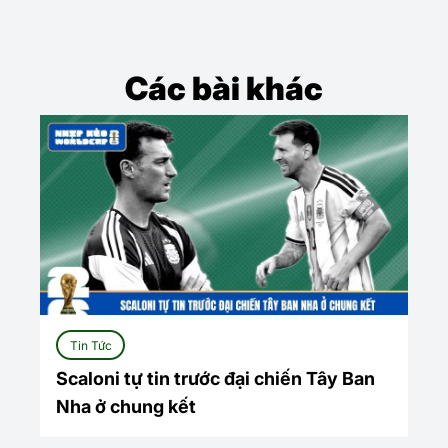
Các bài khác
Tin Tức
Scaloni tự tin trước đại chiến Tây Ban
Nha ở chung kết