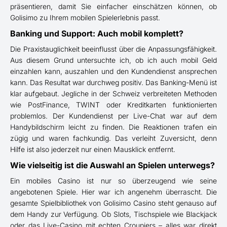
präsentieren, damit Sie einfacher einschätzen können, ob
Golisimo zu Ihrem mobilen Spielerlebnis passt.
Banking und Support: Auch mobil komplett?
Die Praxistauglichkeit beeinflusst über die Anpassungsfähigkeit.
Aus diesem Grund untersuchte ich, ob ich auch mobil Geld
einzahlen kann, auszahlen und den Kundendienst ansprechen
kann. Das Resultat war durchweg positiv. Das Banking-Menü ist
klar aufgebaut. Jegliche in der Schweiz verbreiteten Methoden
wie PostFinance, TWINT oder Kreditkarten funktionierten
problemlos. Der Kundendienst per Live-Chat war auf dem
Handybildschirm leicht zu finden. Die Reaktionen trafen ein
zügig und waren fachkundig. Das verleiht Zuversicht, denn
Hilfe ist also jederzeit nur einen Mausklick entfernt.
Wie vielseitig ist die Auswahl an Spielen unterwegs?
Ein mobiles Casino ist nur so überzeugend wie seine
angebotenen Spiele. Hier war ich angenehm überrascht. Die
gesamte Spielbibliothek von Golisimo Casino steht genauso auf
dem Handy zur Verfügung. Ob Slots, Tischspiele wie Blackjack
oder das Live-Casino mit echten Croupiers – alles war direkt