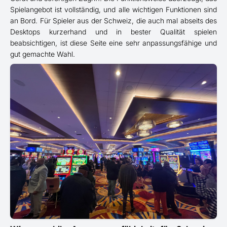
Spielangebot ist vollständig, und alle wichtigen Funktionen sind
an Bord. Für Spieler aus der Schweiz, die auch mal abseits des
Desktops kurzerhand und in bester Qualität spielen
beabsichtigen, ist diese Seite eine sehr anpassungsfähige und
gut gemachte Wahl.