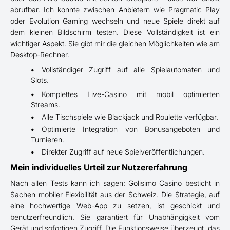
abrufbar. Ich konnte zwischen Anbietern wie Pragmatic Play
oder Evolution Gaming wechseln und neue Spiele direkt auf
dem kleinen Bildschirm testen. Diese Vollständigkeit ist ein
wichtiger Aspekt. Sie gibt mir die gleichen Möglichkeiten wie am
Desktop-Rechner.
Vollständiger Zugriff auf alle Spielautomaten und
Slots.
Komplettes Live-Casino mit mobil optimierten
Streams.
Alle Tischspiele wie Blackjack und Roulette verfügbar.
Optimierte Integration von Bonusangeboten und
Turnieren.
Direkter Zugriff auf neue Spielveröffentlichungen.
Mein individuelles Urteil zur Nutzererfahrung
Nach allen Tests kann ich sagen: Golisimo Casino besticht in
Sachen mobiler Flexibilität aus der Schweiz. Die Strategie, auf
eine hochwertige Web-App zu setzen, ist geschickt und
benutzerfreundlich. Sie garantiert für Unabhängigkeit vom
Gerät und sofortigen Zugriff. Die Funktionsweise überzeugt, das