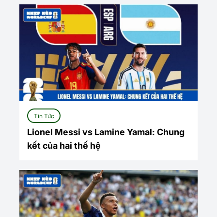
Tin Tức
Lionel Messi vs Lamine Yamal: Chung
kết của hai thế hệ