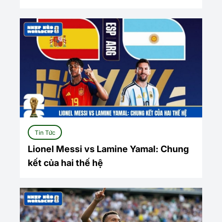
Tin Tức
Lionel Messi vs Lamine Yamal: Chung
kết của hai thế hệ