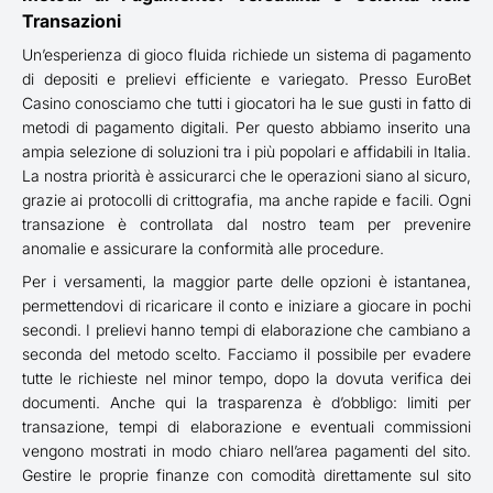
Transazioni
Un’esperienza di gioco fluida richiede un sistema di pagamento
di depositi e prelievi efficiente e variegato. Presso EuroBet
Casino conosciamo che tutti i giocatori ha le sue gusti in fatto di
metodi di pagamento digitali. Per questo abbiamo inserito una
ampia selezione di soluzioni tra i più popolari e affidabili in Italia.
La nostra priorità è assicurarci che le operazioni siano al sicuro,
grazie ai protocolli di crittografia, ma anche rapide e facili. Ogni
transazione è controllata dal nostro team per prevenire
anomalie e assicurare la conformità alle procedure.
Per i versamenti, la maggior parte delle opzioni è istantanea,
permettendovi di ricaricare il conto e iniziare a giocare in pochi
secondi. I prelievi hanno tempi di elaborazione che cambiano a
seconda del metodo scelto. Facciamo il possibile per evadere
tutte le richieste nel minor tempo, dopo la dovuta verifica dei
documenti. Anche qui la trasparenza è d’obbligo: limiti per
transazione, tempi di elaborazione e eventuali commissioni
vengono mostrati in modo chiaro nell’area pagamenti del sito.
Gestire le proprie finanze con comodità direttamente sul sito