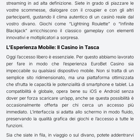
streaming in ad alta definizione. Siete in grado di piazzare le
vostre scommesse, dialogare con il croupier e con gli altri
partecipanti, gustando il clima autentico di un casinò reale dal
vostro divano. Giochi come “Lightning Roulette” o “Infinite
Blackjack” arricchiscono il classico gameplay con elementi
innovativi e moltiplicatori a sorpresa.
L’Esperienza Mobile: Il Casino in Tasca
Oggi l’accesso libero è essenziale. Per questo abbiamo lavorato
per fare in modo che l’esperienza EuroBet Casino sia
impeccabile su qualsiasi dispositivo mobile. Non si tratta di un
semplice sito ridimensionato, ma una piattaforma ottimizzata
che sfrutta le capacità le potenzialità di smartphone e tablet. La
compatibilità è globale, opera bene su iOS e Android senza
dover per forza scaricare un’app, anche se questa possibilità è
occasionalmente offerta per chi cerca un accesso più
immediato. L’interfaccia si adatta allo schermo in modo fluido,
preservando la qualità grafica dei giochi e l’accesso a tutte le
funzioni.
Sia che siate in fila, in viaggio o sul divano, potete addentrarvi