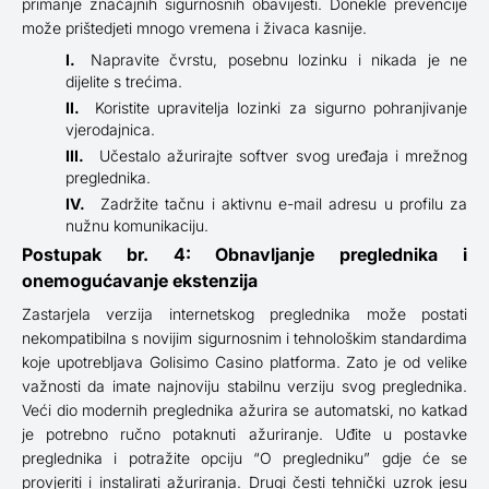
primanje značajnih sigurnosnih obavijesti. Donekle prevencije
može prištedjeti mnogo vremena i živaca kasnije.
Napravite čvrstu, posebnu lozinku i nikada je ne
dijelite s trećima.
Koristite upravitelja lozinki za sigurno pohranjivanje
vjerodajnica.
Učestalo ažurirajte softver svog uređaja i mrežnog
preglednika.
Zadržite tačnu i aktivnu e-mail adresu u profilu za
nužnu komunikaciju.
Postupak br. 4: Obnavljanje preglednika i
onemogućavanje ekstenzija
Zastarjela verzija internetskog preglednika može postati
nekompatibilna s novijim sigurnosnim i tehnološkim standardima
koje upotrebljava Golisimo Casino platforma. Zato je od velike
važnosti da imate najnoviju stabilnu verziju svog preglednika.
Veći dio modernih preglednika ažurira se automatski, no katkad
je potrebno ručno potaknuti ažuriranje. Uđite u postavke
preglednika i potražite opciju “O pregledniku” gdje će se
provjeriti i instalirati ažuriranja. Drugi česti tehnički uzrok jesu