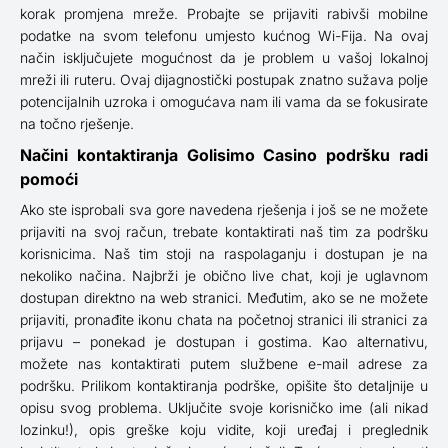
korak promjena mreže. Probajte se prijaviti rabivši mobilne
podatke na svom telefonu umjesto kućnog Wi-Fija. Na ovaj
način isključujete mogućnost da je problem u vašoj lokalnoj
mreži ili ruteru. Ovaj dijagnostički postupak znatno sužava polje
potencijalnih uzroka i omogućava nam ili vama da se fokusirate
na točno rješenje.
Načini kontaktiranja Golisimo Casino podršku radi
pomoći
Ako ste isprobali sva gore navedena rješenja i još se ne možete
prijaviti na svoj račun, trebate kontaktirati naš tim za podršku
korisnicima. Naš tim stoji na raspolaganju i dostupan je na
nekoliko načina. Najbrži je obično live chat, koji je uglavnom
dostupan direktno na web stranici. Međutim, ako se ne možete
prijaviti, pronađite ikonu chata na početnoj stranici ili stranici za
prijavu – ponekad je dostupan i gostima. Kao alternativu,
možete nas kontaktirati putem službene e-mail adrese za
podršku. Prilikom kontaktiranja podrške, opišite što detaljnije u
opisu svog problema. Uključite svoje korisničko ime (ali nikad
lozinku!), opis greške koju vidite, koji uređaj i preglednik