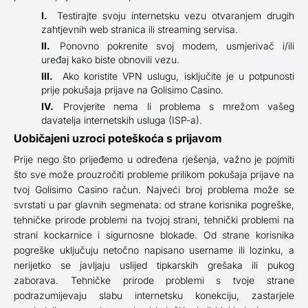
Testirajte svoju internetsku vezu otvaranjem drugih
zahtjevnih web stranica ili streaming servisa.
Ponovno pokrenite svoj modem, usmjerivač i/ili
uređaj kako biste obnovili vezu.
Ako koristite VPN uslugu, isključite je u potpunosti
prije pokušaja prijave na Golisimo Casino.
Provjerite nema li problema s mrežom vašeg
davatelja internetskih usluga (ISP-a).
Uobičajeni uzroci poteškoća s prijavom
Prije nego što prijeđemo u određena rješenja, važno je pojmiti
što sve može prouzročiti probleme prilikom pokušaja prijave na
tvoj Golisimo Casino račun. Najveći broj problema može se
svrstati u par glavnih segmenata: od strane korisnika pogreške,
tehničke prirode problemi na tvojoj strani, tehnički problemi na
strani kockarnice i sigurnosne blokade. Od strane korisnika
pogreške uključuju netočno napisano username ili lozinku, a
nerijetko se javljaju uslijed tipkarskih grešaka ili pukog
zaborava. Tehničke prirode problemi s tvoje strane
podrazumijevaju slabu internetsku konekciju, zastarjele