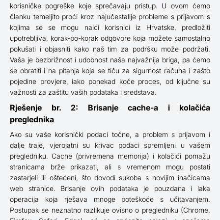
korisničke pogreške koje sprečavaju pristup. U ovom ćemo
članku temeljito proći kroz najučestalije probleme s prijavom s
kojima se se mogu naići korisnici iz Hrvatske, predložiti
upotrebljiva, korak-po-korak odgovore koja možete samostalno
pokušati i objasniti kako naš tim za podršku može podržati.
Vaša je bezbrižnost i udobnost naša najvažnija briga, pa ćemo
se obratiti i na pitanja koja se tiču za sigurnost računa i zašto
pojedine provjere, iako ponekad koče proces, od ključne su
važnosti za zaštitu vaših podataka i sredstava.
Rješenje br. 2: Brisanje cache-a i kolačića
preglednika
Ako su vaše korisnički podaci točne, a problem s prijavom i
dalje traje, vjerojatni su krivac podaci spremljeni u vašem
pregledniku. Cache (privremena memorija) i kolačići pomažu
stranicama brže prikazati, ali s vremenom mogu postati
zastarjeli ili oštećeni, što dovodi sukoba s novijim inačicama
web stranice. Brisanje ovih podataka je pouzdana i laka
operacija koja rješava mnoge poteškoće s učitavanjem.
Postupak se neznatno razlikuje ovisno o pregledniku (Chrome,