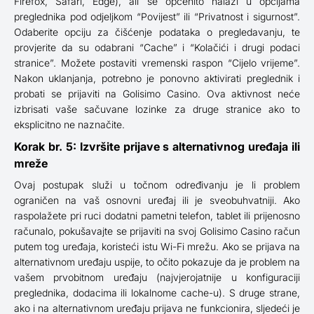
Firefox, Safari, Edge), ali se općenito nalazi u opcijama
preglednika pod odjeljkom “Povijest” ili “Privatnost i sigurnost”.
Odaberite opciju za čišćenje podataka o pregledavanju, te
provjerite da su odabrani “Cache” i “Kolačići i drugi podaci
stranice”. Možete postaviti vremenski raspon “Cijelo vrijeme”.
Nakon uklanjanja, potrebno je ponovno aktivirati preglednik i
probati se prijaviti na Golisimo Casino. Ova aktivnost neće
izbrisati vaše sačuvane lozinke za druge stranice ako to
eksplicitno ne naznačite.
Korak br. 5: Izvršite prijave s alternativnog uređaja ili
mreže
Ovaj postupak služi u točnom određivanju je li problem
ograničen na vaš osnovni uređaj ili je sveobuhvatniji. Ako
raspolažete pri ruci dodatni pametni telefon, tablet ili prijenosno
računalo, pokušavajte se prijaviti na svoj Golisimo Casino račun
putem tog uređaja, koristeći istu Wi-Fi mrežu. Ako se prijava na
alternativnom uređaju uspije, to očito pokazuje da je problem na
vašem prvobitnom uređaju (najvjerojatnije u konfiguraciji
preglednika, dodacima ili lokalnome cache-u). S druge strane,
ako i na alternativnom uređaju prijava ne funkcionira, sljedeći je