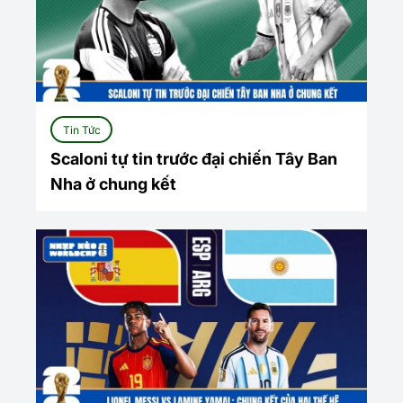
Tin Tức
Scaloni tự tin trước đại chiến Tây Ban
Nha ở chung kết