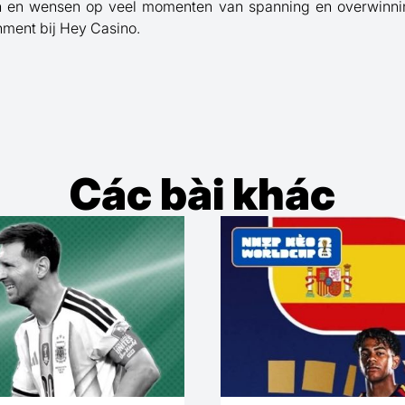
n en wensen op veel momenten van spanning en overwinnin
nment bij Hey Casino.
Các bài khác