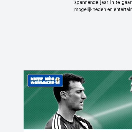
spannende jaar in te gaa
mogelijkheden en entertai