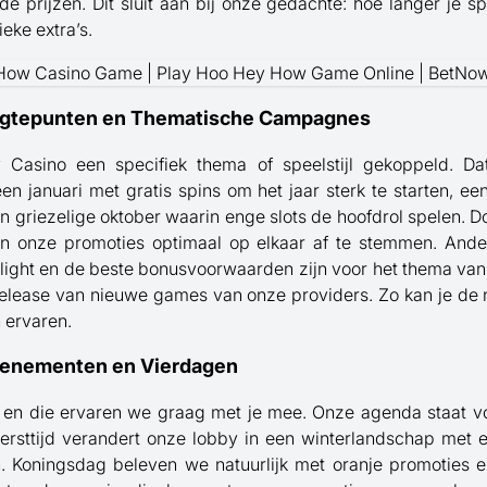
de prijzen. Dit sluit aan bij onze gedachte: hoe langer je s
eke extra’s.
gtepunten en Thematische Campagnes
 Casino een specifiek thema of speelstijl gekoppeld. Da
een januari met gratis spins om het jaar sterk te starten, e
n griezelige oktober waarin enge slots de hoofdrol spelen. D
 onze promoties optimaal op elkaar af te stemmen. Ande
tlight en de beste bonusvoorwaarden zijn voor het thema va
ease van nieuwe games van onze providers. Zo kan je de ni
 ervaren.
enementen en Vierdagen
s, en die ervaren we graag met je mee. Onze agenda staat vol
kersttijd verandert onze lobby in een winterlandschap met 
n. Koningsdag beleven we natuurlijk met oranje promoties 