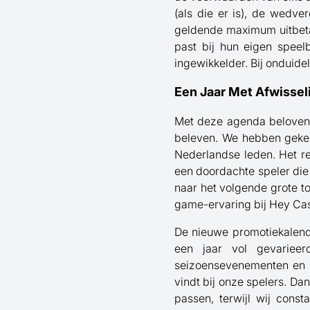
(als die er is), de wedve
geldende maximum uitbetal
past bij hun eigen spee
ingewikkelder. Bij onduidel
Een Jaar Met Afwissel
Met deze agenda beloven w
beleven. We hebben gekek
Nederlandse leden. Het re
een doordachte speler die
naar het volgende grote to
game-ervaring bij Hey Cas
De nieuwe promotiekalend
een jaar vol gevariee
seizoensevenementen en s
vindt bij onze spelers. Da
passen, terwijl wij cons