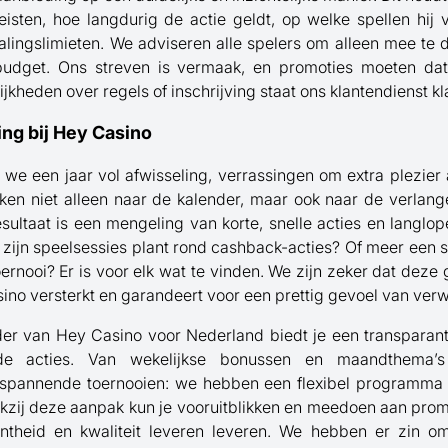
reisten, hoe langdurig de actie geldt, op welke spellen hij 
ingslimieten. We adviseren alle spelers om alleen mee te 
lbudget. Ons streven is vermaak, en promoties moeten da
ijkheden over regels of inschrijving staat ons klantendienst k
ing bij Hey Casino
e een jaar vol afwisseling, verrassingen om extra plezier aa
en niet alleen naar de kalender, maar ook naar de verlan
sultaat is een mengeling van korte, snelle acties en langl
 zijn speelsessies plant rond cashback-acties? Of meer een s
ernooi? Er is voor elk wat te vinden. We zijn zeker dat dez
ino versterkt en garandeert voor een prettig gevoel van ver
er van Hey Casino voor Nederland biedt je een transparant 
rde acties. Van wekelijkse bonussen en maandthema’s
pannende toernooien: we hebben een flexibel programma o
nkzij deze aanpak kun je vooruitblikken en meedoen aan prom
tantheid en kwaliteit leveren leveren. We hebben er zin o