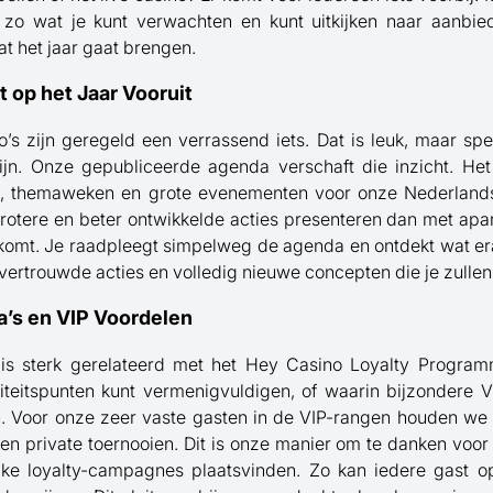
t zo wat je kunt verwachten en kunt uitkijken naar aanbied
t het jaar gaat brengen.
t op het Jaar Vooruit
o’s zijn geregeld een verrassend iets. Dat is leuk, maar sp
jn. Onze gepubliceerde agenda verschaft die inzicht. Het 
, themaweken en grote evenementen voor onze Nederlands
rotere en beter ontwikkelde acties presenteren dan met aparte
komt. Je raadpleegt simpelweg de agenda en ontdekt wat er
 vertrouwde acties en volledig nieuwe concepten die je zulle
’s en VIP Voordelen
s sterk gerelateerd met het Hey Casino Loyalty Program
iteitspunten kunt vermenigvuldigen, of waarin bijzondere V
n. Voor onze zeer vaste gasten in de VIP-rangen houden we
 private toernooien. Dit is onze manier om te danken voor
jke loyalty-campagnes plaatsvinden. Zo kan iedere gast 