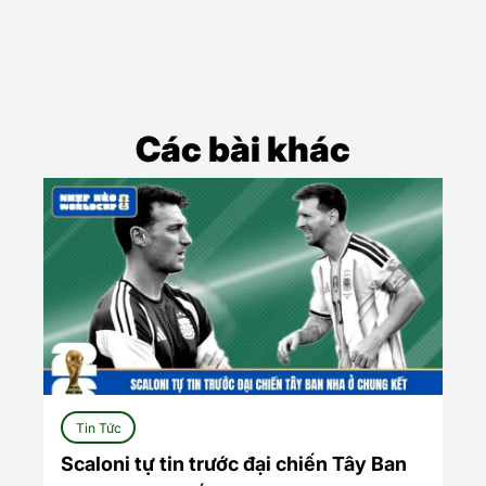
Các bài khác
Tin Tức
Scaloni tự tin trước đại chiến Tây Ban