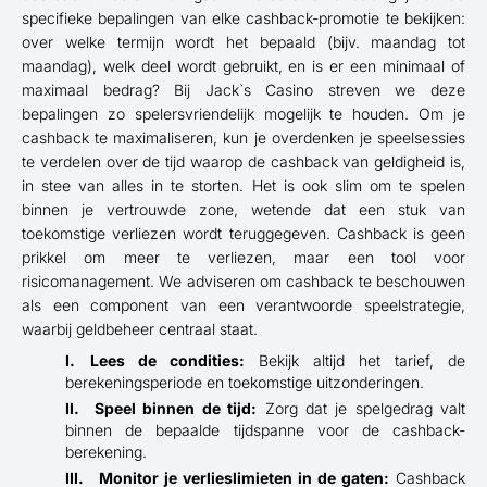
specifieke bepalingen van elke cashback-promotie te bekijken:
over welke termijn wordt het bepaald (bijv. maandag tot
maandag), welk deel wordt gebruikt, en is er een minimaal of
maximaal bedrag? Bij Jack`s Casino streven we deze
bepalingen zo spelersvriendelijk mogelijk te houden. Om je
cashback te maximaliseren, kun je overdenken je speelsessies
te verdelen over de tijd waarop de cashback van geldigheid is,
in stee van alles in te storten. Het is ook slim om te spelen
binnen je vertrouwde zone, wetende dat een stuk van
toekomstige verliezen wordt teruggegeven. Cashback is geen
prikkel om meer te verliezen, maar een tool voor
risicomanagement. We adviseren om cashback te beschouwen
als een component van een verantwoorde speelstrategie,
waarbij geldbeheer centraal staat.
Lees de condities:
Bekijk altijd het tarief, de
berekeningsperiode en toekomstige uitzonderingen.
Speel binnen de tijd:
Zorg dat je spelgedrag valt
binnen de bepaalde tijdspanne voor de cashback-
berekening.
Monitor je verlieslimieten in de gaten:
Cashback