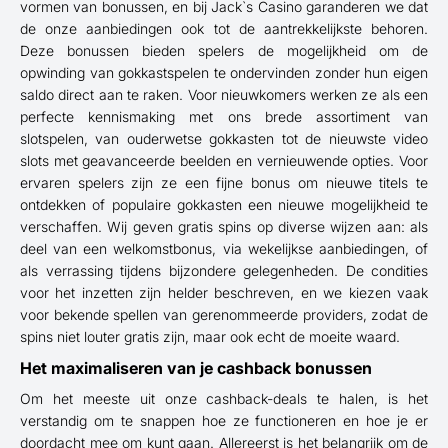
vormen van bonussen, en bij Jack`s Casino garanderen we dat
de onze aanbiedingen ook tot de aantrekkelijkste behoren.
Deze bonussen bieden spelers de mogelijkheid om de
opwinding van gokkastspelen te ondervinden zonder hun eigen
saldo direct aan te raken. Voor nieuwkomers werken ze als een
perfecte kennismaking met ons brede assortiment van
slotspelen, van ouderwetse gokkasten tot de nieuwste video
slots met geavanceerde beelden en vernieuwende opties. Voor
ervaren spelers zijn ze een fijne bonus om nieuwe titels te
ontdekken of populaire gokkasten een nieuwe mogelijkheid te
verschaffen. Wij geven gratis spins op diverse wijzen aan: als
deel van een welkomstbonus, via wekelijkse aanbiedingen, of
als verrassing tijdens bijzondere gelegenheden. De condities
voor het inzetten zijn helder beschreven, en we kiezen vaak
voor bekende spellen van gerenommeerde providers, zodat de
spins niet louter gratis zijn, maar ook echt de moeite waard.
Het maximaliseren van je cashback bonussen
Om het meeste uit onze cashback-deals te halen, is het
verstandig om te snappen hoe ze functioneren en hoe je er
doordacht mee om kunt gaan. Allereerst is het belangrijk om de