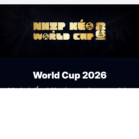
World Cup 2026
Nơi thế giới cùng chung nhịp
đập bóng đá.
Fan Zone
Theo nhịp kèo World