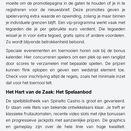
moeite om de promotiepagina in de gaten te houden of je in te
registreren voor de nieuwsbrief. Deze promoties geven je
spelervaring extra waarde en opwinding, zolang je maar binnen
je individuele grenzen blijft. Een vip-programma werkt vaak met
tegoeden die je per gebruikte euro verdient. Die tegoeden
wissel je in voor extra tegoed, gratis spins of andere voordelen.
Zo wordt blijvende betrokkenheid beloond.
Speciale evenementen en toernooien horen ook bij de bonus
kalender. Hier concurreren spelers om een plek op een ranglijst
door scores te verzamelen met bepaalde spellen. De prijzen
kunnen flink oplopen en geven een wedstrijd element toe.
Check voor inschrijving altijd de regels, zoals het minimale inzet
dat voor het toernooi telt.
Het Hart van de Zaak: Het Spelaanbod
De spelbibliotheek van Spinalto Casino is groot en gevarieerd.
Er staan vele titels van bekende ontwikkelaars klaar. Je treft er
klassieke fruitautomaten, recente video slots met rijke bonussen
en progressieve jackpots met aanzienlijke prijzen. De graphics
en gameplay zijn over de hele linie van hoge kwaliteit.