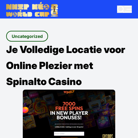
Uncategorized
Je Volledige Locatie voor
Online Plezier met
Spinalto Casino