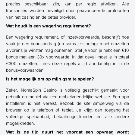
precies beschikbaar zijn, kan per regio afwijken. Alle
transacties worden beveiligd door geavanceerde protocollen
van het casino en de betaalprovider.
Wat houdt is een wagering requirement?
Een wagering requirement, of inzetvoorwaarde, beschrijft hoe
vaak je een bonusbedrag (en soms je storting) moet omzetten
alvorens je winsten mag opnemen. Stel je voor, je hebt een €10
bonus met een 30x voorwaarde. In dat geval moet je in totaal
€300 omzetten. Lees deze regels altijd aandachtig in in de
bonusvoorwaarden.
Is het mogelijk om op mijn gsm te spelen?
Zeker. NomaSpin Casino is volledig geschikt gemaakt voor
gebruik op mobiel via een mobielvriendelijke website. Een app
installeren is niet vereist. Bezoek de site simpelweg via de
browser op je telefoon of tablet. Je krijgt dan toegang het
volledige spelaanbod, betaalmogelijkheden en alle andere
mogelijkheden.
Wat is de tijd duurt het voordat een opvraag wordt