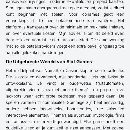
bankoverschrijvingen, moderne e-wallets en prepaid kaarten.
Stortingen staan doorgaans direct op je account, zodat je direct
kunt beginnen met spelen. Voor opnames geldt een
verwerkingstijd die per betaalmethode kan variëren. Het
platform is transparant over de minimale en maximale limieten,
en over eventuele kosten. Mijn advies is om dit beleid even
door te lezen voordat je een transactie start. De samenwerking
met solide betaalproviders voegt een extra beveiligingslaag toe
aan alle geldzaken handelingen.
De Uitgebreide Wereld van Slot Games
Het middelpunt van NomaSpin Casino klopt in de slotcollectie.
Die is groot en gevarieerd, met honderden titels van bekende
ontwikkelaars. Je vindt er ouderwetse fruitautomaten,
uitgebreide video slots met mooie thema’s, en progressieve
jackpots waar echt grote bedragen mee gepaard gaan. De
spellen variëren in complexiteit. Sommige zijn heel eenvoudig,
andere hebben ingewikkelde bonusrondes, free spins en
interactieve elementen. Thema’s als avontuur, mythologie, films
en fantasy zijn ruim vertegenwoordigd. Elke game heeft een
duidelijke uitleg en je kunt zelf je inzet aanpassen. Met zoveel