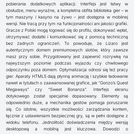
pobierania dodatkowych aplikacji. Interfejs jest łatwy w
obsłudze, menu wyraźne, a kompletna obfita biblioteka gier – w
tym maszyny i kasyno na żywo – jest dostępna w mobilnej
wersji. Nie tracą przy tym na funkcjonalności ani jakości grafiki.
Gracze z Polski mogą logować się do profilu, dokonywać wpłat,
otrzymywać dodatki i komunikować się z pomocą techniczną
bez żadnych ograniczeń. To powoduje, że Lizaro jest
autentycznym domem premiumowych slotów, który zawsze
masz przy sobie. Przygotowany jest zapewnić rozrywkę na
najwyższym poziomie podczas wyjazdu czy chwilowego
odpoczynku poza domem. Optymalizacja odnosi się też pracy
gier. Aparaty HTML5 dają płynną animację i szybkie ładowanie
nawet w tytułach o zaawansowanej grafice, jak “Gonzo’s Quest
Megaways” czy “Sweet Bonanza”. Interfejs ekranu
dotykowego został specjalnie dopasowany. Elementy są
odpowiednio duże, a mechanika gestów pomaga poruszanie
się. Co istotne, wszystkie możliwości zarządzania kontem,
łącznie z ustawieniami bezpiecznej gry, są w pełni dostępne z
widoku telefonu. Jednolitość doświadczenia między wersją
desktopową a mobilną jest kluczowa. Dowodzi o