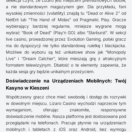
selekcja czyni, że Lizaro jest miejscem premiumowych slotów,
a nie standardowym magazynem gier. Dla przykładu, fani
wysokiej zmienności (volatility) znajdą tu “Dead or Alive 2” od
NetEnt lub “The Hand of Midas” od Pragmatic Play. Gracze
wybierający bardziej regularne, mniejsze wygrane mogą
wybrać “Book of Dead” (Play’n GO) albo “Starburst”. W sekcji
live casino, prowadzonej przez Evolution Gaming, polski gracz
ma do dyspozycji nie tylko standardową ruletkę i blackjacka.
Możliwe do wyboru są też unikatowe show jak “Monopoly
Live” i “Dream Catcher”, które mieszają grę z atrakcyjnym
formatem telewizyjnym. Dbałość o te elementy zapewnia, że
każda sesja gry będzie unikalnym przeżyciem.
Doświadczenie na Urządzeniach Mobilnych: Twój
Kasyno w Kieszeni
Współczesny gracz chce mieć swobodę i dostęp do rozrywki
w dowolnym miejscu. Lizaro Casino wychodzi naprzeciw tym
wymaganiom, oferując znakomite, responsywne
doświadczenie mobilne. Nasza platforma jest dostosowana pod
przeglądarki na telefonach. Pracuje płynnie na urządzeniach
mobilnych i tabletach z iOS oraz Android, bez wymogu