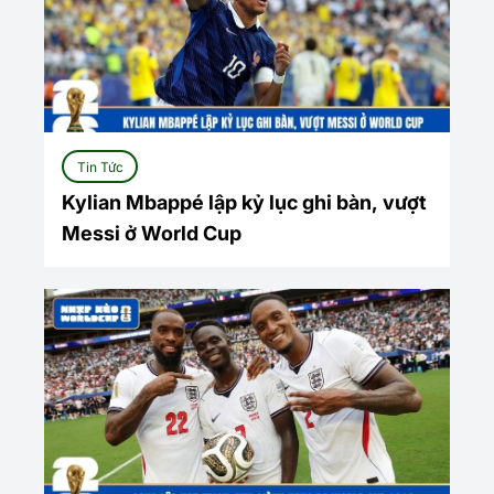
Tin Tức
Kylian Mbappé lập kỷ lục ghi bàn, vượt
Messi ở World Cup