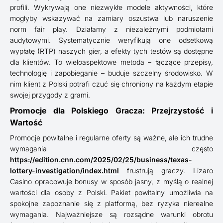
profili. Wykrywają one niezwykłe modele aktywności, które
mogłyby wskazywać na zamiary oszustwa lub naruszenie
norm fair play. Działamy z niezależnymi podmiotami
audytowymi. Systematycznie weryfikują one odsetkową
wypłatę (RTP) naszych gier, a efekty tych testów są dostępne
dla klientów. To wieloaspektowe metoda – łączące przepisy,
technologię i zapobieganie – buduje szczelny środowisko. W
nim klient z Polski potrafi czuć się chroniony na każdym etapie
swojej przygody z grami.
Promocje dla Polskiego Gracza: Przejrzystość i
Wartość
Promocje powitalne i regularne oferty są ważne, ale ich trudne
wymagania często
https://edition.cnn.com/2025/02/25/business/texas-
lottery-investigation/index.html
frustrują graczy. Lizaro
Casino opracowuje bonusy w sposób jasny, z myślą o realnej
wartości dla osoby z Polski. Pakiet powitalny umożliwia na
spokojne zapoznanie się z platformą, bez ryzyka nierealne
wymagania. Najważniejsze są rozsądne warunki obrotu