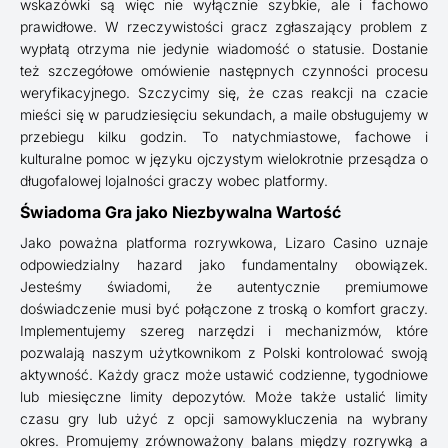
wskazówki są więc nie wyłącznie szybkie, ale i fachowo
prawidłowe. W rzeczywistości gracz zgłaszający problem z
wypłatą otrzyma nie jedynie wiadomość o statusie. Dostanie
też szczegółowe omówienie następnych czynności procesu
weryfikacyjnego. Szczycimy się, że czas reakcji na czacie
mieści się w parudziesięciu sekundach, a maile obsługujemy w
przebiegu kilku godzin. To natychmiastowe, fachowe i
kulturalne pomoc w języku ojczystym wielokrotnie przesądza o
długofalowej lojalności graczy wobec platformy.
Świadoma Gra jako Niezbywalna Wartość
Jako poważna platforma rozrywkowa, Lizaro Casino uznaje
odpowiedzialny hazard jako fundamentalny obowiązek.
Jesteśmy świadomi, że autentycznie premiumowe
doświadczenie musi być połączone z troską o komfort graczy.
Implementujemy szereg narzędzi i mechanizmów, które
pozwalają naszym użytkownikom z Polski kontrolować swoją
aktywność. Każdy gracz może ustawić codzienne, tygodniowe
lub miesięczne limity depozytów. Może także ustalić limity
czasu gry lub użyć z opcji samowykluczenia na wybrany
okres. Promujemy zrównoważony balans między rozrywką a