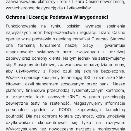
zaawansowaniu platformy i robi z Lizaro Casino nowoczesną,
wszechstronną destynację dla użytkowników.
Ochrona i Licencja: Podstawa Wiarygodności
Funkcjonowanie na rynku polskim wymaga spełnienia
najwyższych norm bezpieczeństwa i regulacji. Lizaro Casino
operuje w na podstawie o cenioną certyfikat Curacao. Stanowi
ona formalną fundament naszej pracy i gwarantuje
respektowanie światowych norm związanych z uczciwej
zabawy oraz ochrony klienta. Na tym jednak nie zatrzymujemy
się. Stosujemy dodatkowe, zaawansowane narzędzia ochrony,
aby użytkownicy z Polski czuli się skrajnie bezpiecznie.
Wszelkie operacje kodujemy technologią SSL o rozmiarze 256-
bitowym, czyli standardem stosowanym przez banki. Nasze
platformy finansowe przechodzą systematycznym kontrolom,
a urządzenia liczb losowych (RNG) w grach przebiegają
zewnętrzne testy na rzetelność. Magazynujemy informacje
personalne zgodnie z RODO, zapewniając kompletną
poufność. Dla nas ochrona to stała czynność, która umożliwia
użytkownikom skoncentrować się tylko na rozrywce.
Wykorzystujemy też nowoczesne narzędzia monitorowania