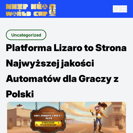
Uncategorized
Platforma Lizaro to Strona
Najwyższej jakości
Automatów dla Graczy z
Polski