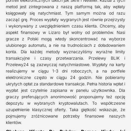
portfeli elektronicznych takich jak Skrill i Neteller. Każda z tych
metod jest zintegrowana z naszą platformą tak, aby wpłaty
księgowały się natychmiast. Tym samym można od razu
zacząć grę. Proces wypłaty wygranych jest równie przejrzysty
i wykonywany z uwzględnieniem czasu klienta. Chcemy, aby
aspekt finansowy w Lizaro był wolny od problemów. Nasi
gracze z Polski mogą wtedy skoncentrować na wyborze
ulubionego automatu, a nie na trudnościach z doładowaniem
konta. Dla każdej metody wyznaczyliśmy wyraźne limity
transakcyjne i czasy przetwarzania. Przelewy BLIK i
Przelewy24 są zazwyczaj natychmiastowe. Wypłaty na karty
realizujemy w ciągu 1-3 dni roboczych, a na portfele
elektroniczne często w ciągu 24 godzin. Nie pobieramy
ukrytych opłat za standardowe transakcje. Pełna historia wpłat i
wypłat jest czytelnie zapisana w panelu użytkownika. Dla
graczy preferujących anonimowość proponujemy też opcję
depozytu w wybranych kryptowalutach. To współczesne
uzupełnienie klasycznej oferty. Taka giętkość wskazuje, że
pojmujemy zróżnicowane potrzeby finansowe naszych
klientów.