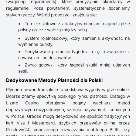
(wagering requirements), które precyzyjnie określamy w
regulaminie. Poza powitaniem, systematycznie doceniamy
stałych graczy. Wśród propozycji znajdują się:
Turnieje slotowe z atrakcyjnymi pulami nagród, gdzie
polscy gracze walczą między sobą.
System lojalnościowy, który zamienia aktywność na
wymienne punkty.
Dedykowane promocje tygodnia, często związane z
nowościami od dostawców.
Zwrot gotówki, który łagodzi skutki mniej udanych
sesji.
Dedykowane Metody Płatności dla Polski
Płynne i pewne transakcje to podstawa wygody w grze online.
Dobrze znamy specyfikę polskiego rynku płatności. Dlatego w
Lizaro Casino oferujemy bogaty wachlarz metod
depozytowych i wypłatowych, szeroko używanych i cenionych
w Polsce. Gracze mogą decydować się spośród tradycyjnych
kart Visa i Mastercard, szybkich przelewów online przez
Przelewy24, popularnego rozwiązania mobilnego BLIK, czy