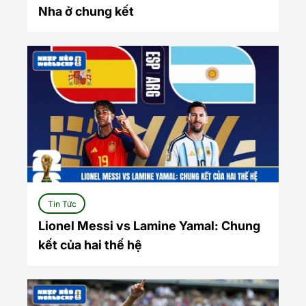
Nha ở chung kết
Tin Tức
Lionel Messi vs Lamine Yamal: Chung
kết của hai thế hệ