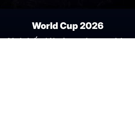
World Cup 2026
Nơi thế giới cùng chung nhịp
đập bóng đá.
Fan Zone
Theo nhịp kèo World
Cup
Media
Bảng xếp hạng
Đội tuyển
Tin tức