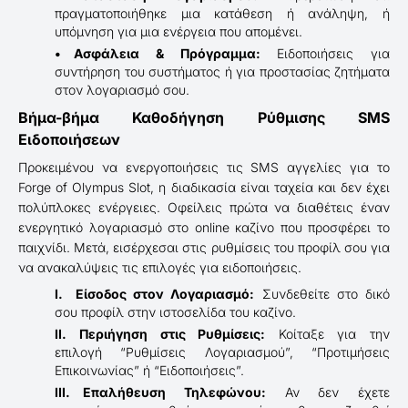
πραγματοποιήθηκε μια κατάθεση ή ανάληψη, ή
υπόμνηση για μια ενέργεια που απομένει.
Ασφάλεια & Πρόγραμμα:
Ειδοποιήσεις για
συντήρηση του συστήματος ή για προστασίας ζητήματα
στον λογαριασμό σου.
Βήμα-βήμα Καθοδήγηση Ρύθμισης SMS
Ειδοποιήσεων
Προκειμένου να ενεργοποιήσεις τις SMS αγγελίες για το
Forge of Olympus Slot, η διαδικασία είναι ταχεία και δεν έχει
πολύπλοκες ενέργειες. Οφείλεις πρώτα να διαθέτεις έναν
ενεργητικό λογαριασμό στο online καζίνο που προσφέρει το
παιχνίδι. Μετά, εισέρχεσαι στις ρυθμίσεις του προφίλ σου για
να ανακαλύψεις τις επιλογές για ειδοποιήσεις.
Είσοδος στον Λογαριασμό:
Συνδεθείτε στο δικό
σου προφίλ στην ιστοσελίδα του καζίνο.
Περιήγηση στις Ρυθμίσεις:
Κοίταξε για την
επιλογή “Ρυθμίσεις Λογαριασμού”, “Προτιμήσεις
Επικοινωνίας” ή “Ειδοποιήσεις”.
Επαλήθευση Τηλεφώνου:
Αν δεν έχετε