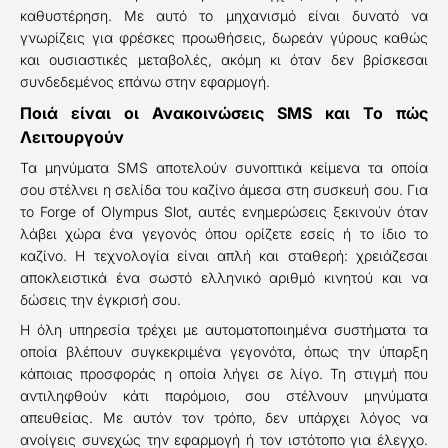
καθυστέρηση. Με αυτό το μηχανισμό είναι δυνατό να
γνωρίζεις για φρέσκες προωθήσεις, δωρεάν γύρους καθώς
και ουσιαστικές μεταβολές, ακόμη κι όταν δεν βρίσκεσαι
συνδεδεμένος επάνω στην εφαρμογή.
Ποιά είναι οι Ανακοινώσεις SMS και Το πώς
Λειτουργούν
Τα μηνύματα SMS αποτελούν συνοπτικά κείμενα τα οποία
σου στέλνει η σελίδα του καζίνο άμεσα στη συσκευή σου. Για
το Forge of Olympus Slot, αυτές ενημερώσεις ξεκινούν όταν
λάβει χώρα ένα γεγονός όπου ορίζετε εσείς ή το ίδιο το
καζίνο. Η τεχνολογία είναι απλή και σταθερή: χρειάζεσαι
αποκλειστικά ένα σωστό ελληνικό αριθμό κινητού και να
δώσεις την έγκρισή σου.
Η όλη υπηρεσία τρέχει με αυτοματοποιημένα συστήματα τα
οποία βλέπουν συγκεκριμένα γεγονότα, όπως την ύπαρξη
κάποιας προσφοράς η οποία λήγει σε λίγο. Τη στιγμή που
αντιληφθούν κάτι παρόμοιο, σου στέλνουν μηνύματα
απευθείας. Με αυτόν τον τρόπο, δεν υπάρχει λόγος να
ανοίγεις συνεχώς την εφαρμογή ή τον ιστότοπο για έλεγχο.