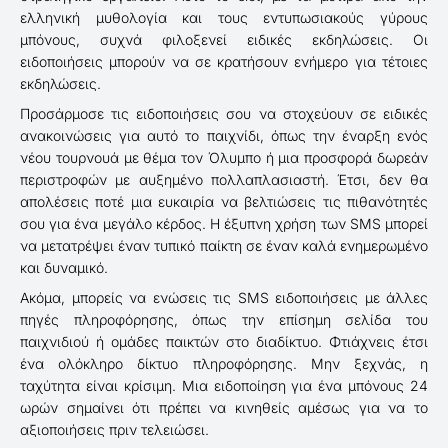
ελληνική μυθολογία και τους εντυπωσιακούς γύρους
μπόνους, συχνά φιλοξενεί ειδικές εκδηλώσεις. Οι
ειδοποιήσεις μπορούν να σε κρατήσουν ενήμερο για τέτοιες
εκδηλώσεις.
Προσάρμοσε τις ειδοποιήσεις σου να στοχεύουν σε ειδικές
ανακοινώσεις για αυτό το παιχνίδι, όπως την έναρξη ενός
νέου τουρνουά με θέμα τον Όλυμπο ή μια προσφορά δωρεάν
περιστροφών με αυξημένο πολλαπλασιαστή. Έτσι, δεν θα
απολέσεις ποτέ μια ευκαιρία να βελτιώσεις τις πιθανότητές
σου για ένα μεγάλο κέρδος. Η έξυπνη χρήση των SMS μπορεί
να μετατρέψει έναν τυπικό παίκτη σε έναν καλά ενημερωμένο
και δυναμικό.
Ακόμα, μπορείς να ενώσεις τις SMS ειδοποιήσεις με άλλες
πηγές πληροφόρησης, όπως την επίσημη σελίδα του
παιχνιδιού ή ομάδες παικτών στο διαδίκτυο. Φτιάχνεις έτσι
ένα ολόκληρο δίκτυο πληροφόρησης. Μην ξεχνάς, η
ταχύτητα είναι κρίσιμη. Μια ειδοποίηση για ένα μπόνους 24
ωρών σημαίνει ότι πρέπει να κινηθείς αμέσως για να το
αξιοποιήσεις πριν τελειώσει.