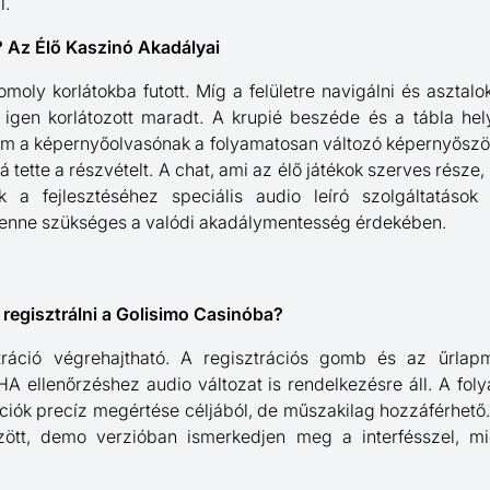
l.
 Az Élő Kaszinó Akadályai
oly korlátokba futott. Míg a felületre navigálni és asztalo
 igen korlátozott maradt. A krupié beszéde és a tábla hel
m a képernyőolvasónak a folyamatosan változó képernyőszöve
á tette a részvételt. A chat, ami az élő játékok szerves rész
k a fejlesztéséhez speciális audio leíró szolgáltatások
 lenne szükséges a valódi akadálymentesség érdekében.
 regisztrálni a Golisimo Casinóba?
tráció végrehajtható. A regisztrációs gomb és az űrlap
 ellenőrzéshez audio változat is rendelkezésre áll. A fol
ciók precíz megértése céljából, de műszakilag hozzáférhető.
ött, demo verzióban ismerkedjen meg a interfésszel, mi