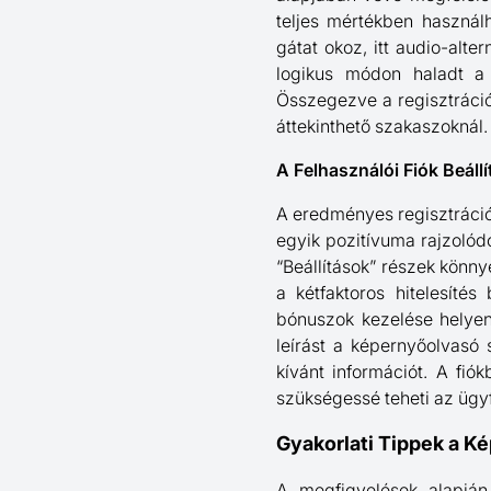
teljes mértékben használ
gátat okoz, itt audio-alter
logikus módon haladt a m
Összegezve a regisztráció
áttekinthető szakaszoknál.
A Felhasználói Fiók Beáll
A eredményes regisztráció 
egyik pozitívuma rajzolódot
“Beállítások” részek könny
a kétfaktoros hitelesíté
bónuszok kezelése helyenk
leírást a képernyőolvasó 
kívánt információt. A fió
szükségessé teheti az ügyf
Gyakorlati Tippek a K
A megfigyelések alapján 