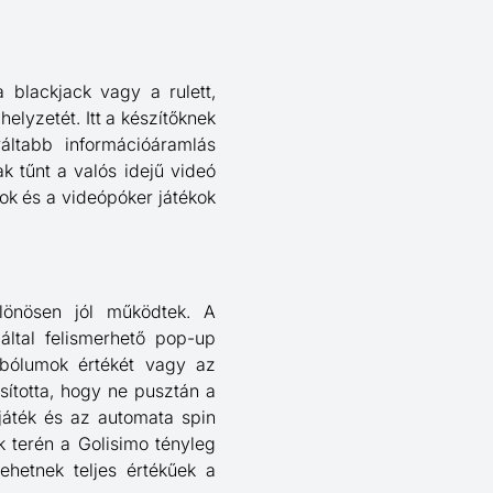
a blackjack vagy a rulett,
helyzetét. Itt a készítőknek
áltabb információáramlás
ak tűnt a valós idejű videó
ok és a videópóker játékok
önösen jól működtek. A
által felismerhető pop-up
mbólumok értékét vagy az
sította, hogy ne pusztán a
sjáték és az automata spin
ok terén a Golisimo tényleg
ehetnek teljes értékűek a