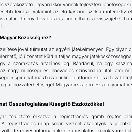
és szórakoztató. Ugyanakkor vannak fejlesztési lehetőségek 
tesebb leírása, valamint az élő kaszinó szekció interaktív e
asználói élmény továbbra is finomítható a visszajelző ha
l.
a Magyar Közösséghez?
zelítése jóval túlmutat az egyéni játékélményen. Egy olyan o
érhető, jó üzenetet küld a teljes magyar játékosközösségnek.
hogy a szórakozás általános jog. Ráadásul, ha egy kaszinó
, az nagy minőségi és innovációs színvonalra utal, ami m
épe inspirálhat más hazai online platformokat is a továbbfejle
atóipar hozzáférhetőségét Magyarországon. Ez a folyamat v
mat Összefoglalása Kisegítő Eszközökkel
r felületére érkezve a regisztrációs gomb rögtön elérh
A regisztrációs űrlap során viszont akadályok is jelent
 volt, de egyes információkkal kapcsolatos ikonok vagy b