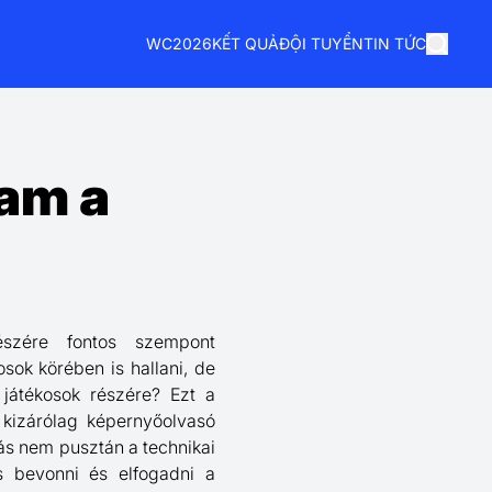
WC2026
KẾT QUẢ
ĐỘI TUYỂN
TIN TỨC
tam a
észére fontos szempont
sok körében is hallani, de
 játékosok részére? Ezt a
 kizárólag képernyőolvasó
ás nem pusztán a technikai
es bevonni és elfogadni a