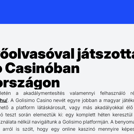
őolvasóval játszot
o Casinóban
országon
ületén a akadálymentesítés valamennyi felhasználó r
-hu/
. A Golisimo Casino nevét egyre jobban a magyar játéko
ető a platform látáskárosult, vagy más akadályokkal élő
ó teszt során elemeztük ki: egy komplett héten keresztül
sználata nélkül navigáltunk a Golisimo platformján. A benyom
em arról is szólt, hogy egy online kaszinó mennyire kép