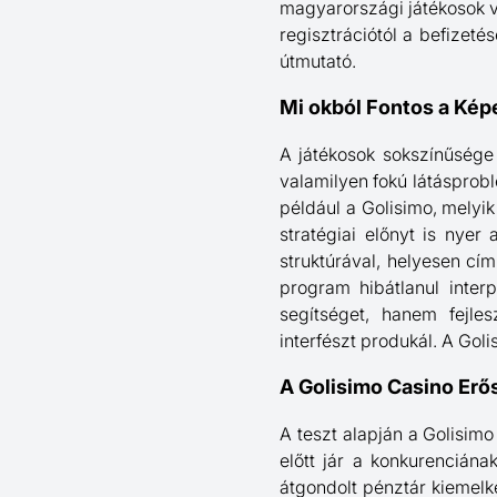
magyarországi játékosok v
regisztrációtól a befizetés
útmutató.
Mi okból Fontos a Kép
A játékosok sokszínűsége
valamilyen fokú látásprobl
például a Golisimo, melyi
stratégiai előnyt is nyer
struktúrával, helyesen cí
program hibátlanul inter
segítséget, hanem fejle
interfészt produkál. A Goli
A Golisimo Casino Erő
A teszt alapján a Golisimo
előtt jár a konkurenciá
átgondolt pénztár kiemelk