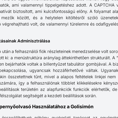
hatók, ami valamennyi tippelgetéshez adott. A CAPTCHA v
natívát biztosított, ami kulcsfontosságú előny. A folyamat al
ezők között, és a helytelen kitöltésről szóló üzenetek 
 végrehajtható volt, de valamennyi türelemre és odafigyelé
ításainak Adminisztrálása
után a felhasználói fiók részleteinek menedzselése volt soron.
t ki: a menüstruktúra aránylag áttekinthetően strukturált. A 
en bejárhatók voltak a billentyűzet tabulátor gombjával. A b
s bekapcsolása, ugyancsak hozzáférhetővé váltak. Ugyanak
in összetettnek tűnt, mivel a alapos feltételek linkjei ne
számára, így a felhasználónak többlet klikkelésekre kénysz
kbeállítások területén az alapfunkciók funkciók elérhetők, 
élszolgálat segítségét a kezdeti beállítások során.
épernyőolvasó Használatához a Golisimón
összeállítottunk néhány gyakorlati tanácsot az egyének