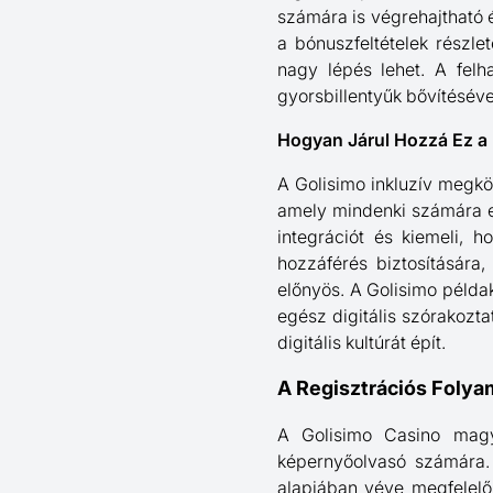
számára is végrehajtható 
a bónuszfeltételek részle
nagy lépés lehet. A felh
gyorsbillentyűk bővítéséve
Hogyan Járul Hozzá Ez 
A Golisimo inkluzív megkö
amely mindenki számára el
integrációt és kiemeli, 
hozzáférés biztosítására
előnyös. A Golisimo példak
egész digitális szórakozt
digitális kultúrát épít.
A Regisztrációs Folya
A Golisimo Casino magya
képernyőolvasó számára. 
alapjában véve megfelelő