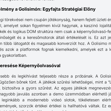
mény a Golisimón: Egyfajta Stratégiai Előny
i törekvései nem csupán jótékonyság, hanem fejlett üzleti ér
al, amelyet sokan figyelmen kívül hagynak, a kaszinó lojalit
ímkék és logikus DOM struktúra nem csak a képernyőolvasó-fe
őségét és a keresőmotorok általi értékelését is. Ez azt je
 több látogatót és magasabb konverziót hoz. A Golisimo me
és azok a platformok fognak kiemelkedni, amelyek ezt a 
 a gyakorlatban.
 Keresése Képernyőolvasóval
esebb és legkihívást teljesebb része a próbának. A Golisi
űgözően bőnek tűnt. A játékok szűrési lehetőségei, mint a 
ltak, biztosítva a gyors szűrést. Az egyes játékok megnevezé
egnagyobb javulás azonban a demo üzemmódban elérhető ját
 leginkább a modernebb videó slotok, tökéletesen elérh
emények, szorzók értékei értékei is hallhatóvá váltak. Ez 