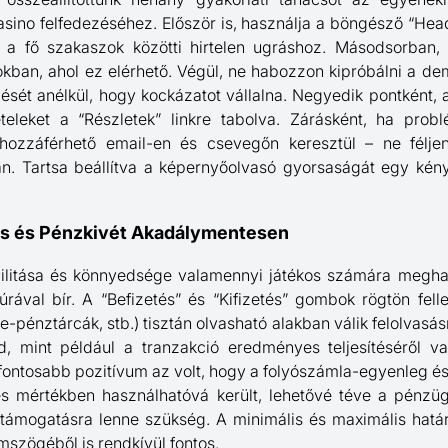
sino felfedezéséhez. Először is, használja a böngésző “Head
ű) a fő szakaszok közötti hirtelen ugráshoz. Másodsorban,
ásokban, ahol ez elérhető. Végül, ne habozzon kipróbálni a d
sét anélkül, hogy kockázatot vállalna. Negyedik pontként, a
teleket a “Részletek” linkre tabolva. Zárásként, ha prob
 hozzáférhető email-en és csevegőn keresztül – ne félje
n. Tartsa beállítva a képernyőolvasó gyorsaságát egy kény
és és Pénzkivét Akadálymentesen
bilitása és könnyedsége valamennyi játékos számára megha
úrával bír. A “Befizetés” és “Kifizetés” gombok rögtön fellel
 e-pénztárcák, stb.) tisztán olvasható alakban válik felolvasá
d, mint például a tranzakció eredményes teljesítéséről 
egfontosabb pozitívum az volt, hogy a folyószámla-egyenleg 
jes mértékben használhatóvá került, lehetővé téve a pénzü
 támogatásra lenne szükség. A minimális és maximális határ
mszögéből is rendkívül fontos.