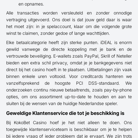
en opnames.
Alle transacties worden versleuteld en zonder onnodige
vertraging uitgevoerd. Ons doel is dat jouw geld daar is waar
het moet zijn: in je spelaccount, klaar om die volgende grote
winst te claimen, zonder gedoe of lange wachttijden.
Elke betaalcategorie heeft zijn sterke punten. iDEAL is enorm
gewild vanwege de directe koppeling met je bank en de
vertrouwde beveiliging. E-wallets zoals PayPal, Skrill of Neteller
bieden een extra schil privacy, omdat je je bankgegevens niet
direct bij het casino hoeft in te plaatsen. Uitbetalingen zijn vaak
binnen enkele uren voltooid. Voor creditcards hanteren we
vanzelfsprekend de hoogste PCI DSS-standaard. We
onderzoeken continu nieuwe betaaltrends, zoals pay-by-phone
opties, om ons assortiment up-to-date te houden en aan te
sluiten bij de wensen van de huidige Nederlandse speler.
Geweldige Klantenservice die tot je beschikking is
Bij KokoBet Casino hoef je het niet alleen te doen. Ons
toegewijde klantenserviceteam is beschikbaar om je te helpen
bij iedere vraag of ieder probleem dat je ervaart. We zijn trots