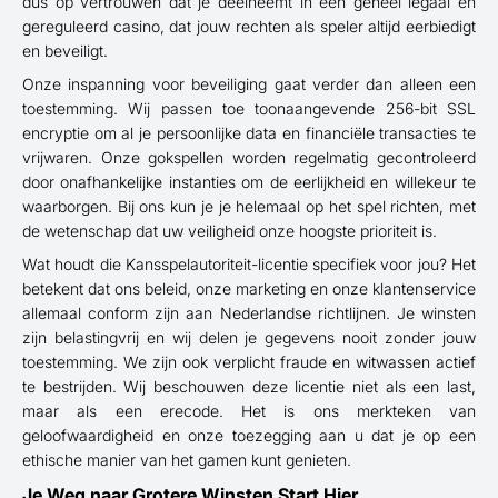
dus op vertrouwen dat je deelneemt in een geheel legaal en
gereguleerd casino, dat jouw rechten als speler altijd eerbiedigt
en beveiligt.
Onze inspanning voor beveiliging gaat verder dan alleen een
toestemming. Wij passen toe toonaangevende 256-bit SSL
encryptie om al je persoonlijke data en financiële transacties te
vrijwaren. Onze gokspellen worden regelmatig gecontroleerd
door onafhankelijke instanties om de eerlijkheid en willekeur te
waarborgen. Bij ons kun je je helemaal op het spel richten, met
de wetenschap dat uw veiligheid onze hoogste prioriteit is.
Wat houdt die Kansspelautoriteit-licentie specifiek voor jou? Het
betekent dat ons beleid, onze marketing en onze klantenservice
allemaal conform zijn aan Nederlandse richtlijnen. Je winsten
zijn belastingvrij en wij delen je gegevens nooit zonder jouw
toestemming. We zijn ook verplicht fraude en witwassen actief
te bestrijden. Wij beschouwen deze licentie niet als een last,
maar als een erecode. Het is ons merkteken van
geloofwaardigheid en onze toezegging aan u dat je op een
ethische manier van het gamen kunt genieten.
Je Weg naar Grotere Winsten Start Hier