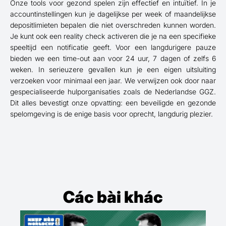
Onze tools voor gezond spelen zijn effectief en intuïtief. In je
accountinstellingen kun je dagelijkse per week of maandelijkse
depositlimieten bepalen die niet overschreden kunnen worden.
Je kunt ook een reality check activeren die je na een specifieke
speeltijd een notificatie geeft. Voor een langdurigere pauze
bieden we een time-out aan voor 24 uur, 7 dagen of zelfs 6
weken. In serieuzere gevallen kun je een eigen uitsluiting
verzoeken voor minimaal een jaar. We verwijzen ook door naar
gespecialiseerde hulporganisaties zoals de Nederlandse GGZ.
Dit alles bevestigt onze opvatting: een beveiligde en gezonde
spelomgeving is de enige basis voor oprecht, langdurig plezier.
Các bài khác