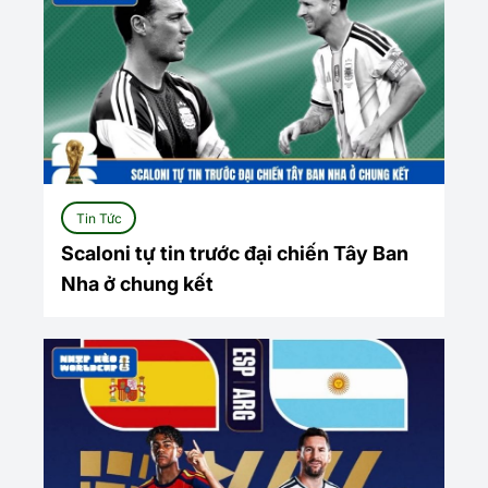
Tin Tức
Scaloni tự tin trước đại chiến Tây Ban
Nha ở chung kết