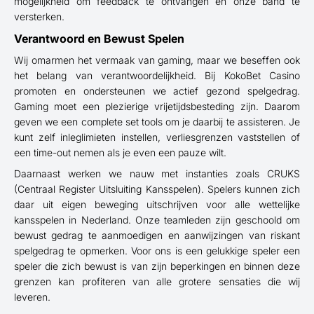
mogelijkheid om feedback te ontvangen en onze band te
versterken.
Verantwoord en Bewust Spelen
Wij omarmen het vermaak van gaming, maar we beseffen ook
het belang van verantwoordelijkheid. Bij KokoBet Casino
promoten en ondersteunen we actief gezond spelgedrag.
Gaming moet een plezierige vrijetijdsbesteding zijn. Daarom
geven we een complete set tools om je daarbij te assisteren. Je
kunt zelf inleglimieten instellen, verliesgrenzen vaststellen of
een time-out nemen als je even een pauze wilt.
Daarnaast werken we nauw met instanties zoals CRUKS
(Centraal Register Uitsluiting Kansspelen). Spelers kunnen zich
daar uit eigen beweging uitschrijven voor alle wettelijke
kansspelen in Nederland. Onze teamleden zijn geschoold om
bewust gedrag te aanmoedigen en aanwijzingen van riskant
spelgedrag te opmerken. Voor ons is een gelukkige speler een
speler die zich bewust is van zijn beperkingen en binnen deze
grenzen kan profiteren van alle grotere sensaties die wij
leveren.