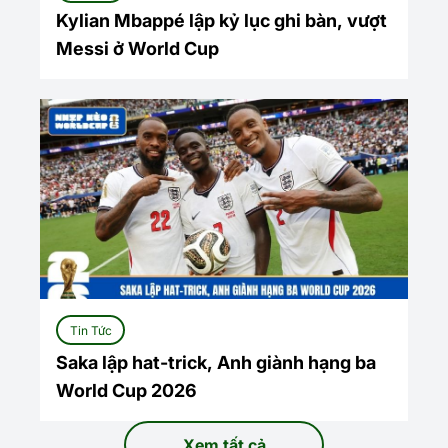
Kylian Mbappé lập kỷ lục ghi bàn, vượt
Messi ở World Cup
Tin Tức
Saka lập hat-trick, Anh giành hạng ba
World Cup 2026
Xem tất cả