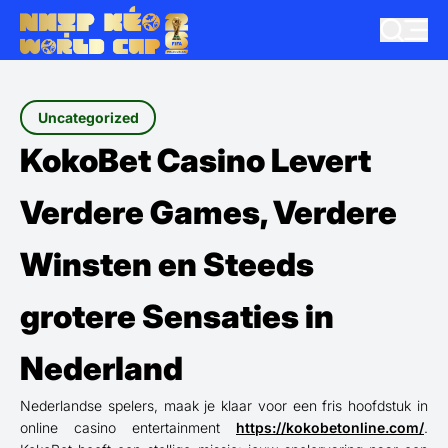
Uncategorized
KokoBet Casino Levert
Verdere Games, Verdere
Winsten en Steeds
grotere Sensaties in
Nederland
Nederlandse spelers, maak je klaar voor een fris hoofdstuk in
online casino entertainment
https://kokobetonline.com/
.