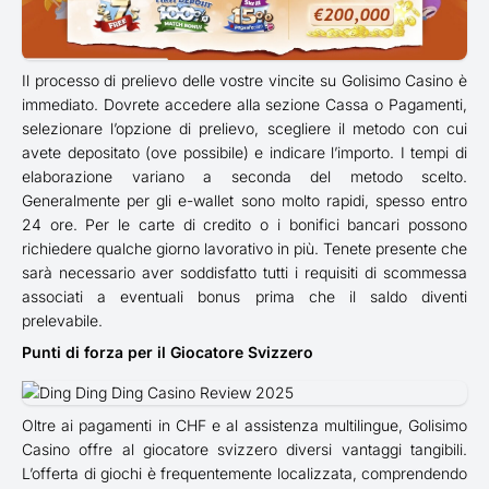
Il processo di prelievo delle vostre vincite su Golisimo Casino è
immediato. Dovrete accedere alla sezione Cassa o Pagamenti,
selezionare l’opzione di prelievo, scegliere il metodo con cui
avete depositato (ove possibile) e indicare l’importo. I tempi di
elaborazione variano a seconda del metodo scelto.
Generalmente per gli e-wallet sono molto rapidi, spesso entro
24 ore. Per le carte di credito o i bonifici bancari possono
richiedere qualche giorno lavorativo in più. Tenete presente che
sarà necessario aver soddisfatto tutti i requisiti di scommessa
associati a eventuali bonus prima che il saldo diventi
prelevabile.
Punti di forza per il Giocatore Svizzero
Oltre ai pagamenti in CHF e al assistenza multilingue, Golisimo
Casino offre al giocatore svizzero diversi vantaggi tangibili.
L’offerta di giochi è frequentemente localizzata, comprendendo