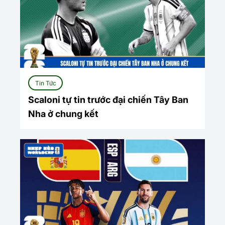
Tin Tức
Scaloni tự tin trước đại chiến Tây Ban
Nha ở chung kết