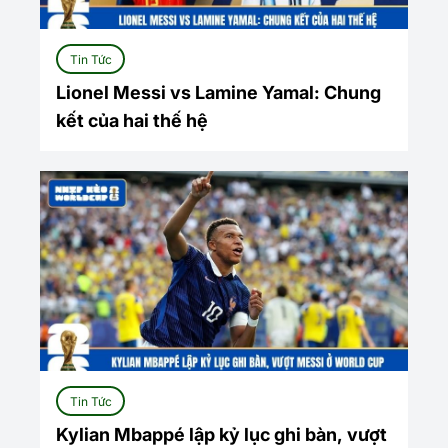
Tin Tức
Lionel Messi vs Lamine Yamal: Chung
kết của hai thế hệ
Tin Tức
Kylian Mbappé lập kỷ lục ghi bàn, vượt