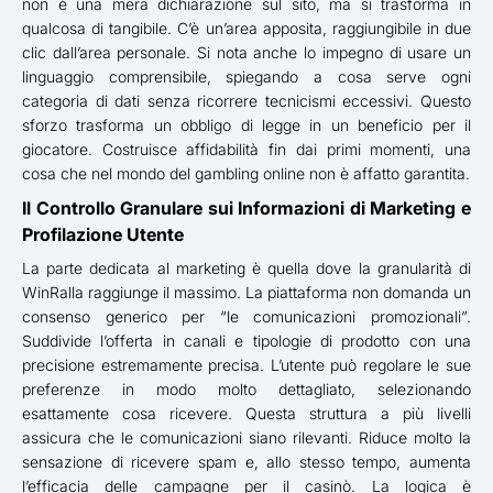
non è una mera dichiarazione sul sito, ma si trasforma in
qualcosa di tangibile. C’è un’area apposita, raggiungibile in due
clic dall’area personale. Si nota anche lo impegno di usare un
linguaggio comprensibile, spiegando a cosa serve ogni
categoria di dati senza ricorrere tecnicismi eccessivi. Questo
sforzo trasforma un obbligo di legge in un beneficio per il
giocatore. Costruisce affidabilità fin dai primi momenti, una
cosa che nel mondo del gambling online non è affatto garantita.
Il Controllo Granulare sui Informazioni di Marketing e
Profilazione Utente
La parte dedicata al marketing è quella dove la granularità di
WinRalla raggiunge il massimo. La piattaforma non domanda un
consenso generico per “le comunicazioni promozionali”.
Suddivide l’offerta in canali e tipologie di prodotto con una
precisione estremamente precisa. L’utente può regolare le sue
preferenze in modo molto dettagliato, selezionando
esattamente cosa ricevere. Questa struttura a più livelli
assicura che le comunicazioni siano rilevanti. Riduce molto la
sensazione di ricevere spam e, allo stesso tempo, aumenta
l’efficacia delle campagne per il casinò. La logica è