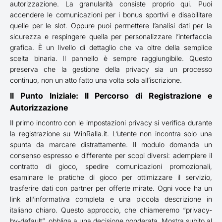
autorizzazione. La granularità consiste proprio qui. Puoi
accendere le comunicazioni per i bonus sportivi e disabilitare
quelle per le slot. Oppure puoi permettere l’analisi dati per la
sicurezza e respingere quella per personalizzare l’interfaccia
grafica. È un livello di dettaglio che va oltre della semplice
scelta binaria. Il pannello è sempre raggiungibile. Questo
preserva che la gestione della privacy sia un processo
continuo, non un atto fatto una volta sola all’iscrizione.
Il Punto Iniziale: Il Percorso di Registrazione e
Autorizzazione
Il primo incontro con le impostazioni privacy si verifica durante
la registrazione su WinRalla.it. L’utente non incontra solo una
spunta da marcare distrattamente. Il modulo domanda un
consenso espresso e differente per scopi diversi: adempiere il
contratto di gioco, spedire comunicazioni promozionali,
esaminare le pratiche di gioco per ottimizzare il servizio,
trasferire dati con partner per offerte mirate. Ogni voce ha un
link all’informativa completa e una piccola descrizione in
italiano chiaro. Questo approccio, che chiameremo “privacy-
by-default”, obbliga a una decisione ponderata. Mostra subito al