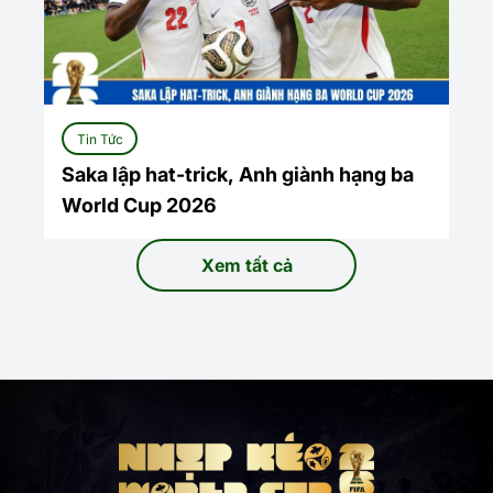
Tin Tức
Saka lập hat-trick, Anh giành hạng ba
World Cup 2026
Xem tất cả