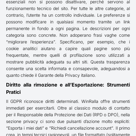
essenziali non si possono disattivare, perché servono al
funzionamento tecnico del sito. Per tutte le altre categorie, al
contrario, l’utente ha un controllo individuale. Le preferenze si
possono modificare in qualsiasi momento tramite un link
permanente in fondo a ogni pagina. Le descrizioni per ogni
categoria sono concrete. Non adoperano frasi vaghe come
“migliorare l’esperienza”. Specificano, per esempio, che i
cookie analitici aiutano a capire quali pagine sono più
frequentate, mentre quelli di profilazione sono utilizzati a
mostrare pubblicità adeguata su altri siti. Questa trasparenza
consente una scelta informata e consapevole, adeguandosi a
quanto chiede il Garante della Privacy italiano.
Diritto alla rimozione e all’Esportazione: Strumenti
Pratici
Il GDPR riconosce diritti determinati. WinRalla offre strumenti
immediati per esercitarli. Oltre al classico modulo di contatto
per il Responsabile della Protezione dei Dati (RPD o DPO), nella
sezione privacy ci sono due pulsanti d’azione molto espliciti:
“Esporta i miei dati” e “Richiedi cancellazione account”. Il primo
crea, in tempi tecnici ragionevoli, un file formattato (solitamente