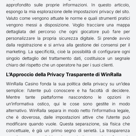
approfondito sulle proprie informazioni. In questo articolo,
espongo la mia esplorazione delle impostazioni privacy del sito.
Valuto come vengono attuate le norme e quali strumenti pratici
vengono messi a disposizione. Voglio tracciare una mappa
dettagliata del percorso che ogni giocatore può fare per
personalizzare la propria sicurezza digitale. Si prende avvio
dalla registrazione e si arriva alla gestione dei consensi per il
marketing. La specificità, cioè la possibilità di configurare ogni
singolo dettaglio del trattamento dati, costituisce un segnale
chiaro del rispetto che un operatore ha per i suoi clienti.
L’Approccio della Privacy Trasparente di WinRalla
WinRalla Casino fonda la sua politica della privacy su un’idea
semplice: l’utente può conoscere e ha facoltà di decidere.
Mentre tante piattaforme nascondono le opzioni in
un’informativa ostico, qui le cose sono gestite in modo
alternativo. WinRalla separa in modo netto l’informativa legale,
che è doverosa, dalle impostazioni attive che l’utente può
modificare quando vuole. Questa separazione, sia fisica che
concettuale, è già un primo segno di serietà. La trasparenza