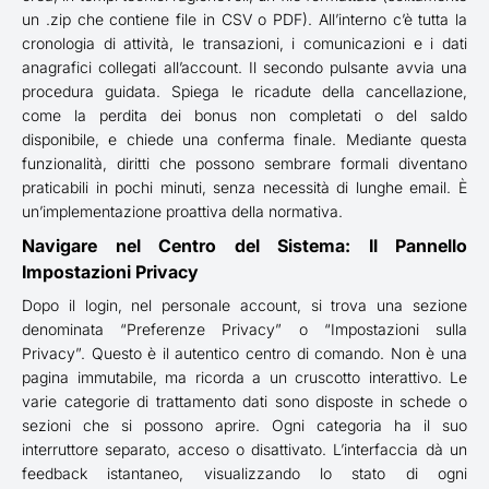
un .zip che contiene file in CSV o PDF). All’interno c’è tutta la
cronologia di attività, le transazioni, i comunicazioni e i dati
anagrafici collegati all’account. Il secondo pulsante avvia una
procedura guidata. Spiega le ricadute della cancellazione,
come la perdita dei bonus non completati o del saldo
disponibile, e chiede una conferma finale. Mediante questa
funzionalità, diritti che possono sembrare formali diventano
praticabili in pochi minuti, senza necessità di lunghe email. È
un’implementazione proattiva della normativa.
Navigare nel Centro del Sistema: Il Pannello
Impostazioni Privacy
Dopo il login, nel personale account, si trova una sezione
denominata “Preferenze Privacy” o “Impostazioni sulla
Privacy”. Questo è il autentico centro di comando. Non è una
pagina immutabile, ma ricorda a un cruscotto interattivo. Le
varie categorie di trattamento dati sono disposte in schede o
sezioni che si possono aprire. Ogni categoria ha il suo
interruttore separato, acceso o disattivato. L’interfaccia dà un
feedback istantaneo, visualizzando lo stato di ogni