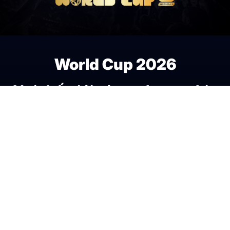
World Cup 2026
Nơi thế giới cùng chung nhịp
đập bóng đá.
Fan Zone
Theo nhịp kèo World
Cup
Media
Bảng xếp hạng
Đội tuyển