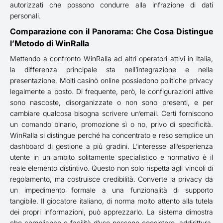
autorizzati che possono condurre alla infrazione di dati
personali.
Comparazione con il Panorama: Che Cosa Distingue
l’Metodo di WinRalla
Mettendo a confronto WinRalla ad altri operatori attivi in Italia,
la differenza principale sta nell’integrazione e nella
presentazione. Molti casinò online possiedono politiche privacy
legalmente a posto. Di frequente, però, le configurazioni attive
sono nascoste, disorganizzate o non sono presenti, e per
cambiare qualcosa bisogna scrivere un’email. Certi forniscono
un comando binario, promozione sì o no, privo di specificità.
WinRalla si distingue perché ha concentrato e reso semplice un
dashboard di gestione a più gradini. L’interesse all’esperienza
utente in un ambito solitamente specialistico e normativo è il
reale elemento distintivo. Questo non solo rispetta agli vincoli di
regolamento, ma costruisce credibilità. Converte la privacy da
un impedimento formale a una funzionalità di supporto
tangibile. Il giocatore italiano, di norma molto attento alla tutela
dei propri informazioni, può apprezzarlo. La sistema dimostra
che compliance e facilità d’uso possono coesistere, addirittura,