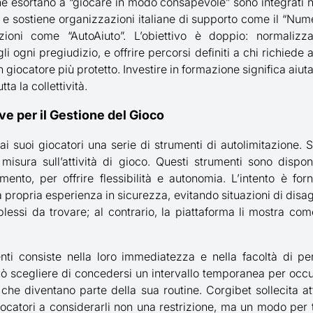
e esortano a “giocare in modo consapevole” sono integrati n
e e sostiene organizzazioni italiane di supporto come il “Nu
ioni come “AutoAiuto”. L’obiettivo è doppio: normalizz
 ogni pregiudizio, e offrire percorsi definiti a chi richiede 
 giocatore più protetto. Investire in formazione significa aiu
tta la collettività.
ve per il Gestione del Gioco
i suoi giocatori una serie di strumenti di autolimitazione. 
misura sull’attività di gioco. Questi strumenti sono dispon
ento, per offrire flessibilità e autonomia. L’intento è forni
a propria esperienza in sicurezza, evitando situazioni di disa
essi da trovare; al contrario, la piattaforma li mostra come
nti consiste nella loro immediatezza e nella facoltà di per
uò scegliere di concedersi un intervallo temporanea per occu
i che diventano parte della sua routine. Corgibet sollecita a
ocatori a considerarli non una restrizione, ma un modo per 