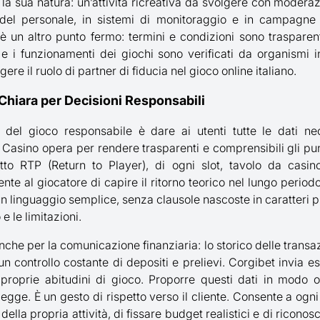
 la sua natura: un’attività ricreativa da svolgere con modera
 del personale, in sistemi di monitoraggio e in campagne d
à è un altro punto fermo: termini e condizioni sono trasparen
e i funzionamenti dei giochi sono verificati da organismi i
ere il ruolo di partner di fiducia nel gioco online italiano.
Chiara per Decisioni Responsabili
del gioco responsabile è dare ai utenti tutte le dati ne
asino opera per rendere trasparenti e comprensibili gli punt
etto RTP (Return to Player), di ogni slot, tavolo da casi
te al giocatore di capire il ritorno teorico nel lungo period
un linguaggio semplice, senza clausole nascoste in caratteri 
 e le limitazioni.
che per la comunicazione finanziaria: lo storico delle trans
 controllo costante di depositi e prelievi. Corgibet invia est
 proprie abitudini di gioco. Proporre questi dati in modo
gge. È un gesto di rispetto verso il cliente. Consente a ogni
lla propria attività, di fissare budget realistici e di ricono