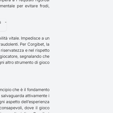
entale per evitare frodi,
lità vitale. Impedisce a un
raudolenti. Per Corgibet, la
 riservatezza e nel rispetto
il giocatore, segnalando che
gni altro strumento di gioco
incipio che è il fondamento
e salvaguarda attivamente i
ogni aspetto dell’esperienza
consapevoli, dove il gioco