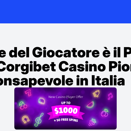
e del Giocatore è il
Corgibet Casino Pio
nsapevole in Italia