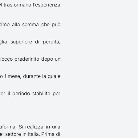
DM trasformano l’esperienza
assimo alla somma che può
ia superiore di perdita,
blocco predefinito dopo un
o 1 mese, durante la quale
er il periodo stabilito per
aforma. Si realizza in una
 settore in Italia. Prima di