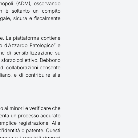
onopoli (ADM), osservando
on è soltanto un compito
egale, sicura e fiscalmente
ne. La piattaforma contiene
co d’Azzardo Patologico” e
e di sensibilizzazione su
 sforzo collettivo. Debbono
a di collaborazioni consente
iano, e di contribuire alla
o ai minori e verificare che
menta un processo accurato
emplice registrazione. Alla
’identità o patente. Questi
pera a i requisiti rigorosi