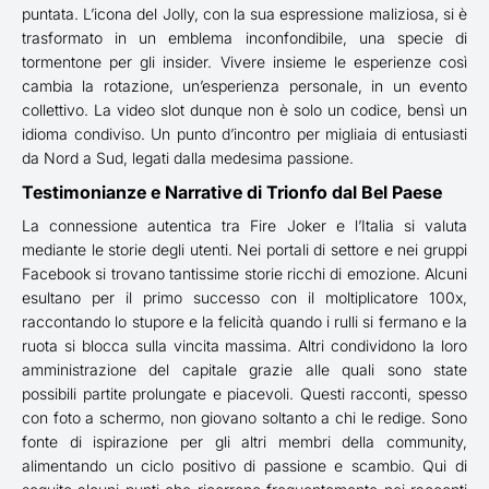
puntata. L’icona del Jolly, con la sua espressione maliziosa, si è
trasformato in un emblema inconfondibile, una specie di
tormentone per gli insider. Vivere insieme le esperienze così
cambia la rotazione, un’esperienza personale, in un evento
collettivo. La video slot dunque non è solo un codice, bensì un
idioma condiviso. Un punto d’incontro per migliaia di entusiasti
da Nord a Sud, legati dalla medesima passione.
Testimonianze e Narrative di Trionfo dal Bel Paese
La connessione autentica tra Fire Joker e l’Italia si valuta
mediante le storie degli utenti. Nei portali di settore e nei gruppi
Facebook si trovano tantissime storie ricchi di emozione. Alcuni
esultano per il primo successo con il moltiplicatore 100x,
raccontando lo stupore e la felicità quando i rulli si fermano e la
ruota si blocca sulla vincita massima. Altri condividono la loro
amministrazione del capitale grazie alle quali sono state
possibili partite prolungate e piacevoli. Questi racconti, spesso
con foto a schermo, non giovano soltanto a chi le redige. Sono
fonte di ispirazione per gli altri membri della community,
alimentando un ciclo positivo di passione e scambio. Qui di