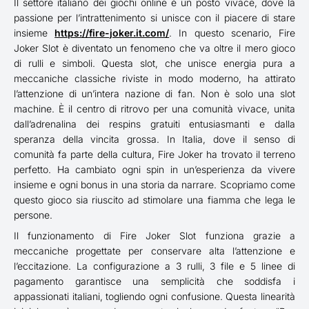
Il settore italiano dei giochi online è un posto vivace, dove la
passione per l’intrattenimento si unisce con il piacere di stare
insieme
https://fire-joker.it.com/
. In questo scenario, Fire
Joker Slot è diventato un fenomeno che va oltre il mero gioco
di rulli e simboli. Questa slot, che unisce energia pura a
meccaniche classiche riviste in modo moderno, ha attirato
l’attenzione di un’intera nazione di fan. Non è solo una slot
machine. È il centro di ritrovo per una comunità vivace, unita
dall’adrenalina dei respins gratuiti entusiasmanti e dalla
speranza della vincita grossa. In Italia, dove il senso di
comunità fa parte della cultura, Fire Joker ha trovato il terreno
perfetto. Ha cambiato ogni spin in un’esperienza da vivere
insieme e ogni bonus in una storia da narrare. Scopriamo come
questo gioco sia riuscito ad stimolare una fiamma che lega le
persone.
Il funzionamento di Fire Joker Slot funziona grazie a
meccaniche progettate per conservare alta l’attenzione e
l’eccitazione. La configurazione a 3 rulli, 3 file e 5 linee di
pagamento garantisce una semplicità che soddisfa i
appassionati italiani, togliendo ogni confusione. Questa linearità