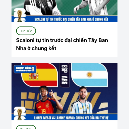
Tin Tức
Scaloni tự tin trước đại chiến Tây Ban
Nha ở chung kết