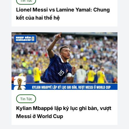
Tin Tức
Lionel Messi vs Lamine Yamal: Chung
kết của hai thế hệ
Tin Tức
Kylian Mbappé lập kỷ lục ghi bàn, vượt
Messi ở World Cup