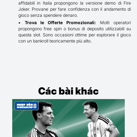
affidabili in Italia propongono la versione demo di Fire
Joker. Provane per fare confidenza con il andamento di
gioco senza spendere denaro.
Trova le Offerte Promozionali:
Molti operatori
propongono free spin o bonus di deposito utilizzabili su
questa slot. Sono occasioni ottime per esplorare il gioco
con un bankroll teoricamente più alto.
Các bài khác