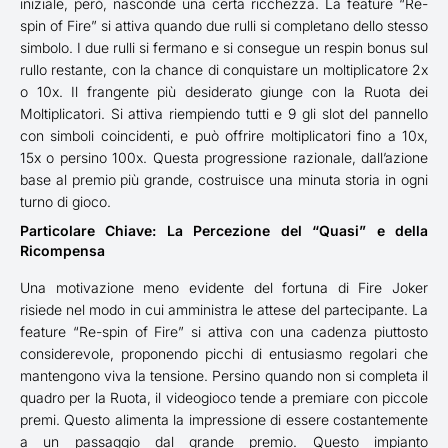
iniziale, però, nasconde una certa ricchezza. La feature “Re-
spin of Fire” si attiva quando due rulli si completano dello stesso
simbolo. I due rulli si fermano e si consegue un respin bonus sul
rullo restante, con la chance di conquistare un moltiplicatore 2x
o 10x. Il frangente più desiderato giunge con la Ruota dei
Moltiplicatori. Si attiva riempiendo tutti e 9 gli slot del pannello
con simboli coincidenti, e può offrire moltiplicatori fino a 10x,
15x o persino 100x. Questa progressione razionale, dall’azione
base al premio più grande, costruisce una minuta storia in ogni
turno di gioco.
Particolare Chiave: La Percezione del “Quasi” e della
Ricompensa
Una motivazione meno evidente del fortuna di Fire Joker
risiede nel modo in cui amministra le attese del partecipante. La
feature “Re-spin of Fire” si attiva con una cadenza piuttosto
considerevole, proponendo picchi di entusiasmo regolari che
mantengono viva la tensione. Persino quando non si completa il
quadro per la Ruota, il videogioco tende a premiare con piccole
premi. Questo alimenta la impressione di essere costantemente
a un passaggio dal grande premio. Questo impianto