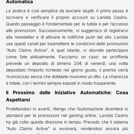
Automatica
La pratica è così semplice da lasciare stupiti. Il primo passo è
iscriversi e verificare il proprio account su Lanista Casino.
Questo passaggio è fondamentale per la tutela e per l’accesso
alle promozioni. Successivamente, vi suggerisco di registrarvi
alla newsletter e di attivare le notifiche push dal sito. Lanista
usa questi canali per trasmettere le condizioni delle promozioni
“Auto Claims Active”. A quel istante, vi dovrete partecipare
come fate abitualmente. Facciamo un caso: se un’offerta
prevede un deposito di almeno 20€ di venerdì, una volta
depositato l’importo richiesto nel giorno giusto, il premio verrà
riconosciuto senza che dobbiate muovere un dito. La chiarezza
è totale, con i termini sempre esposti in modo trasparente.
Il Prossimo delle Iniziative Automatiche: Cosa
Aspettarsi
Proiettandoci in avanti, ritengo che l’automazione diventerà lo
standard per le promozioni nel gaming online. Lanista Casino
ha già colto questa direzione in tempo. Prevedo che il sistema
“Auto Claims Active” si evolverà, rendendosi ancora più