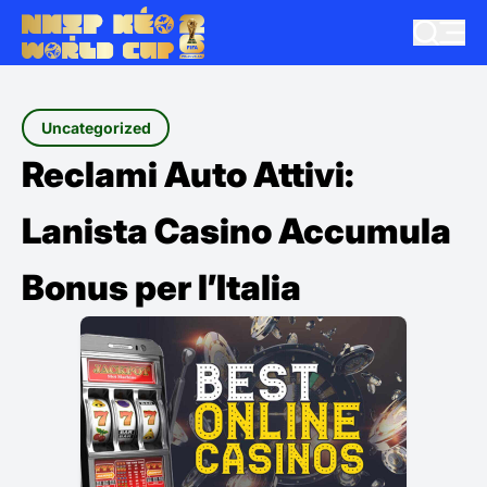
Uncategorized
Reclami Auto Attivi:
Lanista Casino Accumula
Bonus per l’Italia