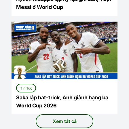
Messi ở World Cup
Tin Tức
Saka lập hat-trick, Anh giành hạng ba
World Cup 2026
Xem tất cả