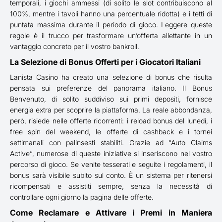
temporali, i giochi ammessi (di solito le slot contribuiscono al
100%, mentre i tavoli hanno una percentuale ridotta) e i tetti di
puntata massima durante il periodo di gioco. Leggere queste
regole è il trucco per trasformare un’offerta allettante in un
vantaggio concreto per il vostro bankroll.
La Selezione di Bonus Offerti per i Giocatori Italiani
Lanista Casino ha creato una selezione di bonus che risulta
pensata sui preferenze del panorama italiano. Il Bonus
Benvenuto, di solito suddiviso sui primi depositi, fornisce
energia extra per scoprire la piattaforma. La reale abbondanza,
però, risiede nelle offerte ricorrenti: i reload bonus del lunedì, i
free spin del weekend, le offerte di cashback e i tornei
settimanali con palinsesti stabiliti. Grazie ad “Auto Claims
Active”, numerose di queste iniziative si inseriscono nel vostro
percorso di gioco. Se venite tesserati e seguite i regolamenti, il
bonus sarà visibile subito sul conto. È un sistema per ritenersi
ricompensati e assistiti sempre, senza la necessità di
controllare ogni giorno la pagina delle offerte.
Come Reclamare e Attivare i Premi in Maniera