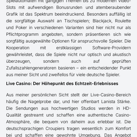
Spielautomaten mit gängigen Themen bis zu modernen Video-
Slots mit aufwendigen Bonusrunden und atemberaubender
Grafik ist das Spektrum beeindruckend. Besonders auffällig ist
die sorgfältige Auswahl an Tischspielen; Blackjack, Roulette
und Poker in verschiedenen Varianten sind hier nicht nur als
Pflichtprogramm angeboten, sondern präsentieren sich wie
sorgfältig ausgewählte Optionen für anspruchsvolle Spieler. Die
Kooperation mit erstklassigen Software-Providern
gewährleistet, dass die Spiele nicht nur optisch und akustisch
überzeugen, sondern auch auf geprüften
Zufallszahlengeneratoren basieren – ein entscheidender Punkt
aus meiner Sicht und zweifellos für viele deutsche Spieler.
Live Casino: Der Höhepunkt des Echtzeit-Erlebnisses
Aus meiner persönlichen Sicht stellt der Live-Casino-Bereich
häufig die Nagelprobe dar, und hier offenbart Lanista Stärke.
Die Sendungen aus hochwertigen Studios werden in HD-
Qualität gestreamt und schaffen eine authentische Casino-
Atmosphäre, die bequem von daheim aus erlebbar ist. Die
deutschsprachigen Croupiers tragen wesentlich zum Komfort
bei und schaffen eine gewohnte Umgebung. Das Angebot