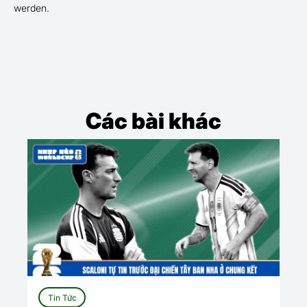
werden.
Các bài khác
Tin Tức