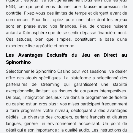
RNG, ce qui peut vous donner une fausse impression de
contrôle. Fixez-vous des limites de temps et d’argent avant de
commencer. Pour finir, optez pour une table dont les enjeux
sont en phase avec vos finances. Peu de choses nuisent
autant à l’atmosphère que de se sentir dépassé financièrement.
Ces astuces, bien que simples, constituent la base d’une
expérience live agréable et pérenne.
Les Avantages Exclusifs du Jeu en Direct au
Spinorhino
Sélectionner le Spinorhino Casino pour vos sessions live dealer
offre des atouts spécifiques. La plateforme a sélectionné des
partenaires de streaming qui garantissent une stabilité
exceptionnelle, limitant les risques de coupures intempestives.
De plus, l’intégration des jeux live dans le programme de fidélité
du casino est un gros plus : vos mises participent fréquemment
à faire progresser votre niveau, débloquant à des avantages
dédiés. La diversité des croupiers, parlant français et d’autres
langues, génère un environnement accueillant. Un point de
détail qui a son importance : la qualité audio. Les instructions du