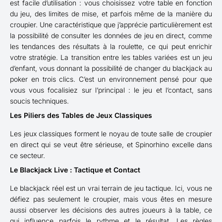
est facile d’utilisation : vous choisissez votre table en fonction
du jeu, des limites de mise, et parfois même de la manière du
croupier. Une caractéristique que j’apprécie particulièrement est
la possibilité de consulter les données de jeu en direct, comme
les tendances des résultats à la roulette, ce qui peut enrichir
votre stratégie. La transition entre les tables variées est un jeu
d’enfant, vous donnant la possibilité de changer du blackjack au
poker en trois clics. C’est un environnement pensé pour que
vous vous focalisiez sur l’principal : le jeu et l’contact, sans
soucis techniques.
Les Piliers des Tables de Jeux Classiques
Les jeux classiques forment le noyau de toute salle de croupier
en direct qui se veut être sérieuse, et Spinorhino excelle dans
ce secteur.
Le Blackjack Live : Tactique et Contact
Le blackjack réel est un vrai terrain de jeu tactique. Ici, vous ne
défiez pas seulement le croupier, mais vous êtes en mesure
aussi observer les décisions des autres joueurs à la table, ce
qui influence parfois le rythme et le résultat. Les règles