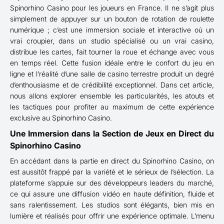
Spinorhino Casino pour les joueurs en France. Il ne s’agit plus
simplement de appuyer sur un bouton de rotation de roulette
numérique ; c’est une immersion sociale et interactive où un
vrai croupier, dans un studio spécialisé ou un vrai casino,
distribue les cartes, fait tourner la roue et échange avec vous
en temps réel. Cette fusion idéale entre le confort du jeu en
ligne et l’réalité d’une salle de casino terrestre produit un degré
d’enthousiasme et de crédibilité exceptionnel. Dans cet article,
nous allons explorer ensemble les particularités, les atouts et
les tactiques pour profiter au maximum de cette expérience
exclusive au Spinorhino Casino.
Une Immersion dans la Section de Jeux en Direct du
Spinorhino Casino
En accédant dans la partie en direct du Spinorhino Casino, on
est aussitôt frappé par la variété et le sérieux de l’sélection. La
plateforme s’appuie sur des développeurs leaders du marché,
ce qui assure une diffusion vidéo en haute définition, fluide et
sans ralentissement. Les studios sont élégants, bien mis en
lumière et réalisés pour offrir une expérience optimale. L’menu