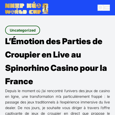
Uncategorized
L’Émotion des Parties de
Croupier en Live au
Spinorhino Casino pour la
France
Depuis le moment où j’ai rencontré l’univers des jeux de casino
en ligne, une transformation m’a particulièrement frappé : le
passage des jeux traditionnels à l’expérience immersive du live
dealer. De nos jours, je souhaite vous diriger à travers l’offre
captivante de jeux de croupier en direct que propose le