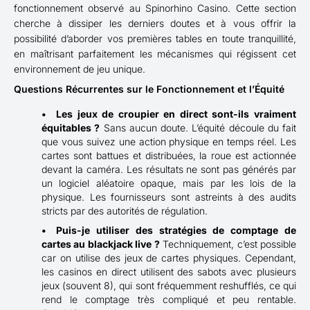
fonctionnement observé au Spinorhino Casino. Cette section
cherche à dissiper les derniers doutes et à vous offrir la
possibilité d’aborder vos premières tables en toute tranquillité,
en maîtrisant parfaitement les mécanismes qui régissent cet
environnement de jeu unique.
Questions Récurrentes sur le Fonctionnement et l’Équité
Les jeux de croupier en direct sont-ils vraiment
équitables ?
Sans aucun doute. L’équité découle du fait
que vous suivez une action physique en temps réel. Les
cartes sont battues et distribuées, la roue est actionnée
devant la caméra. Les résultats ne sont pas générés par
un logiciel aléatoire opaque, mais par les lois de la
physique. Les fournisseurs sont astreints à des audits
stricts par des autorités de régulation.
Puis-je utiliser des stratégies de comptage de
cartes au blackjack live ?
Techniquement, c’est possible
car on utilise des jeux de cartes physiques. Cependant,
les casinos en direct utilisent des sabots avec plusieurs
jeux (souvent 8), qui sont fréquemment reshufflés, ce qui
rend le comptage très compliqué et peu rentable.