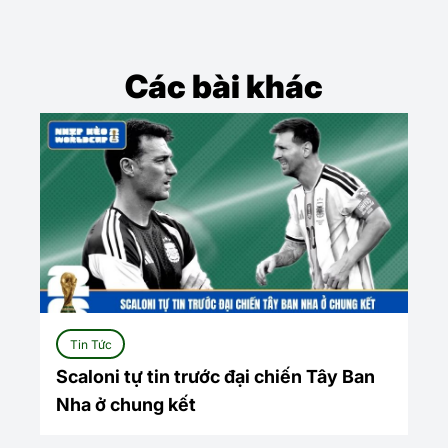
Các bài khác
Tin Tức
Scaloni tự tin trước đại chiến Tây Ban
Nha ở chung kết