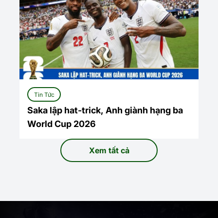
Tin Tức
Saka lập hat-trick, Anh giành hạng ba
World Cup 2026
Xem tất cả