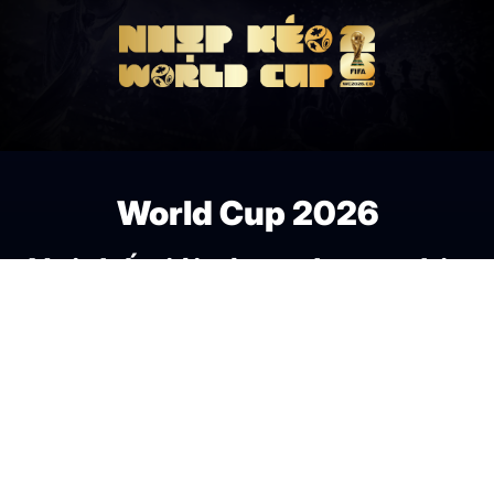
World Cup 2026
Nơi thế giới cùng chung nhịp
đập bóng đá.
Fan Zone
Theo nhịp kèo World
Cup
Media