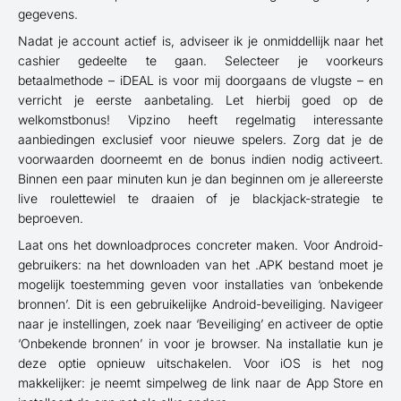
gegevens.
Nadat je account actief is, adviseer ik je onmiddellijk naar het
cashier gedeelte te gaan. Selecteer je voorkeurs
betaalmethode – iDEAL is voor mij doorgaans de vlugste – en
verricht je eerste aanbetaling. Let hierbij goed op de
welkomstbonus! Vipzino heeft regelmatig interessante
aanbiedingen exclusief voor nieuwe spelers. Zorg dat je de
voorwaarden doorneemt en de bonus indien nodig activeert.
Binnen een paar minuten kun je dan beginnen om je allereerste
live roulettewiel te draaien of je blackjack-strategie te
beproeven.
Laat ons het downloadproces concreter maken. Voor Android-
gebruikers: na het downloaden van het .APK bestand moet je
mogelijk toestemming geven voor installaties van ‘onbekende
bronnen’. Dit is een gebruikelijke Android-beveiliging. Navigeer
naar je instellingen, zoek naar ‘Beveiliging’ en activeer de optie
‘Onbekende bronnen’ in voor je browser. Na installatie kun je
deze optie opnieuw uitschakelen. Voor iOS is het nog
makkelijker: je neemt simpelweg de link naar de App Store en