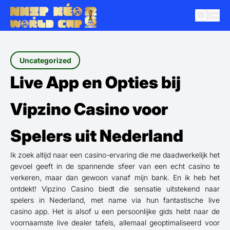
Uncategorized
Live App en Opties bij
Vipzino Casino voor
Spelers uit Nederland
Ik zoek altijd naar een casino-ervaring die me daadwerkelijk het
gevoel geeft in de spannende sfeer van een echt casino te
verkeren, maar dan gewoon vanaf mijn bank. En ik heb het
ontdekt! Vipzino Casino biedt die sensatie uitstekend naar
spelers in Nederland, met name via hun fantastische live
casino app. Het is alsof u een persoonlijke gids hebt naar de
voornaamste live dealer tafels, allemaal geoptimaliseerd voor