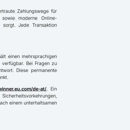
ertraute Zahlungswege für
n sowie moderne Online-
 sorgt. Jede Transaktion
hält einen mehrsprachigen
 verfügbar. Bei Fragen zu
Antwort. Diese permanente
nkt.
winner.eu.com/de-at/
. Ein
Sicherheitsvorkehrungen,
 nach einem unterhaltsamen