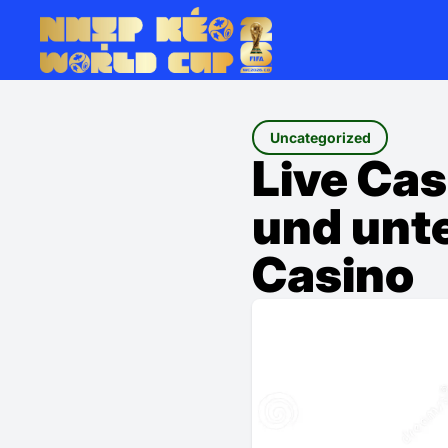
Uncategorized
Live Cas
und unt
Casino