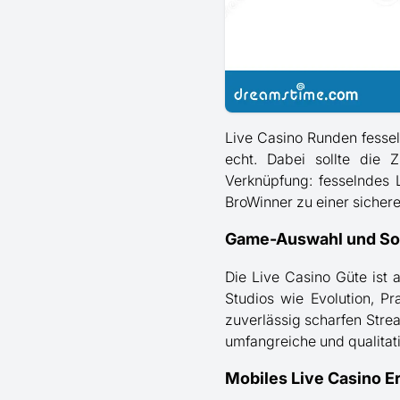
Live Casino Runden fessel
echt. Dabei sollte die 
Verknüpfung: fesselndes 
BroWinner zu einer sicher
Game-Auswahl und So
Die Live Casino Güte ist
Studios wie Evolution, Pr
zuverlässig scharfen Stre
umfangreiche und qualita
Mobiles Live Casino E