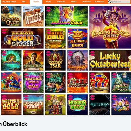
m Überblick