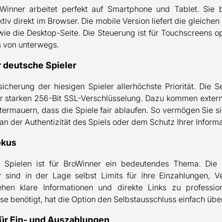
Winner arbeitet perfekt auf Smartphone und Tablet. Sie 
tiv direkt im Browser. Die mobile Version liefert die gleichen 
ie die Desktop-Seite. Die Steuerung ist für Touchscreens op
s von unterwegs.
deutsche Spieler
icherung der hiesigen Spieler allerhöchste Priorität. Die Se
 starken 256-Bit SSL-Verschlüsselung. Dazu kommen extern
rmauern, dass die Spiele fair ablaufen. So vermögen Sie sic
an der Authentizität des Spiels oder dem Schutz Ihrer Inform
okus
Spielen ist für BroWinner ein bedeutendes Thema. Die Pl
 sind in der Lage selbst Limits für ihre Einzahlungen, Ve
hen klare Informationen und direkte Links zu profession
e benötigt, hat die Option den Selbstausschluss einfach über
ür Ein- und Auszahlungen