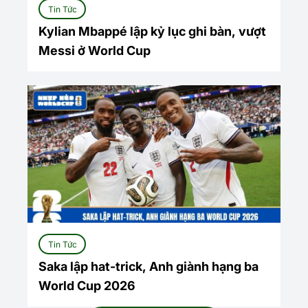
Tin Tức
Kylian Mbappé lập kỷ lục ghi bàn, vượt
Messi ở World Cup
Tin Tức
Saka lập hat-trick, Anh giành hạng ba
World Cup 2026