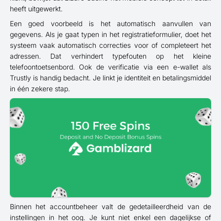
heeft uitgewerkt.
Een goed voorbeeld is het automatisch aanvullen van
gegevens. Als je gaat typen in het registratieformulier, doet het
systeem vaak automatisch correcties voor of completeert het
adressen. Dat verhindert typefouten op het kleine
telefoontoetsenbord. Ook de verificatie via een e-wallet als
Trustly is handig bedacht. Je linkt je identiteit en betalingsmiddel
in één zekere stap.
Binnen het accountbeheer valt de gedetailleerdheid van de
instellingen in het oog. Je kunt niet enkel een dagelijkse of