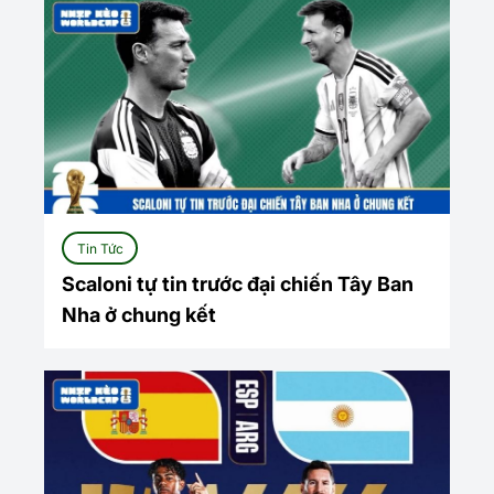
Tin Tức
Scaloni tự tin trước đại chiến Tây Ban
Nha ở chung kết