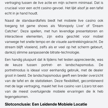
vertraging tussen de live actie en mijn scherm minimaal. Dat is
cruciaal voor een echt casino-gevoel. Het lijkt alsof je een tafel
echt in je hand houdt.
Naast de standaardtafels biedt het mobiele live casino ook
toegang tot game shows als ‘Monopoly Live’ of ‘Dream
Catcher’. Deze spellen, met hun levendige presentatoren en
interactieve elementen, zijn extra geschikt voor mobiel
vanwege het snelle tempo en de visuele aantrekkingskracht. De
stream blijft vloeiend, zelfs als er veel op het scherm gebeurt,
dankzij slimme aanpassende bitrate-technologie.
Een handig pluspunt dat ik tijdens het testen apprecieerde, was
de keuze tussen portret- en landschapsmodus. De
portretmodus is ideaal voor eenhandig gebruik, met de dealer
groot in beeld. De landschapsmodus geeft een breder overzicht
van de tafel en de statistieken. Deze flexibiliteit, gecombineerd
met de lage vertraging, maakt het live casino van Lizaro tot een
van de meest overtuigende mobiele ervaringen die ik heb
tegengekomen.
Slotconclusie: Een Leidende Mobiele Locatie