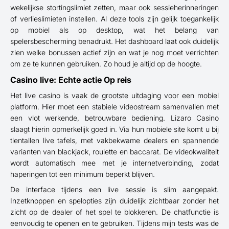
wekelijkse stortingslimiet zetten, maar ook sessieherinneringen
of verlieslimieten instellen. Al deze tools zijn gelijk toegankelijk
op mobiel als op desktop, wat het belang van
spelersbescherming benadrukt. Het dashboard laat ook duidelijk
zien welke bonussen actief zijn en wat je nog moet verrichten
om ze te kunnen gebruiken. Zo houd je altijd op de hoogte.
Casino live: Echte actie Op reis
Het live casino is vaak de grootste uitdaging voor een mobiel
platform. Hier moet een stabiele videostream samenvallen met
een vlot werkende, betrouwbare bediening. Lizaro Casino
slaagt hierin opmerkelijk goed in. Via hun mobiele site komt u bij
tientallen live tafels, met vakbekwame dealers en spannende
varianten van blackjack, roulette en baccarat. De videokwaliteit
wordt automatisch mee met je internetverbinding, zodat
haperingen tot een minimum beperkt blijven.
De interface tijdens een live sessie is slim aangepakt.
Inzetknoppen en spelopties zijn duidelijk zichtbaar zonder het
zicht op de dealer of het spel te blokkeren. De chatfunctie is
eenvoudig te openen en te gebruiken. Tijdens mijn tests was de