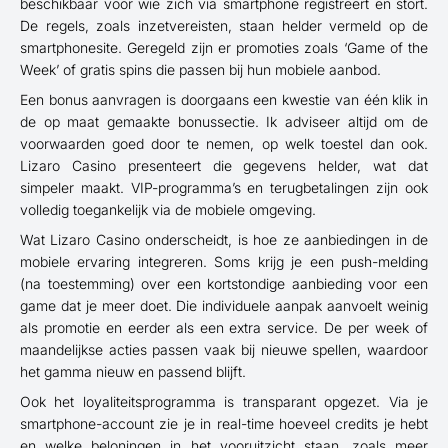
beschikbaar voor wie zich via smartphone registreert en stort.
De regels, zoals inzetvereisten, staan helder vermeld op de
smartphonesite. Geregeld zijn er promoties zoals ‘Game of the
Week’ of gratis spins die passen bij hun mobiele aanbod.
Een bonus aanvragen is doorgaans een kwestie van één klik in
de op maat gemaakte bonussectie. Ik adviseer altijd om de
voorwaarden goed door te nemen, op welk toestel dan ook.
Lizaro Casino presenteert die gegevens helder, wat dat
simpeler maakt. VIP-programma’s en terugbetalingen zijn ook
volledig toegankelijk via de mobiele omgeving.
Wat Lizaro Casino onderscheidt, is hoe ze aanbiedingen in de
mobiele ervaring integreren. Soms krijg je een push-melding
(na toestemming) over een kortstondige aanbieding voor een
game dat je meer doet. Die individuele aanpak aanvoelt weinig
als promotie en eerder als een extra service. De per week of
maandelijkse acties passen vaak bij nieuwe spellen, waardoor
het gamma nieuw en passend blijft.
Ook het loyaliteitsprogramma is transparant opgezet. Via je
smartphone-account zie je in real-time hoeveel credits je hebt
en welke beloningen in het vooruitzicht staan, zoals meer