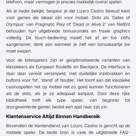
telefoon, maar vermogen je precies makkelijk overal spelen.
Als je nader bekijkt, bespeur je dat Lizaro Casino bewust kiest
voor games die ideaal zijn voor mobiel. Slots als ‘Gates of
Olympus’ van Pragmatic Play of ‘Dead or Alive 2’ van NetEnt
behouden hun uitgebreide bonusrondes en fraaie graphics
volledig. De touch-bediening maakt het af en toe zelfs
aangenamer, denk aan wanneer je zelf een bonuskaartje los
moet swipen.
Voor de tafelspelers zijn er geoptimaliseerde varianten van
klassiekers als European Roulette en Blackjack. De interface is
daar daar vereist versimpeld, met duidelijke inzetvakken en
buttons voor ‘hit’, ‘stand’ of ‘double’. Het toont aan dat klassieke
casinospellen het op mobiel net zo goed kunnen functioneren
als de slots, als je ze adequaat aanpast. Door deze rijke
bibliotheek treft elk type speler, van beginner tot
doorgewinterde gamer, beslist een spel naar zijn zin.
Klantenservice Altijd Binnen Handbereik
Bovendien de klantendienst van Lizaro Casino is gericht op de
mobiele speler. De beste bron is vaak de uitgebreide FAQ-