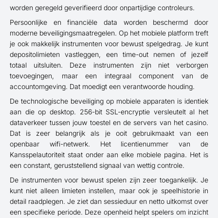
worden geregeld geverifieerd door onpartijdige controleurs.
Persoonlijke en financiële data worden beschermd door
moderne beveiligingsmaatregelen. Op het mobiele platform treft
je ook makkelijk instrumenten voor bewust spelgedrag. Je kunt
depositolimieten vastleggen, een time-out nemen of jezelf
totaal uitsluiten. Deze instrumenten zijn niet verborgen
toevoegingen, maar een integraal component van de
accountomgeving. Dat moedigt een verantwoorde houding.
De technologische beveiliging op mobiele apparaten is identiek
aan die op desktop. 256-bit SSL-encryptie versleutelt al het
dataverkeer tussen jouw toestel en de servers van het casino.
Dat is zeer belangrijk als je ooit gebruikmaakt van een
openbaar wifi-netwerk. Het licentienummer van de
Kansspelautoriteit staat onder aan elke mobiele pagina. Het is
een constant, geruststellend signaal van wettig controle.
De instrumenten voor bewust spelen zijn zeer toegankelijk. Je
kunt niet alleen limieten instellen, maar ook je speelhistorie in
detail raadplegen. Je ziet dan sessieduur en netto uitkomst over
een specifieke periode. Deze openheid helpt spelers om inzicht