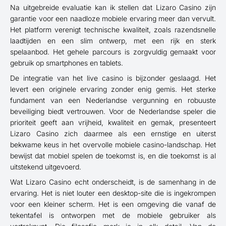
Na uitgebreide evaluatie kan ik stellen dat Lizaro Casino zijn
garantie voor een naadloze mobiele ervaring meer dan vervult.
Het platform verenigt technische kwaliteit, zoals razendsnelle
laadtijden en een slim ontwerp, met een rijk en sterk
spelaanbod. Het gehele parcours is zorgvuldig gemaakt voor
gebruik op smartphones en tablets.
De integratie van het live casino is bijzonder geslaagd. Het
levert een originele ervaring zonder enig gemis. Het sterke
fundament van een Nederlandse vergunning en robuuste
beveiliging biedt vertrouwen. Voor de Nederlandse speler die
prioriteit geeft aan vrijheid, kwaliteit en gemak, presenteert
Lizaro Casino zich daarmee als een ernstige en uiterst
bekwame keus in het overvolle mobiele casino-landschap. Het
bewijst dat mobiel spelen de toekomst is, en die toekomst is al
uitstekend uitgevoerd.
Wat Lizaro Casino echt onderscheidt, is de samenhang in de
ervaring. Het is niet louter een desktop-site die is ingekrompen
voor een kleiner scherm. Het is een omgeving die vanaf de
tekentafel is ontworpen met de mobiele gebruiker als