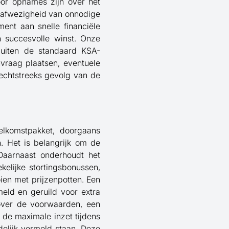
oor opnames zijn over het
e afwezigheid van onnodige
ent aan snelle financiële
n succesvolle winst. Onze
buiten de standaard KSA-
nvraag plaatsen, eventuele
rechtstreeks gevolg van de
elkomstpakket, doorgaans
. Het is belangrijk om de
aarnaast onderhoudt het
elijke stortingsbonussen,
ien met prijzenpotten. Een
eld en geruild voor extra
over de voorwaarden, een
 de maximale inzet tijdens
idelijk vermeld staan. Deze