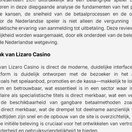
eren in deze diepgaande analyse de fundamenten van het p
de kansen, de snelheid van de betaalprocessen en de 
or de Nederlandse speler is niet alleen de vergunning v
aktische ervaring van aanmelding tot uitbetaling. Deze revie
ijkheid worden waargemaakt, door elk onderdeel van de bel
de Nederlandse wetgeving.
uk van Lizaro Casino
n Lizaro Casino is direct de moderne, duidelijke interfac
atform is duidelijk ontworpen met de bezoeker in het a
als het spelaanbod, promoties en de kassa—makkelijk te loka
m en betrouwbaar, wat essentieel is in een sector waar in
aire als specialistische titels is direct merkbaar, wat een v
s de beschikbaarheid van gangbare betaalmethoden zo
direct merkbaar, wat de drempel tot deelname aanzienlijk 
dtijden zijn snel en de opbouw van de site is overzichtelijk,
 initiële beleving is cruciaal voor het ontwikkelen van vertr
elderheid en gebruiksvriendelijkheid te bieden.