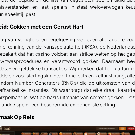
misverstanden en laat spelers in staat weloverwogen ke
n speelstijl past.
eid: Gokken met een Gerust Hart
ag van veiligheid en regelgeving verliezen alle andere vo
 erkenning van de Kansspelautoriteit (KSA), de Nederlandse t
rzekert dat het casino voldoet aan strikte wetten op het geb
i-witwasprocedures en verantwoord gokken. Daarnaast bev
data- en geldelijke transacties. Wij merken dat het platform
iddelen voor stortingslimieten, time-outs en zelfuitsluiting, al
Random Number Generators (RNG’s) die de uitkomsten van d
fhankelijke instanties. Dit waarborgt dat elke draai, kaartd
oorspelbaar is, wat de basis uitmaakt van correct gokken. De
rlandse speler een beschermde en beheerste setting.
maak Op Reis