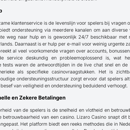
p
ame klantenservice is de levenslijn voor spelers bij vragen 
iedt ondersteuning via meerdere kanalen om aan diverse 
elste weg naar hulp en is gewoonlijk 24/7 beschikbaar met
ands. Daarnaast is er hulp per e-mail voor weinig urgente z
reekt al veel voorkomende vragen over accounts, bonussen,
de service deskundig en probleemoplossend is, wat h
ze tests waren de antwoordtijden in de live chat snel en 
erieke als specifieke casinovraagstukken. Het is zichtb
oudige ondersteuningsstructuur zorgt ervoor dat spelers al
t besef van veiligheid en ondersteuning beduidend verhoogt.
elle en Zekere Betalingen
heid van de spelers is de snelheid en vlotheid en betrouw
e betrouwbaarheid van een casino. Lizaro Casino snapt dit ba
ngepast. Het platform biedt een reeks methodes die in Nede