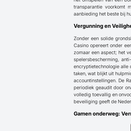
transparantie voorkomt 
aanbieding het beste bij hu
Vergunning en Veiligh
Zonder een solide grondsl
Casino opereert onder een
zomaar een aspect; het ve
spelersbescherming, ant
encryptietechnologie alle 
taken, wat blijkt uit hulpm
accountinstellingen. De 
periodiek geaudit door ona
volledig toevallig en onv
beveiliging geeft de Nede
Gamen onderweg: Ver