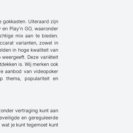
e gokkasten. Uiteraard zijn
ay en Play’n GO, waaronder
chtige mix aan te bieden.
ccarat varianten, zowel in
lden in hoge kwaliteit van
 weergeeft. Deze variëteit
tdekken is. Wij merken ook
lide aanbod van videopoker
op thema, populariteit en
 zonder vertraging kunt aan
beveiligde en gereguleerde
wat je kunt tegemoet kunt