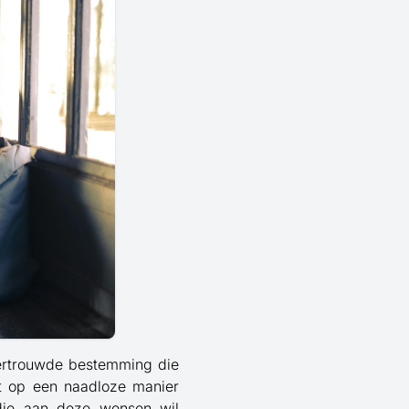
vertrouwde bestemming die
et op een naadloze manier
r die aan deze wensen wil