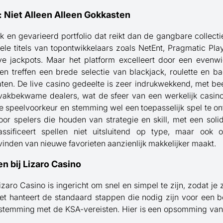
 Niet Alleen Alleen Gokkasten
jk en gevarieerd portfolio dat reikt dan de gangbare collecti
vele titels van topontwikkelaars zoals NetEnt, Pragmatic Pl
ve jackpots. Maar het platform excelleert door een evenwi
len treffen een brede selectie van blackjack, roulette en ba
aten. De live casino gedeelte is zeer indrukwekkend, met bee
vakbekwame dealers, wat de sfeer van een werkelijk casino
ke speelvoorkeur en stemming wel een toepasselijk spel te on
oor spelers die houden van strategie en skill, met een so
assificeert spellen niet uitsluitend op type, maar ook 
vinden van nieuwe favorieten aanzienlijk makkelijker maakt.
n bij Lizaro Casino
Lizaro Casino is ingericht om snel en simpel te zijn, zodat je
et hanteert de standaard stappen die nodig zijn voor een 
nstemming met de KSA-vereisten. Hier is een opsomming van 