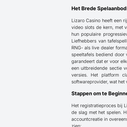
Het Brede Spelaanbod:
Lizaro Casino heeft een ri
video slots de kern, met 
hun populaire progressie
Liefhebbers van tafelspel
RNG- als live dealer form
speeltafels bediend door 
garandeert dat er voor el
een uitbreidende sectie v
versies. Het platform cl
softwareprovider, wat het 
Stappen om te Beginne
Het registratieproces bij 
de slag met het spelen. H
accountcreatie in overee
zien: