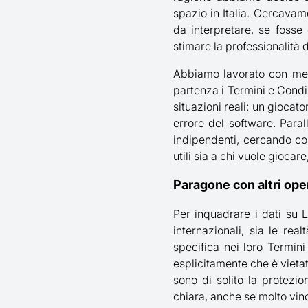
spazio in Italia. Cercavam
da interpretare, se fosse
stimare la professionalità d
Abbiamo lavorato con met
partenza i Termini e Condi
situazioni reali: un giocat
errore del software. Paral
indipendenti, cercando com
utili sia a chi vuole giocar
Paragone con altri oper
Per inquadrare i dati su 
internazionali, sia le rea
specifica nei loro Termini
esplicitamente che è vietat
sono di solito la protezion
chiara, anche se molto vin