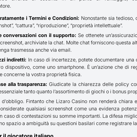
tore.
atamente i Termini e Condizioni:
Nonostante sia tedioso, 
ot”, “cattura”, “riproduzione”, “proprietà intellettuale”.
 conversazioni con il supporto:
Se ottenete un’assicurazio
screenshot, archiviate la chat. Molte chat forniscono questa al
enga trasmessa anche via email.
i indiretti:
In caso di incertezze, potete documentare una 
o dispositivo, come uno smartphone. È un’azione che di re
e concerne la vostra proprietà fisica.
ase alla trasparenza:
Giudicate la chiarezza delle policy co
 essenziale tanto quanto l’assortimento di giochi o i bonus prop
è d’obbligo. Fintanto che Lizaro Casino non renderà chiara e
onsiderate qualsiasi screenshot come una evidenza potenzi
n caso di contestazioni su somme importanti. La difesa migl
no spazio a ambiguità su questioni basilari come registrare l
 il giocatore italiano