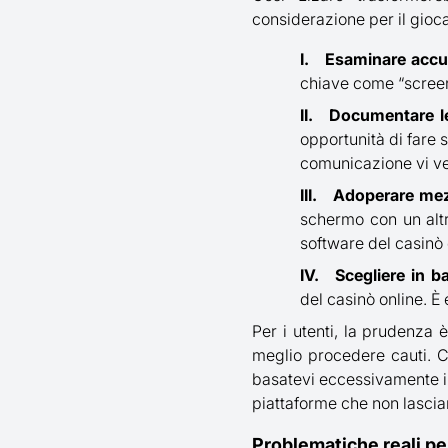
considerazione per il gioca
Esaminare accur
chiave come “screensh
Documentare le
opportunità di fare 
comunicazione vi v
Adoperare mezz
schermo con un altr
software del casinò 
Scegliere in b
del casinò online. È
Per i utenti, la prudenza 
meglio procedere cauti. C
basatevi eccessivamente i
piattaforme che non lascia
Problematiche reali per