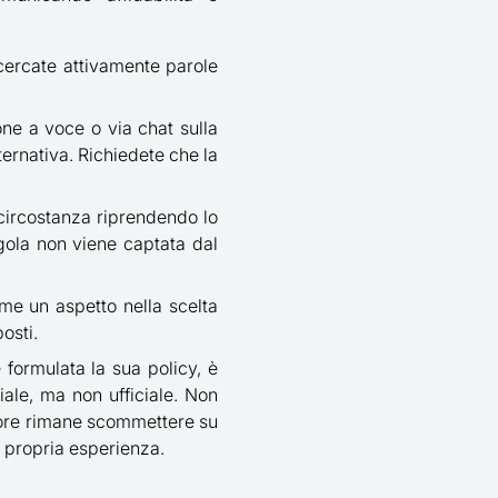
cercate attivamente parole
ne a voce o via chat sulla
ternativa. Richiedete che la
circostanza riprendendo lo
gola non viene captata dal
me un aspetto nella scelta
osti.
 formulata la sua policy, è
ale, ma non ufficiale. Non
iore rimane scommettere su
a propria esperienza.