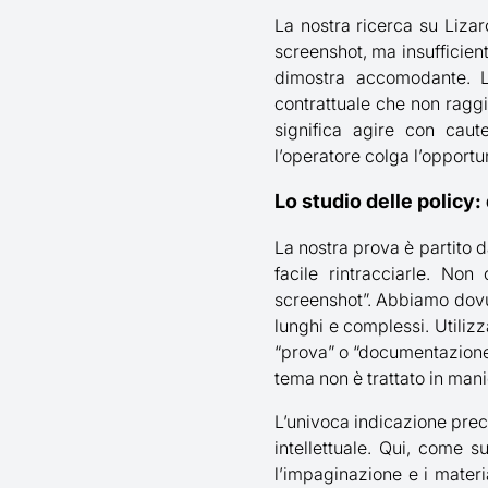
La nostra ricerca su Liza
screenshot, ma insufficiente
dimostra accomodante. L’
contrattuale che non raggiu
significa agire con caut
l’operatore colga l’opportu
Lo studio delle policy
La nostra prova è partito 
facile rintracciarle. No
screenshot”. Abbiamo dovut
lunghi e complessi. Utiliz
“prova” o “documentazione”
tema non è trattato in man
L’univoca indicazione prec
intellettuale. Qui, come s
l’impaginazione e i materia