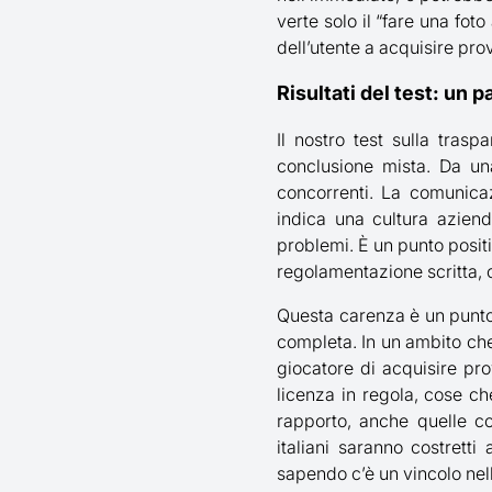
verte solo il “fare una foto
dell’utente a acquisire pro
Risultati del test: un 
Il nostro test sulla tras
conclusione mista. Da un
concorrenti. La comunicaz
indica una cultura aziend
problemi. È un punto positiv
regolamentazione scritta, c
Questa carenza è un punto
completa. In un ambito che
giocatore di acquisire pro
licenza in regola, cose c
rapporto, anche quelle co
italiani saranno costrett
sapendo c’è un vincolo nel