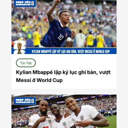
Tin Tức
Kylian Mbappé lập kỷ lục ghi bàn, vượt
Messi ở World Cup