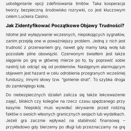
udostępnianie opcji zdefiniowania limitów. Taka kooperacja
tworzy bezpieczną środowisko rozrywki, co jest kluczowym
celem Luckera Casino.
Jak Zidentyfikować Początkowe Objawy Trudności?
Istotne jest wyłapywanie wczesnych, niepokojących sygnałów,
zanim przejdą one w poważniejszy problem. Jedną z nich jest
trudność z przerwaniem gry, nawet gdy mamy taką wolę lub
pozostałe pilne obowiązki. Czerwonym światłem jest także
sięganie po grę w głównej mierze po to, by poprawić sobie
nastrój lub odciąć się od problemów. Następnym alarmującym
objawem jest hazard w celu odrobienia przegranych wcześniej
funduszy, innymi słowy tzw. “gonienie strat”. To szybka droga
do zamkniętego koła.
Do niebezpiecznych działań zalicza się także lekceważenie
zajęć, bliskich czy kolegów na rzecz czasu spędzanego przy
kasynie. Niepokój musi wywołać skrywanie przed rodziną
faktów o swoich własnych granicznych sesjach lub wydatkach.
Jeżeli gra zacznie wpływać na stabilność finansową –
przykładowo gdy bierzemy po długi lub przeznaczamy na grę