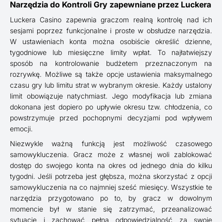
Narzędzia do Kontroli Gry zapewniane przez Luckera
Luckera Casino zapewnia graczom realną kontrolę nad ich
sesjami poprzez funkcjonalne i proste w obsłudze narzędzia.
W ustawieniach konta można osobiście określić dzienne,
tygodniowe lub miesięczne limity wpłat. To najłatwiejszy
sposób na kontrolowanie budżetem przeznaczonym na
rozrywkę. Możliwe są także opcje ustawienia maksymalnego
czasu gry lub limitu strat w wybranym okresie. Każdy ustalony
limit obowiązuje natychmiast. Jego modyfikacja lub zmiana
dokonana jest dopiero po upływie okresu tzw. chłodzenia, co
powstrzymuje przed pochopnymi decyzjami pod wpływem
emocji.
Niezwykle ważną funkcją jest możliwość czasowego
samowykluczenia. Gracz może z własnej woli zablokować
dostęp do swojego konta na okres od jednego dnia do kilku
tygodni. Jeśli potrzeba jest głębsza, można skorzystać z opcji
samowykluczenia na co najmniej sześć miesięcy. Wszystkie te
narzędzia przygotowano po to, by gracz w dowolnym
momencie był w stanie się zatrzymać, przeanalizować
sytuację i zachować pełną odpowiedzialność za swoje