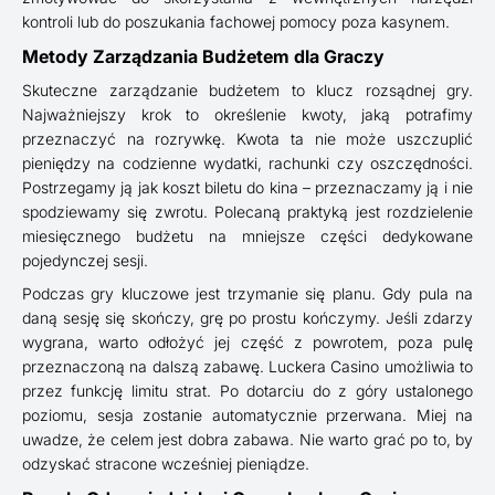
kontroli lub do poszukania fachowej pomocy poza kasynem.
Metody Zarządzania Budżetem dla Graczy
Skuteczne zarządzanie budżetem to klucz rozsądnej gry.
Najważniejszy krok to określenie kwoty, jaką potrafimy
przeznaczyć na rozrywkę. Kwota ta nie może uszczuplić
pieniędzy na codzienne wydatki, rachunki czy oszczędności.
Postrzegamy ją jak koszt biletu do kina – przeznaczamy ją i nie
spodziewamy się zwrotu. Polecaną praktyką jest rozdzielenie
miesięcznego budżetu na mniejsze części dedykowane
pojedynczej sesji.
Podczas gry kluczowe jest trzymanie się planu. Gdy pula na
daną sesję się skończy, grę po prostu kończymy. Jeśli zdarzy
wygrana, warto odłożyć jej część z powrotem, poza pulę
przeznaczoną na dalszą zabawę. Luckera Casino umożliwia to
przez funkcję limitu strat. Po dotarciu do z góry ustalonego
poziomu, sesja zostanie automatycznie przerwana. Miej na
uwadze, że celem jest dobra zabawa. Nie warto grać po to, by
odzyskać stracone wcześniej pieniądze.