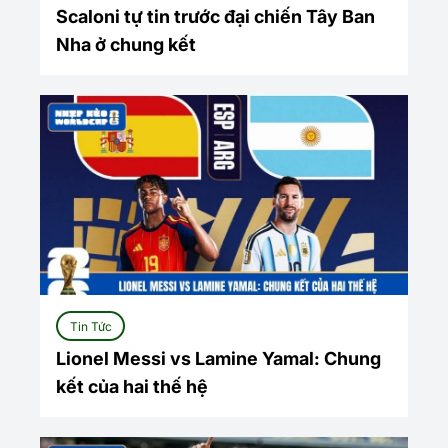
Scaloni tự tin trước đại chiến Tây Ban
Nha ở chung kết
Tin Tức
Lionel Messi vs Lamine Yamal: Chung
kết của hai thế hệ