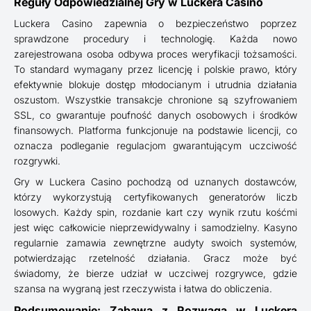
Reguły Odpowiedzialnej Gry w Luckera Casino
Luckera Casino zapewnia o bezpieczeństwo poprzez
sprawdzone procedury i technologię. Każda nowo
zarejestrowana osoba odbywa proces weryfikacji tożsamości.
To standard wymagany przez licencję i polskie prawo, który
efektywnie blokuje dostęp młodocianym i utrudnia działania
oszustom. Wszystkie transakcje chronione są szyfrowaniem
SSL, co gwarantuje poufność danych osobowych i środków
finansowych. Platforma funkcjonuje na podstawie licencji, co
oznacza podleganie regulacjom gwarantującym uczciwość
rozgrywki.
Gry w Luckera Casino pochodzą od uznanych dostawców,
którzy wykorzystują certyfikowanych generatorów liczb
losowych. Każdy spin, rozdanie kart czy wynik rzutu kośćmi
jest więc całkowicie nieprzewidywalny i samodzielny. Kasyno
regularnie zamawia zewnętrzne audyty swoich systemów,
potwierdzając rzetelność działania. Gracz może być
świadomy, że bierze udział w uczciwej rozgrywce, gdzie
szansa na wygraną jest rzeczywista i łatwa do obliczenia.
Podsumowanie: Zabawa z Rozwagą w Luckera