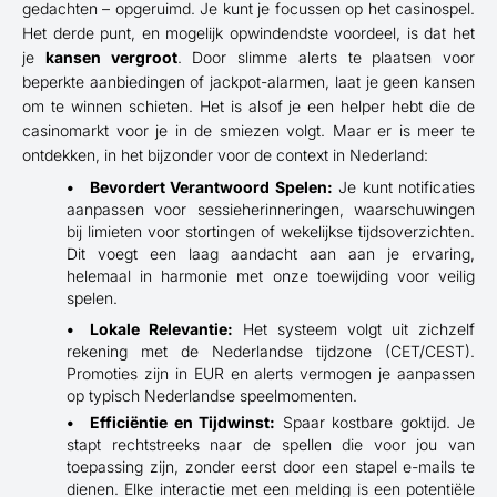
gedachten – opgeruimd. Je kunt je focussen op het casinospel.
Het derde punt, en mogelijk opwindendste voordeel, is dat het
je
kansen vergroot
. Door slimme alerts te plaatsen voor
beperkte aanbiedingen of jackpot-alarmen, laat je geen kansen
om te winnen schieten. Het is alsof je een helper hebt die de
casinomarkt voor je in de smiezen volgt. Maar er is meer te
ontdekken, in het bijzonder voor de context in Nederland:
Bevordert Verantwoord Spelen:
Je kunt notificaties
aanpassen voor sessieherinneringen, waarschuwingen
bij limieten voor stortingen of wekelijkse tijdsoverzichten.
Dit voegt een laag aandacht aan aan je ervaring,
helemaal in harmonie met onze toewijding voor veilig
spelen.
Lokale Relevantie:
Het systeem volgt uit zichzelf
rekening met de Nederlandse tijdzone (CET/CEST).
Promoties zijn in EUR en alerts vermogen je aanpassen
op typisch Nederlandse speelmomenten.
Efficiëntie en Tijdwinst:
Spaar kostbare goktijd. Je
stapt rechtstreeks naar de spellen die voor jou van
toepassing zijn, zonder eerst door een stapel e-mails te
dienen. Elke interactie met een melding is een potentiële