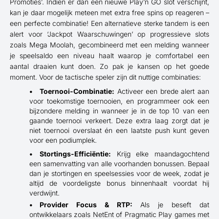
Promoties’. Indien er dan een nieuwe Play’n GO slot verschijnt,
kan je daar mogelijk meteen met extra free spins op reageren –
een perfecte combinatie! Een alternatieve sterke tandem is een
alert voor ‘Jackpot Waarschuwingen’ op progressieve slots
zoals Mega Moolah, gecombineerd met een melding wanneer
je speelsaldo een niveau haalt waarop je comfortabel een
aantal draaien kunt doen. Zo pak je kansen op het goede
moment. Voor de tactische speler zijn dit nuttige combinaties:
Toernooi-Combinatie:
Activeer een brede alert aan
voor toekomstige toernooien, en programmeer ook een
bijzondere melding in wanneer je in de top 10 van een
gaande toernooi verkeert. Deze extra laag zorgt dat je
niet toernooi overslaat én een laatste push kunt geven
voor een podiumplek.
Stortings-Efficiëntie:
Krijg elke maandagochtend
een samenvatting van alle voorhanden bonussen. Bepaal
dan je stortingen en speelsessies voor de week, zodat je
altijd de voordeligste bonus binnenhaalt voordat hij
verdwijnt.
Provider Focus & RTP:
Als je beseft dat
ontwikkelaars zoals NetEnt of Pragmatic Play games met