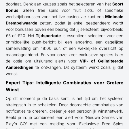
doorlaat. Denk aan keuzes zoals het selecteren van het
Soort
Bonus
: alleen free spins voor fruit slots, of specifieke
wedstrijdbonussen voor het live casino. Je kunt een
Minimale
Drempelwaarde
zetten, zodat je enkel geattendeerd wordt
voor bonussen boven een bedrag dat jij selecteert, bijvoorbeeld
€5 of €20. Het
Tijdsperiode
is essentieel: selecteer voor een
onmiddellijke push-bericht bij een lancering, een dagelijkse
samenvatting om 18:00 uur, of een wekelijkse overzicht op
maandagochtend. En voor onze zeer exclusieve spelers is er
de optie om uitsluitend alerts voor
VIP- of Gelimiteerde
Aanbiedingen
te ontvangen. Dit systeem werkt zoals jij dat
wenst.
Expert Tips: Intelligente Combinaties voor Grotere
Winst
Op dit moment je de basis kent, is het tijd om het systeem
strategisch in te schakelen. Door doordachte combinaties van
notificaties te creëren, creëer je een persoonlijk winstnetwerk.
Beeld je in: je combineert een alert voor ‘Nieuwe Games van
Play’n GO’ met een melding voor ‘Exclusieve Free Spins