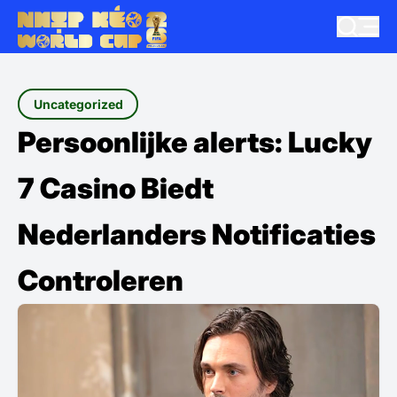
Uncategorized
Persoonlijke alerts: Lucky
7 Casino Biedt
Nederlanders Notificaties
Controleren