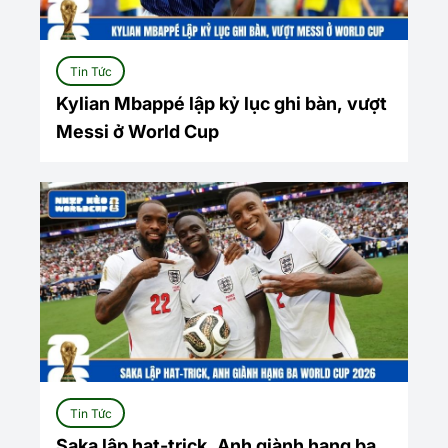
Tin Tức
Kylian Mbappé lập kỷ lục ghi bàn, vượt
Messi ở World Cup
Tin Tức
Saka lập hat-trick, Anh giành hạng ba