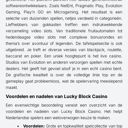
softwareontwikkelaars. Zoals NetEnt, Pragmatic Play, Evolution
Gaming, Play’n GO en Microgaming. Het resultaat is een
selectie van duizenden spellen, netjes verdeeld in categorieën.
Liefhebbers van gokkasten treffen een indrukwekkende
verzameling video slots. Van traditionele fruitautomaten tot
hedendaagse video slots met complexe bonusrondes en
thema’s over avontuur of legenden. De tafelspelsectie is ook
uitgebreid. Je treft er diverse versies van blackjack, roulette,
baccarat en poker. Een uniek hoogtepunt is het live casino.
Studios van Evolution en anderen verzorgen spellen met echte
dealers. Het geeft het gevoel alsof je in een echt casino bent.
De grafische kwaliteit is over de volledige linie top en de
gameplay gaat probleemloos, wat de spelervaring meeslepend
maakt.
Voordelen en nadelen van Lucky Block Casino
Een evenwichtige beoordeling vereist een overzicht van de
voordelen en nadelen van Lucky Block Casino. Het helpt
Nederlandse spelers een weloverwogen keuze te maken.
Voordelen:
Grote en topkwaliteit spelcollectie van top