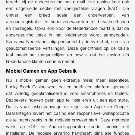
terecht bij de ondersteuning per e-mail. Het casino kent ook
een uitgebreide sectie met veelgestelde vragen (FAQ). Die
omvat een breed scala aan onderwerpen, van
accountregistratie en bonusvoorwaarden tot betaalmethoden
en spelregels. Opvallend voor de Nederlandse markt is dat de
ondersteuning vaak in het Nederlands wordt aangeboden.
Soms via Nederlandstalig personeel bij de live chat, soms via
geautomatiseerde vertalingen. Deze gerichtheid op de lokale
taal maakt het toegankelijker en bewijst dat het casino zijn
Nederlandse klanten serieus neemt.
Mobiel Gamen en App Gebruik
Nu is mobiel gamen geen extraatje meer, maar essentieel.
Lucky Block Casino weet dat en heeft een platform gemaakt
dat volledig geoptimaliseerd is voor smartphones en tablets.
Bezoekers hoeven geen app te installeren uit een app store.
Dat is vaak lastig vanwege de regels van Apple en Google.
Daarentegen levert het casino een responsieve webapplicatie
die je rechtstreeks in de mobiele browser start. Deze methode
werkt op iOS- en Android-apparaten zonder moeite met
installeren. De mobiele ervaring handhaaft bijna alle functies