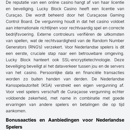
De reputatie van een online casino hangt af van haar licentie
en beveiliging. Lucky Block Casino heeft een licentie van
Curaçao. Die wordt beheerd door het Curaçaose Gaming
Control Board. De vergunning houdt in dat het casino voldoet
aan internationale richtlijnen voor rechtvaardig spel en correcte
bedrijfsvoering. Externe controleurs verifiëren de uitkomsten
van spellen, wat de rechtvaardigheid van de Random Number
Generators (RNG’s) verzekert. Voor Nederlandse spelers is dit
een eerste, cruciale stap naar een betrouwbare omgeving.
Lucky Block hanteert ook SSL-encryptietechnologie. Deze
beveiliging beveiligt al het dataverkeer tussen jou en de servers
van het casino. Persoonlijke data en financiële transacties
worden zo buiten handen van derden. De Nederlandse
Kansspelautoriteit (KSA) verstrekt een eigen vergunning af.
Voor veel spelers verschaft de Curaçaose vergunning echter
voldoende zekerheid, met name in combinatie met goede
ervaringen van andere spelers en betalingen die op tijd
aankomen.
Bonusaacties en Aanbiedingen voor Nederlandse
Spelers