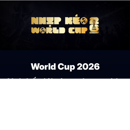
World Cup 2026
Nơi thế giới cùng chung nhịp
đập bóng đá.
Fan Zone
Theo nhịp kèo World