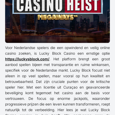
Voor Nederlandse spelers die een opwindend en veilig online
casino zoeken, is Lucky Block Casino een ernstige optie
https://luckysblock.com/
. Het platform brengt een groot
aanbod spellen bijeen met transparantie en ruime winkansen,
specifiek voor de Nederlandse markt. Lucky Block focust niet
alleen in op veel spellen, maar vooral op hun kwaliteit en
betrouwbaarheid. Dat zijn cruciale punten voor de kritische
speler hier. Met een licentie uit Curaçao en geavanceerde
beveiliging komt tegemoet het casino aan de basis voor
vertrouwen. De focus op enorme jackpots, waaronder
progressieve prijzen die een leven kunnen transformeren, roept
natuurlijk tot de verbeelding. Hier lees je wat Lucky Block