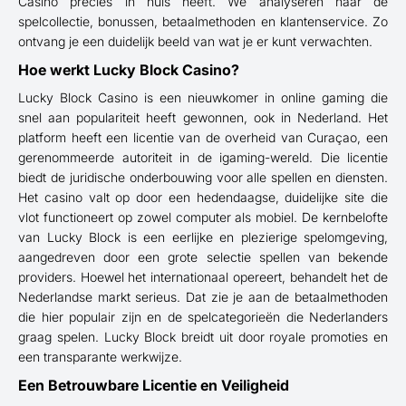
Casino precies in huis heeft. We analyseren naar de
spelcollectie, bonussen, betaalmethoden en klantenservice. Zo
ontvang je een duidelijk beeld van wat je er kunt verwachten.
Hoe werkt Lucky Block Casino?
Lucky Block Casino is een nieuwkomer in online gaming die
snel aan populariteit heeft gewonnen, ook in Nederland. Het
platform heeft een licentie van de overheid van Curaçao, een
gerenommeerde autoriteit in de igaming-wereld. Die licentie
biedt de juridische onderbouwing voor alle spellen en diensten.
Het casino valt op door een hedendaagse, duidelijke site die
vlot functioneert op zowel computer als mobiel. De kernbelofte
van Lucky Block is een eerlijke en plezierige spelomgeving,
aangedreven door een grote selectie spellen van bekende
providers. Hoewel het internationaal opereert, behandelt het de
Nederlandse markt serieus. Dat zie je aan de betaalmethoden
die hier populair zijn en de spelcategorieën die Nederlanders
graag spelen. Lucky Block breidt uit door royale promoties en
een transparante werkwijze.
Een Betrouwbare Licentie en Veiligheid