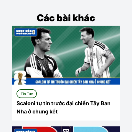
Các bài khác
Tin Tức
Scaloni tự tin trước đại chiến Tây Ban
Nha ở chung kết