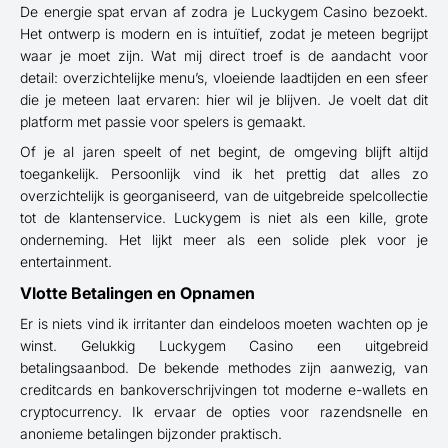
De energie spat ervan af zodra je Luckygem Casino bezoekt.
Het ontwerp is modern en is intuïtief, zodat je meteen begrijpt
waar je moet zijn. Wat mij direct troef is de aandacht voor
detail: overzichtelijke menu’s, vloeiende laadtijden en een sfeer
die je meteen laat ervaren: hier wil je blijven. Je voelt dat dit
platform met passie voor spelers is gemaakt.
Of je al jaren speelt of net begint, de omgeving blijft altijd
toegankelijk. Persoonlijk vind ik het prettig dat alles zo
overzichtelijk is georganiseerd, van de uitgebreide spelcollectie
tot de klantenservice. Luckygem is niet als een kille, grote
onderneming. Het lijkt meer als een solide plek voor je
entertainment.
Vlotte Betalingen en Opnamen
Er is niets vind ik irritanter dan eindeloos moeten wachten op je
winst. Gelukkig Luckygem Casino een uitgebreid
betalingsaanbod. De bekende methodes zijn aanwezig, van
creditcards en bankoverschrijvingen tot moderne e-wallets en
cryptocurrency. Ik ervaar de opties voor razendsnelle en
anonieme betalingen bijzonder praktisch.