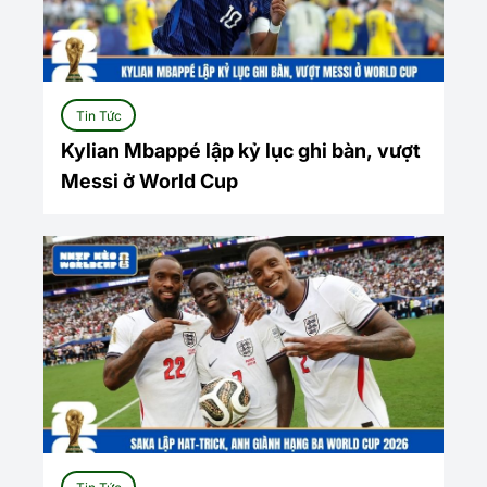
Tin Tức
Kylian Mbappé lập kỷ lục ghi bàn, vượt
Messi ở World Cup
Tin Tức