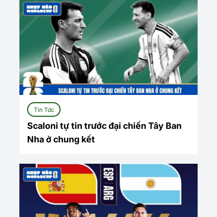
Tin Tức
Scaloni tự tin trước đại chiến Tây Ban
Nha ở chung kết