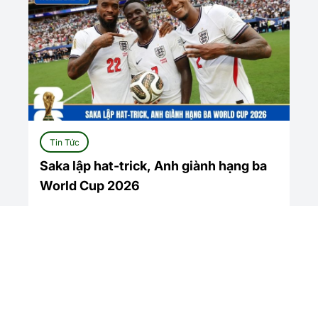
Tin Tức
Saka lập hat-trick, Anh giành hạng ba
World Cup 2026
Xem tất cả