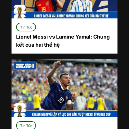
Tin Tức
Lionel Messi vs Lamine Yamal: Chung
kết của hai thế hệ
Tin Tức