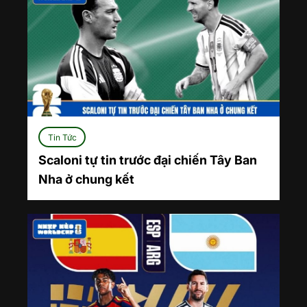
Tin Tức
Scaloni tự tin trước đại chiến Tây Ban
Nha ở chung kết