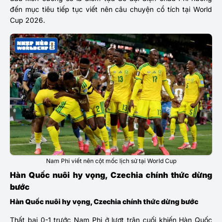
đến mục tiêu tiếp tục viết nên câu chuyện cổ tích tại World
Cup 2026.
Nam Phi viết nên cột mốc lịch sử tại World Cup
Hàn Quốc nuôi hy vọng, Czechia chính thức dừng
bước
Hàn Quốc nuôi hy vọng, Czechia chính thức dừng bước
Thất bại 0-1 trước Nam Phi ở lượt trận cuối khiến Hàn Quốc