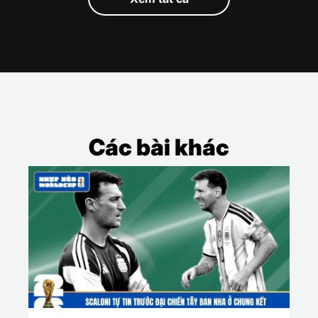
Các bài khác