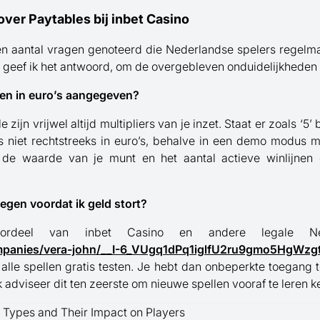
ver Paytables bij inbet Casino
en aantal vragen genoteerd die Nederlandse spelers regelma
er geef ik het antwoord, om de overgebleven onduidelijkheden
en in euro’s aangegeven?
ijn vrijwel altijd multipliers van je inzet. Staat er zoals ‘5’ 
 dus niet rechtstreeks in euro’s, behalve in een demo modus 
de waarde van je munt en het aantal actieve winlijnen 
egen voordat ik geld stort?
ordeel van inbet Casino en andere legale Ned
ompanies/vera-john/__I-6_VUgq1dPq1iglfU2ru9gmo5HgWz
lle spellen gratis testen. Je hebt dan onbeperkte toegang 
k adviseer dit ten zeerste om nieuwe spellen vooraf te leren 