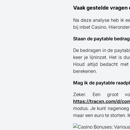
Vaak gestelde vragen o
Na deze analyse heb ik e
bij inbet Casino. Hierond
Staan de paytable bedrag
De bedragen in de paytable z
keer je lijninzet. Het is
Houd altijd bedacht met 
berekenen.
Mag ik de paytable raadpl
Zeker. Een groot vo
https://tracxn.com/d/c
modus. Je kunt nagenoeg a
maar een euro te storten. I