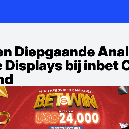
gen Diepgaande Ana
 Displays bij inbet 
nd