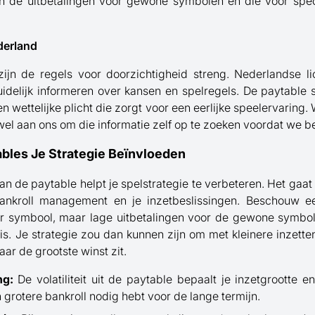
n de uitbetalingen voor gewone symbolen en die voor spec
derland
ijn de regels voor doorzichtigheid streng. Nederlandse li
delijk informeren over kansen en spelregels. De paytable st
een wettelijke plicht die zorgt voor een eerlijke speelervaring.
wel aan ons om die informatie zelf op te zoeken voordat we b
bles Je Strategie Beïnvloeden
 de paytable helpt je spelstrategie te verbeteren. Het gaat
 bankroll management en je inzetbeslissingen. Beschouw 
ter symbool, maar lage uitbetalingen voor de gewone symbol
 is. Je strategie zou dan kunnen zijn om met kleinere inzetten
ar de grootste winst zit.
ng:
De volatiliteit uit de paytable bepaalt je inzetgrootte e
n grotere bankroll nodig hebt voor de lange termijn.