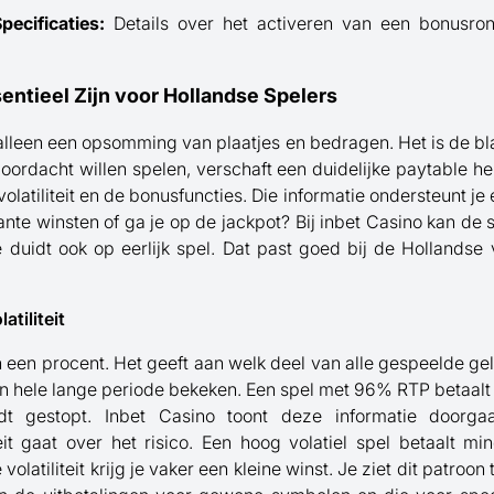
ecificaties:
Details over het activeren van een bonusron
ntieel Zijn voor Hollandse Spelers
alleen een opsomming van plaatjes en bedragen. Het is de bl
ordacht willen spelen, verschaft een duidelijke paytable he
volatiliteit en de bonusfuncties. Die informatie ondersteunt j
ante winsten of ga je op de jackpot? Bij inbet Casino kan de 
 duidt ook op eerlijk spel. Dat past goed bij de Hollandse
tiliteit
 een procent. Het geeft aan welk deel van alle gespeelde ge
en hele lange periode bekeken. Een spel met 96% RTP betaal
t gestopt. Inbet Casino toont deze informatie doorgaa
teit gaat over het risico. Een hoog volatiel spel betaalt mi
e volatiliteit krijg je vaker een kleine winst. Je ziet dit patroon