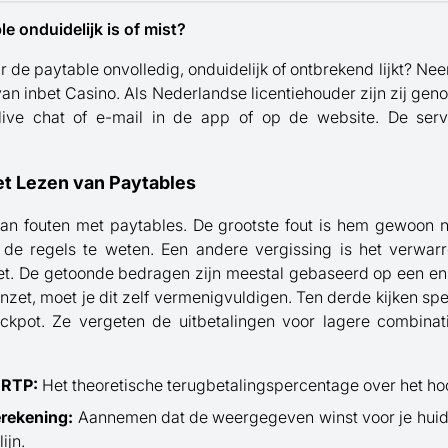
e onduidelijk is of mist?
 de paytable onvolledig, onduidelijk of ontbrekend lijkt? Ne
an inbet Casino. Als Nederlandse licentiehouder zijn zij gen
live chat of e-mail in de app of op de website. De ser
et Lezen van Paytables
an fouten met paytables. De grootste fout is hem gewoon
de regels te weten. Een andere vergissing is het verwarr
zet. De getoonde bedragen zijn meestal gebaseerd op een en
nzet, moet je dit zelf vermenigvuldigen. Ten derde kijken spe
ackpot. Ze vergeten de uitbetalingen voor lagere combinat
 RTP:
Het theoretische terugbetalingspercentage over het hoo
erekening:
Aannemen dat de weergegeven winst voor je huidige
ijn.