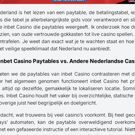
derland is het lezen van een paytable, de betalingstabel, ie
 is die tabel je allerbelangrijkste gids voor verantwoord en s
hoe inbet Casino die paytables weergeeft. Ik onderzoek hoe d
t zien, van oude vertrouwde gokkasten tot live casino spellen.
ontrafelen. Je weet dan exact wat je te wachten staat en ho
et veilige speelklimaat dat Nederland nu aanbiedt.
 inbet Casino Paytables vs. Andere Nederlandse Cas
oeten we de paytables van inbet Casino contrasteren met di
er het algemeen genomen functioneert inbet Casino het p
n altijd op dezelfde, gemakkelijk te lokaliseren locatie. So
 Inbet Casino houdt het vaker bij overzichtelijke, statische 
verige juist heel begrijpelijk en doelgericht.
dacht, wat trouwens bij veel casino’s voorkomt. Bij heel ge
ways’ automaten, kan de paytable overweldigend overkome
met een gefaseerde instructie of een interactieve tutorial. Ni