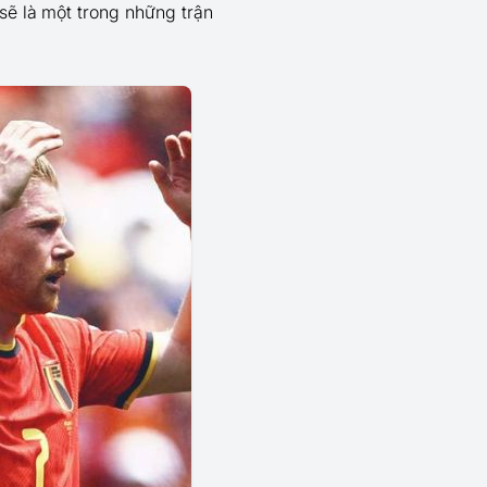
sẽ là một trong những trận