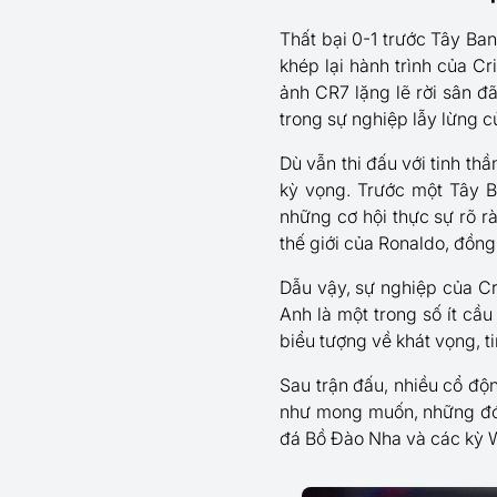
Thất bại 0-1 trước Tây B
khép lại hành trình của Cr
ảnh CR7 lặng lẽ rời sân đ
trong sự nghiệp lẫy lừng 
Dù vẫn thi đấu với tinh th
kỳ vọng. Trước một Tây B
những cơ hội thực sự rõ r
thế giới của Ronaldo, đồng
Dẫu vậy, sự nghiệp của Cri
Anh là một trong số ít cầu
biểu tượng về khát vọng, t
Sau trận đấu, nhiều cổ độ
như mong muốn, những đón
đá Bồ Đào Nha và các kỳ 