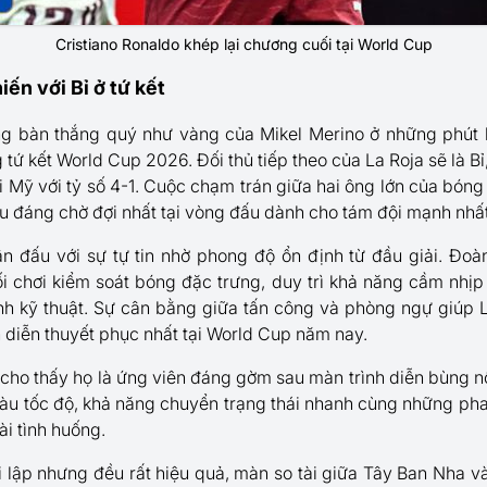
Cristiano Ronaldo khép lại chương cuối tại World Cup
ến với Bỉ ở tứ kết
 bàn thắng quý như vàng của Mikel Merino ở những phút 
 tứ kết World Cup 2026. Đối thủ tiếp theo của La Roja sẽ là Bỉ
 Mỹ với tỷ số 4-1. Cuộc chạm trán giữa hai ông lớn của bón
ấu đáng chờ đợi nhất tại vòng đấu dành cho tám đội mạnh nhất
n đấu với sự tự tin nhờ phong độ ổn định từ đầu giải. Đoà
lối chơi kiểm soát bóng đặc trưng, duy trì khả năng cầm nhị
nh kỹ thuật. Sự cân bằng giữa tấn công và phòng ngự giúp L
 diễn thuyết phục nhất tại World Cup năm nay.
g cho thấy họ là ứng viên đáng gờm sau màn trình diễn bùng n
àu tốc độ, khả năng chuyển trạng thái nhanh cùng những ph
ài tình huống.
 lập nhưng đều rất hiệu quả, màn so tài giữa Tây Ban Nha và