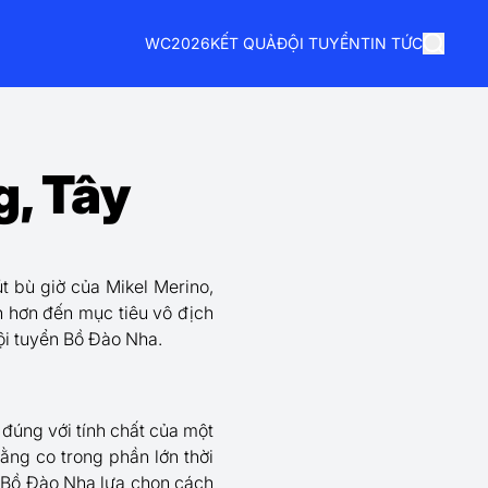
WC2026
KẾT QUẢ
ĐỘI TUYỂN
TIN TỨC
g, Tây
t bù giờ của Mikel Merino,
n hơn đến mục tiêu vô địch
ội tuyển Bồ Đào Nha.
 đúng với tính chất của một
iằng co trong phần lớn thời
hi Bồ Đào Nha lựa chọn cách