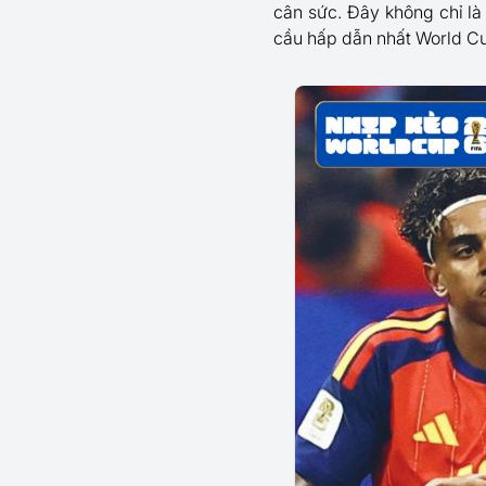
cân sức. Đây không chỉ là
cầu hấp dẫn nhất World Cu