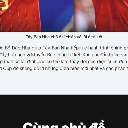
Tây Ban Nha chờ đại chiến với Bỉ ở tứ kết
ước Bồ Đào Nha giúp Tây Ban Nha tiếp tục hành trình chinh 
đầy hứa hẹn với tuyển Bỉ ở vòng tứ kết. Khi giải đấu bước và
 màn so tài đỉnh cao có thể làm thay đổi cục diện cuộc đua 
ld Cup để không bỏ lỡ những diễn biến mới nhất và các phân t
.
Cùng chủ đề