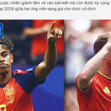
 cuộc chiến giành tấm vé vào bán kết mà còn được kỳ vọng 
p 2026 giữa hai ứng viên sáng giá cho chức vô địch.