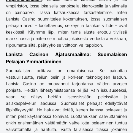
ympäristön, jossa jokaisella panoksella, kierroksella ja valinnalla
on painoarvo. Tässä katsauksessa tarkastelemme, miten
Lanista Casino suunnittelee kokemuksen, jossa suomalaisen
pelaajan arvot – luotettavuus, selkeys ja tasokas viihde – ovat
keskiössä. Käymme läpi, miten tämä alusta erottuu tiiviissä
markkinassa ja miten se muuttaa jokaisesta vedosta arvokkaan,
riippumatta siitä, päätyykö se voittoon vai tappioon.
Lanista Casinon Ajatusmaailma: Suomalaisen
Pelaajan Ymmärtäminen
Suomalaisten pelitavat on omanlaisensa. Se painottaa
vastuullisuutta, reilun pelin ja korkean teknologisen laadun.
Lanista Casino on muovannut tarjontansa näiden arvojen
pohjalta. Heidän lähestymistapansa ei jää vain iskulauseeksi,
vaan se näkyy heidän lisenssissään, peleissään ja
asiakaspalvelun laadussa. Suomalaiset pelaajat edellyttävät
läpinäkyvyyttä. He haluavat tietää, kenen kanssa pelaavat ja
miten pelit käytännössä toimivat. Luottamuksen saavuttaminen
onkin ensimmäinen välttämätön vaihe jotta pelaaminen tuntuu
vaivattomalta ja hallitulta. Vasta tällaisessa tilassa jokainen