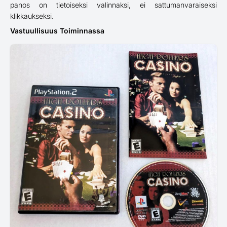
panos on tietoiseksi valinnaksi, ei sattumanvaraiseksi
klikkaukseksi.
Vastuullisuus Toiminnassa