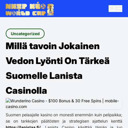
Uncategorized
Millä tavoin Jokainen
Vedon Lyönti On Tärkeä
Suomelle Lanista
Casinolla
Suomen pelaajalle kasino on monesti enemmän kuin pelipaikka;
se on tarkkojen päätösten ja strategisen ajattelun kenttä
https://lanistaa.fi/
. Lanista Casino käsittää tämän ja luo