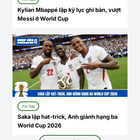
Kylian Mbappé lập kỷ lục ghi bàn, vượt
Messi ở World Cup
Tin Tức
Saka lập hat-trick, Anh giành hạng ba
World Cup 2026