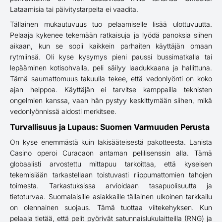
Lataamisia tai päivitystarpeita ei vaadita.
Tällainen mukautuvuus tuo pelaamiselle lisää ulottuvuutta.
Pelaaja kykenee tekemään ratkaisuja ja lyödä panoksia siihen
aikaan, kun se sopii kaikkein parhaiten käyttäjän omaan
rytmiinsä. Oli kyse kysymys pieni paussi bussimatkalla tai
lepääminen kotisohvalla, peli säilyy laadukkaana ja hallittuna.
Tämä saumattomuus takuulla tekee, että vedonlyönti on koko
ajan helppoa. Käyttäjän ei tarvitse kamppailla teknisten
ongelmien kanssa, vaan hän pystyy keskittymään siihen, mikä
vedonlyönnissä aidosti merkitsee.
Turvallisuus ja Lupaus: Suomen Varmuuden Perusta
On kyse enemmästä kuin lakisääteisestä pakotteesta. Lanista
Casino operoi Curacaon antaman pelilisenssin alla. Tämä
globaalisti arvostettu mittapuu tarkoittaa, että kyseisen
tekemisiään tarkastellaan toistuvasti riippumattomien tahojen
toimesta. Tarkastuksissa arvioidaan tasapuolisuutta ja
tietoturvaa. Suomalaisille asiakkaille tällainen ulkoinen tarkkailu
on olennainen suojaus. Tämä tuottaa viitekehyksen. Kun
pelaaja tietää, että pelit pyörivät satunnaislukulaitteilla (RNG) ja