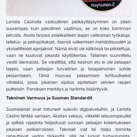
Lanista Casinolla vastuullinen pelikäyttäytyminen on jotain
suurempaa kuin pakollinen vaatimus; se on koko toiminnan
perusta. Alusta tarjoaa asiakkailleen laajan valikoiman työkaluja:
talletus- ja pelirajoitukset, itsensä sulkemisen mahdollisuuden ja
yksiselitteiset ajanjaksot. Nämä eivät ole kätkössä tai piilotettuja,
vaan ne kuuluvat jokaista käyttökertaa. Tällainen suunnittelu
viestii olennaista. Se viestittää, että kasinon etu ei ole pelaajan
tappio, vaan pelaajan turvallinen ja tasapainoinen suhde
pelaamiseen. Tämä muovaa pelaamisen kohtuulliseksi
viihdeksi, jossa jokainen sijoitus sijoitetaan selvien rajojen
puitteisiin. Panoksen merkitys ja harkinta lisääntyvät.
Tekninen Varmuus ja Suomen Standardit
Suomalaiset ovat tottuneet sulaviin digipalveluihin, ja Lanista
Casino tähtää samaan. Alustan vakaus, vikkelät latausnopeudet
ja selkeä rajapinta heijastuvat suoraan pelaajan kokemukseen
jokaisen pelikierroksen. Tekniset viat tai hidas toiminta
rapauttavat vedon tärkeyttä, sillä ne luovat turhautumista.