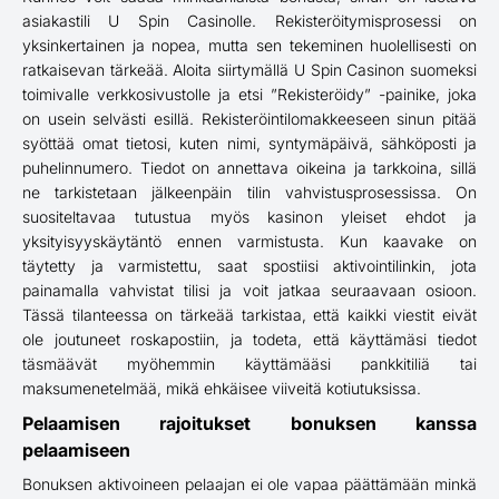
asiakastili U Spin Casinolle. Rekisteröitymisprosessi on
yksinkertainen ja nopea, mutta sen tekeminen huolellisesti on
ratkaisevan tärkeää. Aloita siirtymällä U Spin Casinon suomeksi
toimivalle verkkosivustolle ja etsi ”Rekisteröidy” -painike, joka
on usein selvästi esillä. Rekisteröintilomakkeeseen sinun pitää
syöttää omat tietosi, kuten nimi, syntymäpäivä, sähköposti ja
puhelinnumero. Tiedot on annettava oikeina ja tarkkoina, sillä
ne tarkistetaan jälkeenpäin tilin vahvistusprosessissa. On
suositeltavaa tutustua myös kasinon yleiset ehdot ja
yksityisyyskäytäntö ennen varmistusta. Kun kaavake on
täytetty ja varmistettu, saat spostiisi aktivointilinkin, jota
painamalla vahvistat tilisi ja voit jatkaa seuraavaan osioon.
Tässä tilanteessa on tärkeää tarkistaa, että kaikki viestit eivät
ole joutuneet roskapostiin, ja todeta, että käyttämäsi tiedot
täsmäävät myöhemmin käyttämääsi pankkitiliä tai
maksumenetelmää, mikä ehkäisee viiveitä kotiutuksissa.
Pelaamisen rajoitukset bonuksen kanssa
pelaamiseen
Bonuksen aktivoineen pelaajan ei ole vapaa päättämään minkä