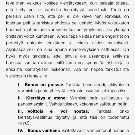
tavallinen vaikeus koskee kierrätykseen, kun pelaaja toteaa,
että tietty peli ei vauhdita kierrätystä odotetusti. Tämä on
peräisin usein siitä, että peli ei ole kelvollinen. Ratkaisu on
lopettaa peli ja tarkistaa ehdosta peliluettelo. Myös voittokaton
huomiotta jättäminen voi synnyttää pettymykseen, jos ylärajan
ohittavat voitot kumotaan. Ainoa tapa välttää nämä ongelmat on
perehtyä ehtoihin etukäteen ja toimia niiden mukaisesti.
Asiakaspalvelu on aina apuna epäselvyyksien sattuessa. On
hyvä myös tarkistaa, ettei sinulla ole useampaa aktiivista
bonusta samaan aikaan, sillä tämä voi synnyttää ristiriitoja ja
ehkäistä kierrätyksen laskennan. Alla on nopea tarkistuslista
yleisimpiin tilanteisiin:
Bonus on poissa:
Tarkista bonuskoodi, aktivoinnin
varmistus ja ota yhteyttä keskustelussa tai sähköpostitse.
Kierrätys ei etene:
Varmista pelin sallittavuus ja
panosmaksimit. Vaihda toiseen, kokonaan sallittuun peliin.
Voittoja ei voi nostaa:
Tarkista, onko
kierrätysvaatimus täytetty ja että tilisi on todennettu
(KYC).
Bonus vanheni:
Valitettavasti vanhentunut bonus ja