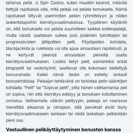
tahansa peliä. U Spin Casino, kuten muutkin kasinot, määrää
tiettyjä rajoituksia siitä, mitä pelejä voi pelata bonuksella. Nämä
rajoitukset liittyvät useimmiten pelien ryhmittelyyn ja niiden
laskentatapoihin kierrätysvaatimuksissa. Tyypillinen käytäntö
on, että bonuksella voi pelata suunnilleen kaikkia kolikkopelejä,
mutta näistä saatetaan sulkea pois joidenkin toimittajien tai
progressiivisten jättipottien pelit. Pöytäpelien kohdalla,
blackjackista ja ruleteista voi olla apua ainoastaan rajoitetusti, ja
ne kertyvät yleensä ainoastaan pieneltä osalta
kierrätysvaatimukseen. Lisäksi tietyt pelit, esimerkiksi eräät
bingopelit tai vedonlyönti, saattavat olla kokonaan kiellettyjä
bonusrahalla. Kaikki nämä tiedot on esitetty tarkasti
bonusehdoissa. Pelaajan tehtävänä on tarkistaa pelin sääntöjen
kohdalta ”Pelit” tai ”Sopivat pelit”, jotta hänen valitsemansa peli
on sopiva, niin että kierrätys edistyy ja bonuksen kotiuttaminen
onnistuu. Valitsemalla väärän pelityypin, pelaaja on vaarassa
menettää aikaansa ja rahojaan, sillä panokset eivät täyty
kierrätysvaatimukseen lainkaan tai niistä lasketaan pelkästään
pieni osa.
Vastuullinen pelikäyttäytyminen bonusten kanssa