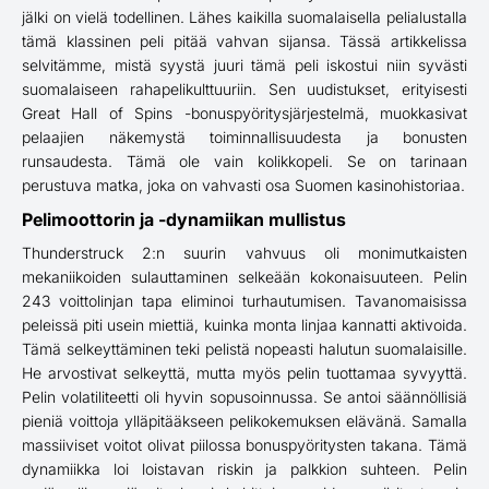
jälki on vielä todellinen. Lähes kaikilla suomalaisella pelialustalla
tämä klassinen peli pitää vahvan sijansa. Tässä artikkelissa
selvitämme, mistä syystä juuri tämä peli iskostui niin syvästi
suomalaiseen rahapelikulttuuriin. Sen uudistukset, erityisesti
Great Hall of Spins -bonuspyöritysjärjestelmä, muokkasivat
pelaajien näkemystä toiminnallisuudesta ja bonusten
runsaudesta. Tämä ole vain kolikkopeli. Se on tarinaan
perustuva matka, joka on vahvasti osa Suomen kasinohistoriaa.
Pelimoottorin ja -dynamiikan mullistus
Thunderstruck 2:n suurin vahvuus oli monimutkaisten
mekaniikoiden sulauttaminen selkeään kokonaisuuteen. Pelin
243 voittolinjan tapa eliminoi turhautumisen. Tavanomaisissa
peleissä piti usein miettiä, kuinka monta linjaa kannatti aktivoida.
Tämä selkeyttäminen teki pelistä nopeasti halutun suomalaisille.
He arvostivat selkeyttä, mutta myös pelin tuottamaa syvyyttä.
Pelin volatiliteetti oli hyvin sopusoinnussa. Se antoi säännöllisiä
pieniä voittoja ylläpitääkseen pelikokemuksen elävänä. Samalla
massiiviset voitot olivat piilossa bonuspyöritysten takana. Tämä
dynamiikka loi loistavan riskin ja palkkion suhteen. Pelin