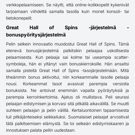
verkkopelaamiseen. Se näytti, että online-kolikkopelit kykenivät
tarjoamaan viihdettä samalla tasolla kuin monet konsoli- tai
tietokonepelit.
Great Hall of Spins -järjestelmä -
bonuspyöritysjärjestelmä
Pelin selkein innovaatio muodostui Great Hall of Spins. Tämä
etenevä bonusjärjestelmä palkitsikin pelaajaa uskollisesta
pelaamisesta. Kun pelaaja sai kolme tai useampia scatter-
symboleja, hän ei yltänyt vain bonuskierroksille. Hän ansaitsi
samalla pisteitä Great Hall of Spins -tasojärjestelmään. Mitä
tiheämmin bonus aktivoitui, niin korkeammalle tasolle pelaaja
nousi. Korkeammat tasot avasivat parempia versioita
bonuksista. Ne antoivat enemmän vapaita pyöräytyksiä ja
parempia kerroinkertoimia. Ajatus oli mullistava. Peli seurasi
pelaajan edistymisen ja korvasi sitä pitkällä aikavälillä. Se muutti
suhteen pelaajan ja pelin välillä. Kertaluontoinen tapaamisesta
tuli pitkäjänteiseksi seikkailuksi. Suomalaiset pelaajat arvostivat
tätä palkitsemisen elämystä. Se loi selkeän edistymiskaaren ja
innostuksen palata peliin uudestaan.