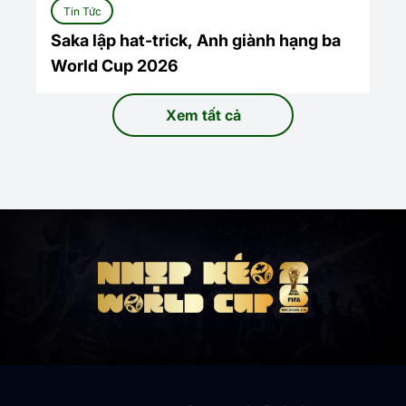
Tin Tức
Saka lập hat-trick, Anh giành hạng ba
World Cup 2026
Xem tất cả