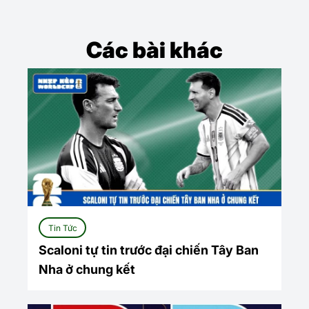
Các bài khác
Tin Tức
Scaloni tự tin trước đại chiến Tây Ban
Nha ở chung kết