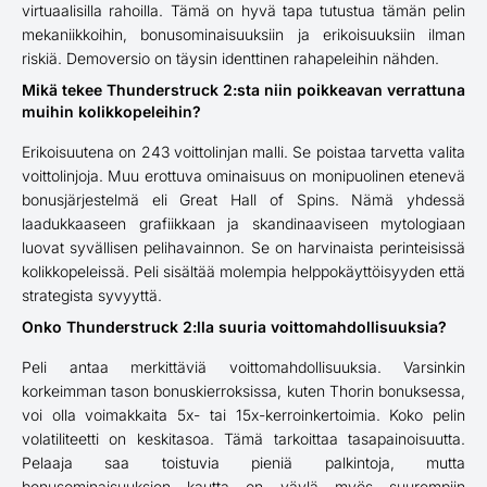
virtuaalisilla rahoilla. Tämä on hyvä tapa tutustua tämän pelin
mekaniikkoihin, bonusominaisuuksiin ja erikoisuuksiin ilman
riskiä. Demoversio on täysin identtinen rahapeleihin nähden.
Mikä tekee Thunderstruck 2:sta niin poikkeavan verrattuna
muihin kolikkopeleihin?
Erikoisuutena on 243 voittolinjan malli. Se poistaa tarvetta valita
voittolinjoja. Muu erottuva ominaisuus on monipuolinen etenevä
bonusjärjestelmä eli Great Hall of Spins. Nämä yhdessä
laadukkaaseen grafiikkaan ja skandinaaviseen mytologiaan
luovat syvällisen pelihavainnon. Se on harvinaista perinteisissä
kolikkopeleissä. Peli sisältää molempia helppokäyttöisyyden että
strategista syvyyttä.
Onko Thunderstruck 2:lla suuria voittomahdollisuuksia?
Peli antaa merkittäviä voittomahdollisuuksia. Varsinkin
korkeimman tason bonuskierroksissa, kuten Thorin bonuksessa,
voi olla voimakkaita 5x- tai 15x-kerroinkertoimia. Koko pelin
volatiliteetti on keskitasoa. Tämä tarkoittaa tasapainoisuutta.
Pelaaja saa toistuvia pieniä palkintoja, mutta
bonusominaisuuksien kautta on väylä myös suurempiin