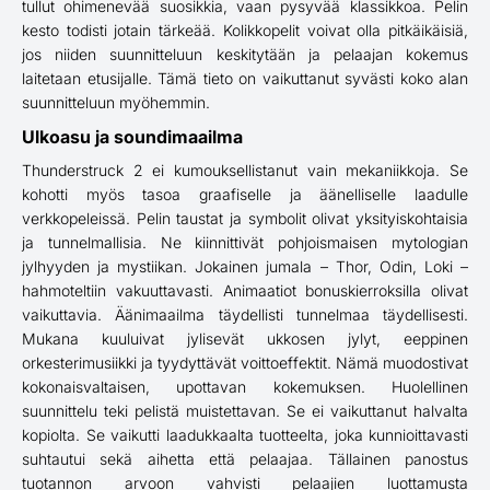
tullut ohimenevää suosikkia, vaan pysyvää klassikkoa. Pelin
kesto todisti jotain tärkeää. Kolikkopelit voivat olla pitkäikäisiä,
jos niiden suunnitteluun keskitytään ja pelaajan kokemus
laitetaan etusijalle. Tämä tieto on vaikuttanut syvästi koko alan
suunnitteluun myöhemmin.
Ulkoasu ja soundimaailma
Thunderstruck 2 ei kumouksellistanut vain mekaniikkoja. Se
kohotti myös tasoa graafiselle ja äänelliselle laadulle
verkkopeleissä. Pelin taustat ja symbolit olivat yksityiskohtaisia
ja tunnelmallisia. Ne kiinnittivät pohjoismaisen mytologian
jylhyyden ja mystiikan. Jokainen jumala – Thor, Odin, Loki –
hahmoteltiin vakuuttavasti. Animaatiot bonuskierroksilla olivat
vaikuttavia. Äänimaailma täydellisti tunnelmaa täydellisesti.
Mukana kuuluivat jylisevät ukkosen jylyt, eeppinen
orkesterimusiikki ja tyydyttävät voittoeffektit. Nämä muodostivat
kokonaisvaltaisen, upottavan kokemuksen. Huolellinen
suunnittelu teki pelistä muistettavan. Se ei vaikuttanut halvalta
kopiolta. Se vaikutti laadukkaalta tuotteelta, joka kunnioittavasti
suhtautui sekä aihetta että pelaajaa. Tällainen panostus
tuotannon arvoon vahvisti pelaajien luottamusta