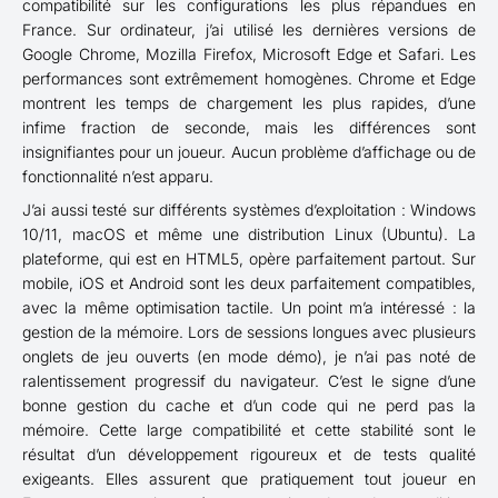
compatibilité sur les configurations les plus répandues en
France. Sur ordinateur, j’ai utilisé les dernières versions de
Google Chrome, Mozilla Firefox, Microsoft Edge et Safari. Les
performances sont extrêmement homogènes. Chrome et Edge
montrent les temps de chargement les plus rapides, d’une
infime fraction de seconde, mais les différences sont
insignifiantes pour un joueur. Aucun problème d’affichage ou de
fonctionnalité n’est apparu.
J’ai aussi testé sur différents systèmes d’exploitation : Windows
10/11, macOS et même une distribution Linux (Ubuntu). La
plateforme, qui est en HTML5, opère parfaitement partout. Sur
mobile, iOS et Android sont les deux parfaitement compatibles,
avec la même optimisation tactile. Un point m’a intéressé : la
gestion de la mémoire. Lors de sessions longues avec plusieurs
onglets de jeu ouverts (en mode démo), je n’ai pas noté de
ralentissement progressif du navigateur. C’est le signe d’une
bonne gestion du cache et d’un code qui ne perd pas la
mémoire. Cette large compatibilité et cette stabilité sont le
résultat d’un développement rigoureux et de tests qualité
exigeants. Elles assurent que pratiquement tout joueur en