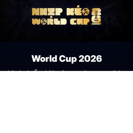
World Cup 2026
Nơi thế giới cùng chung nhịp
đập bóng đá.
Fan Zone
Theo nhịp kèo World
Cup