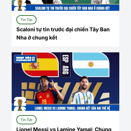
Tin Tức
Scaloni tự tin trước đại chiến Tây Ban
Nha ở chung kết
Tin Tức
Lionel Messi vs Lamine Yamal: Chung