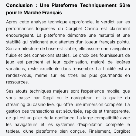
Conclusion : Une Plateforme Techniquement Sûre
pour le Marché Français
Après cette analyse technique approfondie, le verdict sur les
performances logicielles du Corgibet Casino est clairement
encourageant. La plateforme démontre une maturité et une
stabilité qui s’alignent aux attentes d’un joueur français pointu.
Son architecture de base est stable, elle assure une navigation
fluide et des connexions stables. Le choix des fournisseurs de
jeux est pertinent et leur optimisation, malgré de légères
variations, reste excellente dans l’ensemble. La fluidité est au
rendez-vous, même sur les titres les plus gourmands en
ressources.
Ses atouts techniques majeurs sont l’expérience mobile, que
vous passe par l’appli ou le navigateur, et la qualité du
streaming du casino live, qui offre une immersion complète. La
gestion des transactions est sécurisée, rapide et transparente,
ce qui est un pilier de la confiance. La large compatibilité avec
les navigateurs et les systèmes d’exploitation complète le
tableau d’une plateforme bien conçue. Finalement, Corgibet