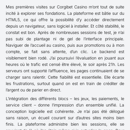
Mes premières visites sur Corgibet Casino m’ont tout de suite
incité à explorer ses fondations. La plateforme est bâtie sur du
HTML5, ce qui offre la possibilité d’y accéder directement
depuis un navigateur, sans logiciel à installer. Et côté stabilité, le
constat est bon. Après de nombreuses sessions de test, je n’ai
pas subi de plantage ni de gel de l’interface principale.
Naviguer de l’accueil au casino, puis aux promotions ou à mon
compte, se fait sans attente, d’un clic. Le backend est
visiblement bien rodé. J’ai poursuivi l’évaluation en jouant aux
heures où le trafic est censé être élevé, le soir après 21h. Les
serveurs ont supporté l’affluence, les pages continuaient de se
charger sans ralentir. Cette fiabilité est essentielle. Elle écarte
les frustrations, surtout quand on est en train de créditer de
l’argent ou de parier en direct.
L’intégration des différents blocs – les jeux, les paiements, le
service client – donne l’impression d’un ensemble unifié. La
conception logicielle est cohérente. Je n’ai pas été délogué
sans raison, un écueil courant sur d’autres sites moins bien
finis. La plateforme administre bien les sessions, elle se