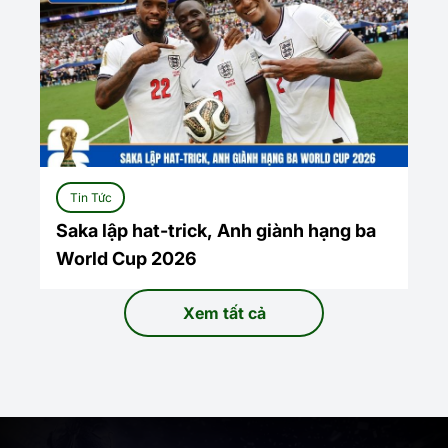
Tin Tức
Saka lập hat-trick, Anh giành hạng ba
World Cup 2026
Xem tất cả