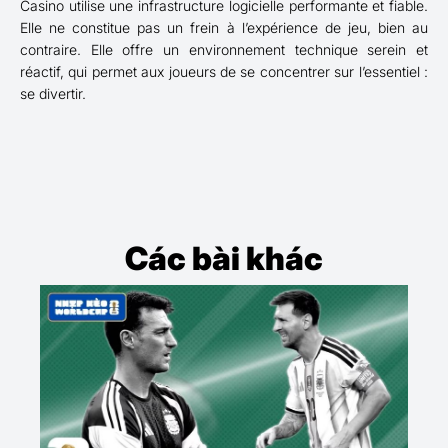
Casino utilise une infrastructure logicielle performante et fiable.
Elle ne constitue pas un frein à l’expérience de jeu, bien au
contraire. Elle offre un environnement technique serein et
réactif, qui permet aux joueurs de se concentrer sur l’essentiel :
se divertir.
Các bài khác