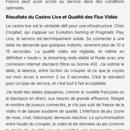
France peut avoir accès au service dans des conditions
optimales.
Résultats du Casino Live et Qualité des Flux Vidéo
Le casino live est le véritable défi pour une infrastructure. Chez
Corgibet, qui s’appuie sur Evolution Gaming et Pragmatic Play
Live, le service est techniquement solide. Se connecter à une
table ne demande que quelques instants, rarement plus de 10 à
15 secondes. La qualité vidéo est réglable, et même en
définition « haute », le streaming reste stable et fluide avec une
connexion internet standard (fibre ou bonne 4G). J’ai estimé le
délai, la latence, entre l’action du croupier et ce que je voyais
sur mon écran à environ 2 ou 3 secondes. C’est le standard
pour ce type de service, et c’est tout à fait acceptable.
J’ai testé des tables populaires, comme la roulette française ou
le blackjack en direct, aux heures de grande affluence. Malgré
le nombre de joueurs connectés, je n’ai pas subi de freeze de la
vidéo ni de baisse soudaine de qualité. L’interface de jeu (zone
de mise, chat, historique) demeure réactive. La synchronisation
entre l’audio du croupier, la vidéo et les données du jeu (comme