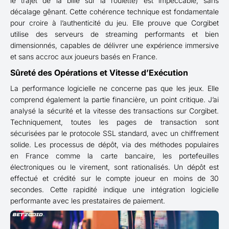
le trajet de la bille sur la roulette) est impeccable, sans
décalage gênant. Cette cohérence technique est fondamentale
pour croire à l’authenticité du jeu. Elle prouve que Corgibet
utilise des serveurs de streaming performants et bien
dimensionnés, capables de délivrer une expérience immersive
et sans accroc aux joueurs basés en France.
Sûreté des Opérations et Vitesse d’Exécution
La performance logicielle ne concerne pas que les jeux. Elle
comprend également la partie financière, un point critique. J’ai
analysé la sécurité et la vitesse des transactions sur Corgibet.
Techniquement, toutes les pages de transaction sont
sécurisées par le protocole SSL standard, avec un chiffrement
solide. Les processus de dépôt, via des méthodes populaires
en France comme la carte bancaire, les portefeuilles
électroniques ou le virement, sont rationalisés. Un dépôt est
effectué et crédité sur le compte joueur en moins de 30
secondes. Cette rapidité indique une intégration logicielle
performante avec les prestataires de paiement.