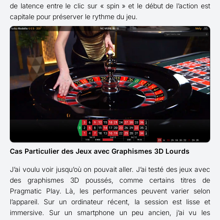
de latence entre le clic sur « spin » et le début de l’action est
capitale pour préserver le rythme du jeu.
Cas Particulier des Jeux avec Graphismes 3D Lourds
J’ai voulu voir jusqu’où on pouvait aller. J’ai testé des jeux avec
des graphismes 3D poussés, comme certains titres de
Pragmatic Play. Là, les performances peuvent varier selon
l’appareil. Sur un ordinateur récent, la session est lisse et
immersive. Sur un smartphone un peu ancien, j’ai vu les