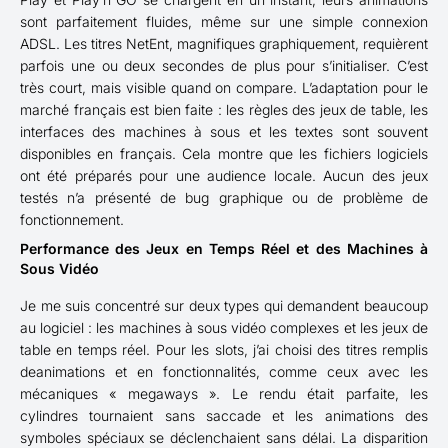
sont parfaitement fluides, même sur une simple connexion
ADSL. Les titres NetEnt, magnifiques graphiquement, requièrent
parfois une ou deux secondes de plus pour s’initialiser. C’est
très court, mais visible quand on compare. L’adaptation pour le
marché français est bien faite : les règles des jeux de table, les
interfaces des machines à sous et les textes sont souvent
disponibles en français. Cela montre que les fichiers logiciels
ont été préparés pour une audience locale. Aucun des jeux
testés n’a présenté de bug graphique ou de problème de
fonctionnement.
Performance des Jeux en Temps Réel et des Machines à
Sous Vidéo
Je me suis concentré sur deux types qui demandent beaucoup
au logiciel : les machines à sous vidéo complexes et les jeux de
table en temps réel. Pour les slots, j’ai choisi des titres remplis
deanimations et en fonctionnalités, comme ceux avec les
mécaniques « megaways ». Le rendu était parfaite, les
cylindres tournaient sans saccade et les animations des
symboles spéciaux se déclenchaient sans délai. La disparition