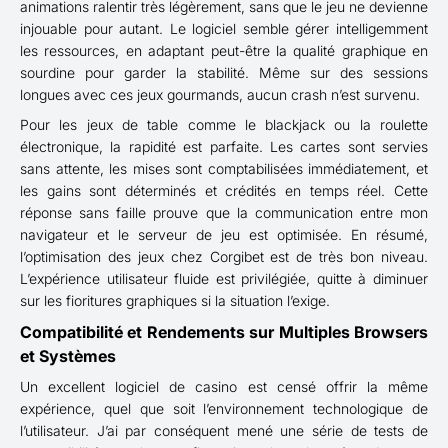
animations ralentir très légèrement, sans que le jeu ne devienne
injouable pour autant. Le logiciel semble gérer intelligemment
les ressources, en adaptant peut-être la qualité graphique en
sourdine pour garder la stabilité. Même sur des sessions
longues avec ces jeux gourmands, aucun crash n’est survenu.
Pour les jeux de table comme le blackjack ou la roulette
électronique, la rapidité est parfaite. Les cartes sont servies
sans attente, les mises sont comptabilisées immédiatement, et
les gains sont déterminés et crédités en temps réel. Cette
réponse sans faille prouve que la communication entre mon
navigateur et le serveur de jeu est optimisée. En résumé,
l’optimisation des jeux chez Corgibet est de très bon niveau.
L’expérience utilisateur fluide est privilégiée, quitte à diminuer
sur les fioritures graphiques si la situation l’exige.
Compatibilité et Rendements sur Multiples Browsers
et Systèmes
Un excellent logiciel de casino est censé offrir la même
expérience, quel que soit l’environnement technologique de
l’utilisateur. J’ai par conséquent mené une série de tests de