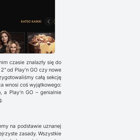
im czasie znalazły się do
z 2” od Play’n GO czy nowe
rzygotowaliśmy całą sekcję
ca wnosi coś wyjątkowego:
o, a Play’n GO – genialnie
ę.
jemy na podstawie uznanej
ejrzyste zasady. Wszystkie