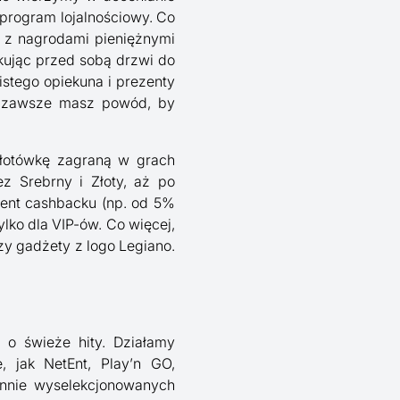
 program lojalnościowy. Co
e z nagrodami pieniężnymi
kując przed sobą drzwi do
istego opiekuna i prezenty
e zawsze masz powód, by
złotówkę zagraną w grach
z Srebrny i Złoty, aż po
cent cashbacku (np. od 5%
lko dla VIP-ów. Co więcej,
zy gadżety z logo Legiano.
y o świeże hity. Działamy
 jak NetEnt, Play’n GO,
rannie wyselekcjonowanych