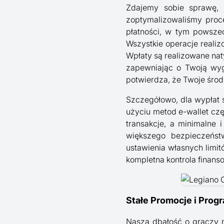
Zdajemy sobie sprawę, 
zoptymalizowaliśmy proce
płatności, w tym powszec
Wszystkie operacje realiz
Wpłaty są realizowane nat
zapewniając o Twoją wy
potwierdza, że Twoje środk
Szczegółowo, dla wypłat 
użyciu metod e-wallet czę
transakcje, a minimalne 
większego bezpieczeńst
ustawienia własnych limi
kompletna kontrola finanso
Stałe Promocje i Prog
Nasza dbałość o graczy n