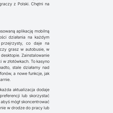
graczy z Polski. Chętni na
nsowaną aplikację mobilną
ości działania na każdym
przejrzysty, co daje na
 czy grasz w autobusie, w
a desktopie. Zainstalowanie
ści w złotówkach. To kasyno
adto, stale działamy nad
fonów, a nowe funkcje, jak
arnie.
ażda aktualizacja dodaje
referencji lub skorzystać
o, abyś mógł skoncentrować
anie w drodze do pracy lub