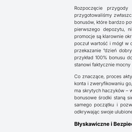
Rozpoczęcie przygody 
przygotowaliśmy zwłaszcz
bonusów, które bardzo po
pierwszego depozytu, n
promocje są klarownie okr
poczuł wartość i mógł w 
przekazanie “dzień dobry
przykład 100% bonusu do
stanowi faktycznie mocny s
Co znaczące, proces akty
konta i zweryfikowaniu go
ma skrytych haczyków – w
bonusowe środki staną si
samego początku i pozwa
odkrywając swoje ulubione
Błyskawiczne i Bezpie