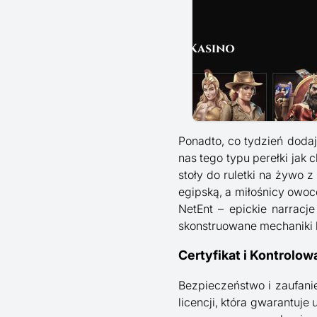
Ponadto, co tydzień doda
nas tego typu perełki jak
stoły do ruletki na żywo 
egipską, a miłośnicy owo
NetEnt – epickie narracje
skonstruowane mechaniki 
Certyfikat i Kontrolow
Bezpieczeństwo i zaufani
licencji, która gwarantuj