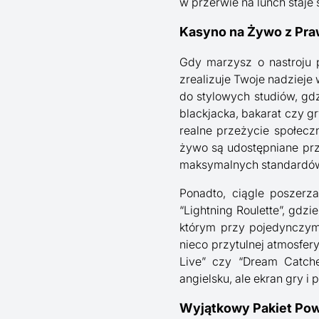
w przerwie na lunch staje 
Kasyno na Żywo z Pra
Gdy marzysz o nastroju 
zrealizuje Twoje nadzieje
do stylowych studiów, gdz
blackjacka, bakarat czy g
realne przeżycie społecz
żywo są udostępniane prz
maksymalnych standardó
Ponadto, ciągle poszerza
“Lightning Roulette”, gdz
którym przy pojedynczym 
nieco przytulnej atmosfer
Live” czy “Dream Catche
angielsku, ale ekran gry i
Wyjątkowy Pakiet Pow