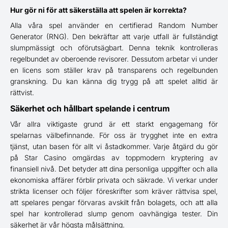
Hur gör ni för att säkerställa att spelen är korrekta?
Alla våra spel använder en certifierad Random Number
Generator (RNG). Den bekräftar att varje utfall är fullständigt
slumpmässigt och oförutsägbart. Denna teknik kontrolleras
regelbundet av oberoende revisorer. Dessutom arbetar vi under
en licens som ställer krav på transparens och regelbunden
granskning. Du kan känna dig trygg på att spelet alltid är
rättvist.
Säkerhet och hållbart spelande i centrum
Vår allra viktigaste grund är ett starkt engagemang för
spelarnas välbefinnande. För oss är trygghet inte en extra
tjänst, utan basen för allt vi åstadkommer. Varje åtgärd du gör
på Star Casino omgärdas av toppmodern kryptering av
finansiell nivå. Det betyder att dina personliga uppgifter och alla
ekonomiska affärer förblir privata och säkrade. Vi verkar under
strikta licenser och följer föreskrifter som kräver rättvisa spel,
att spelares pengar förvaras avskilt från bolagets, och att alla
spel har kontrollerad slump genom oavhängiga tester. Din
säkerhet är vår högsta målsättning.