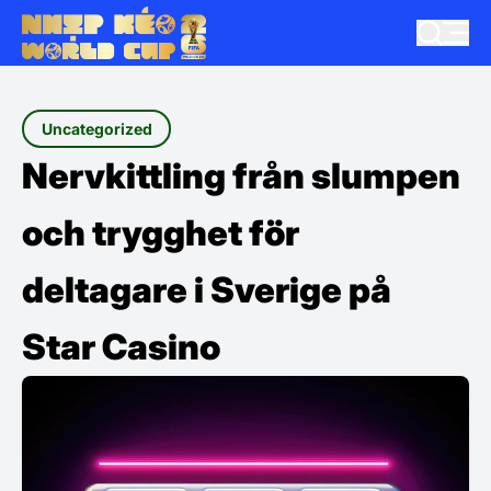
Uncategorized
Nervkittling från slumpen
och trygghet för
deltagare i Sverige på
Star Casino