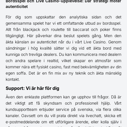
Bordsspel och Live Casino-upplevelse: Där strategi möter
autenticitet
För dig som uppskattar den analytiska sidan och det
gemensamma spelet har vi ett omfattande utbud av bordsspel.
Allt från blackjack och roulette till baccarat och poker finns
tillgängligt. Här påverkar dina beslut spelets gång. Men den
äkta känslan av autenticitet når du i vårt Live Casino. Genom
sändningar i hög kvalité sätter vi dig vid ett äkta bord med
kunniga och trevliga dealers. Du kan kommunicera med dealern
och andra spelare i realtid, vilket skapar en atmosfär som
kommer nära ett fysiskt casino, fast med bekvämligheten av din
egen soffa. Det är en fin mix av ny teknik och äkta mänsklig
kontakt.
Support: Vi är här för dig
Även den enklaste plattformen kan ge upphov till frågor. Då är
det viktigt att få skyndsam och professionell hjälp. Vårt
kundsupportteam erbjuder service på svenska, via flera olika
kanaler. Oavsett om du vill prata direkt via livechatt, skicka ett
e-postmeddelande om ett utförligare ärende, eller kolla själv i