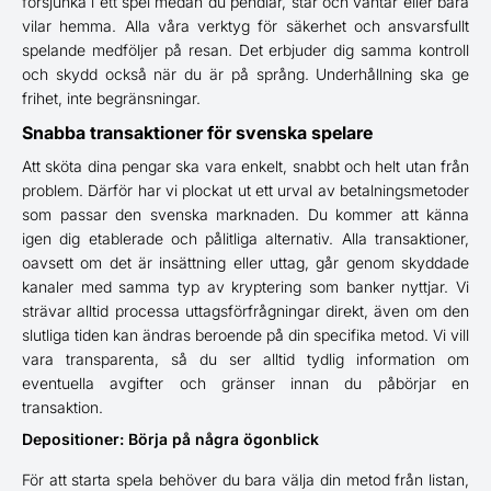
försjunka i ett spel medan du pendlar, står och väntar eller bara
vilar hemma. Alla våra verktyg för säkerhet och ansvarsfullt
spelande medföljer på resan. Det erbjuder dig samma kontroll
och skydd också när du är på språng. Underhållning ska ge
frihet, inte begränsningar.
Snabba transaktioner för svenska spelare
Att sköta dina pengar ska vara enkelt, snabbt och helt utan från
problem. Därför har vi plockat ut ett urval av betalningsmetoder
som passar den svenska marknaden. Du kommer att känna
igen dig etablerade och pålitliga alternativ. Alla transaktioner,
oavsett om det är insättning eller uttag, går genom skyddade
kanaler med samma typ av kryptering som banker nyttjar. Vi
strävar alltid processa uttagsförfrågningar direkt, även om den
slutliga tiden kan ändras beroende på din specifika metod. Vi vill
vara transparenta, så du ser alltid tydlig information om
eventuella avgifter och gränser innan du påbörjar en
transaktion.
Depositioner: Börja på några ögonblick
För att starta spela behöver du bara välja din metod från listan,