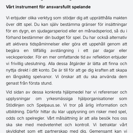
Vårt instrument för ansvarsfullt spelande
Vi erbjuder olika verktyg som stödjer dig att upprätthålla makten
över ditt spel. Du kan själv bestämma gränser för insättningar
för en dygn, en sjudagarsperiod eller en månadsperiod, så du i
förhand bestämmer din budget för spel. Du har också alternativ
att aktivera tidspåminnelser eller göra ett uppehåll genom att
begära en tillfällig avstängning i ett par dagar eller
veckoperioder. För en mer omfattande tid av reflektion erbjuder
vi frivillig uteslutning. Alla dessa åtgärder är lätta att finna och
nyttja direkt i ditt konto. De är till för att ge dig kraften att skapa
en långsiktig spelvanor. Vi önskar att du ska använda dem
genast från första stund.
Vid sidan av dessa konkreta hjälpmedel har vi referenser och
upplysningar om yrkesmässiga hjälporganisationer som
Stödlinjen och Spelpaus.se. Vi tror på ärlig information och
utbildning. Därför hittar du klar upplysning om risker med spel,
odds och spelregler. Vårt målsättning är att alla besök hos oss
ska ske med medvetenhet och kontroll. Vi betraktar vårt
skyldighet som ett partnerskap med dig. Gemensamt kan vi