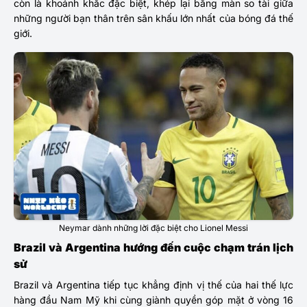
còn là khoảnh khắc đặc biệt, khép lại bằng màn so tài giữa
những người bạn thân trên sân khấu lớn nhất của bóng đá thế
giới.
Neymar dành những lời đặc biệt cho Lionel Messi
Brazil và Argentina hướng đến cuộc chạm trán lịch
sử
Brazil và Argentina tiếp tục khẳng định vị thế của hai thế lực
hàng đầu Nam Mỹ khi cùng giành quyền góp mặt ở vòng 16