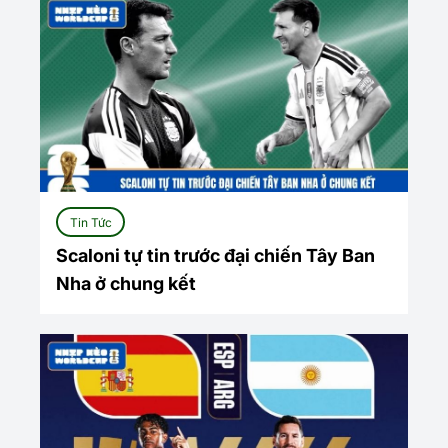
Tin Tức
Scaloni tự tin trước đại chiến Tây Ban
Nha ở chung kết