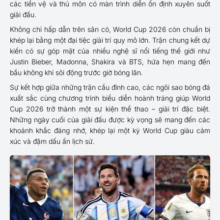
các tiền vệ và thủ môn có màn trình diễn ổn định xuyên suốt
giải đấu.
Không chỉ hấp dẫn trên sân cỏ, World Cup 2026 còn chuẩn bị
khép lại bằng một đại tiệc giải trí quy mô lớn. Trận chung kết dự
kiến có sự góp mặt của nhiều nghệ sĩ nổi tiếng thế giới như
Justin Bieber, Madonna, Shakira và BTS, hứa hẹn mang đến
bầu không khí sôi động trước giờ bóng lăn.
Sự kết hợp giữa những trận cầu đỉnh cao, các ngôi sao bóng đá
xuất sắc cùng chương trình biểu diễn hoành tráng giúp World
Cup 2026 trở thành một sự kiện thể thao – giải trí đặc biệt.
Những ngày cuối của giải đấu được kỳ vọng sẽ mang đến các
khoảnh khắc đáng nhớ, khép lại một kỳ World Cup giàu cảm
xúc và đậm dấu ấn lịch sử.