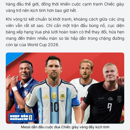
hàng đầu thế giới, đồng thời khiến cuộc cạnh tranh Chiếc giày
vàng trở nên kịch tính hơn bao giờ hết.
Khi vòng tứ kết chuẩn bị khởi tranh, khoảng cách giữa các ứng
viên vẫn rất sít sao. Chỉ cần một trận đấu bùng nổ, cục diện
bảng xếp hạng Vua phá lưới hoàn toàn có thể thay đổi, hứa hẹn
mang đến thêm nhiều màn so tài hấp dẫn trong chặng đường
còn lại của World Cup 2026.
Messi dẫn đầu cuộc đua Chiếc giày vàng đầy kịch tính