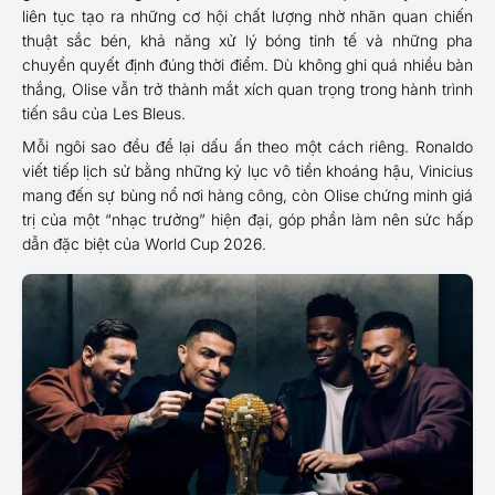
liên tục tạo ra những cơ hội chất lượng nhờ nhãn quan chiến
thuật sắc bén, khả năng xử lý bóng tinh tế và những pha
chuyền quyết định đúng thời điểm. Dù không ghi quá nhiều bàn
thắng, Olise vẫn trở thành mắt xích quan trọng trong hành trình
tiến sâu của Les Bleus.
Mỗi ngôi sao đều để lại dấu ấn theo một cách riêng. Ronaldo
viết tiếp lịch sử bằng những kỷ lục vô tiền khoáng hậu, Vinicius
mang đến sự bùng nổ nơi hàng công, còn Olise chứng minh giá
trị của một “nhạc trưởng” hiện đại, góp phần làm nên sức hấp
dẫn đặc biệt của World Cup 2026.