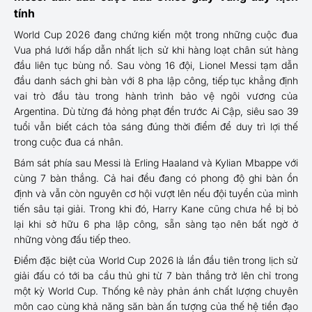
tính
World Cup 2026 đang chứng kiến một trong những cuộc đua
Vua phá lưới hấp dẫn nhất lịch sử khi hàng loạt chân sút hàng
đầu liên tục bùng nổ. Sau vòng 16 đội, Lionel Messi tạm dẫn
đầu danh sách ghi bàn với 8 pha lập công, tiếp tục khẳng định
vai trò đầu tàu trong hành trình bảo vệ ngôi vương của
Argentina. Dù từng đá hỏng phạt đền trước Ai Cập, siêu sao 39
tuổi vẫn biết cách tỏa sáng đúng thời điểm để duy trì lợi thế
trong cuộc đua cá nhân.
Bám sát phía sau Messi là Erling Haaland và Kylian Mbappe với
cùng 7 bàn thắng. Cả hai đều đang có phong độ ghi bàn ổn
định và vẫn còn nguyên cơ hội vượt lên nếu đội tuyển của mình
tiến sâu tại giải. Trong khi đó, Harry Kane cũng chưa hề bị bỏ
lại khi sở hữu 6 pha lập công, sẵn sàng tạo nên bất ngờ ở
những vòng đấu tiếp theo.
Điểm đặc biệt của World Cup 2026 là lần đầu tiên trong lịch sử
giải đấu có tới ba cầu thủ ghi từ 7 bàn thắng trở lên chỉ trong
một kỳ World Cup. Thống kê này phản ánh chất lượng chuyên
môn cao cùng khả năng săn bàn ấn tượng của thế hệ tiền đạo