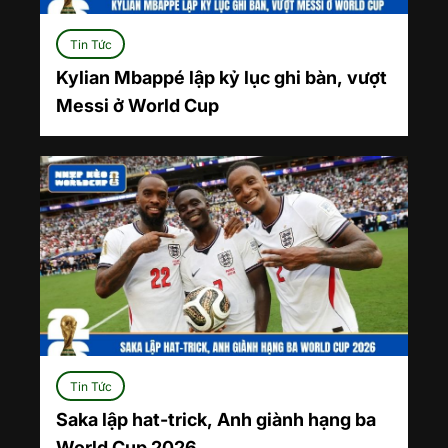
Tin Tức
Kylian Mbappé lập kỷ lục ghi bàn, vượt
Messi ở World Cup
Tin Tức
Saka lập hat-trick, Anh giành hạng ba
World Cup 2026