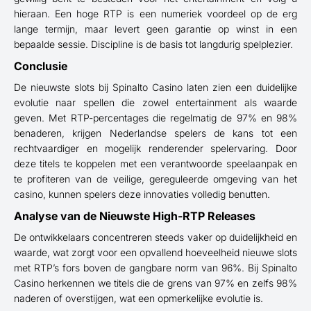
hieraan. Een hoge RTP is een numeriek voordeel op de erg
lange termijn, maar levert geen garantie op winst in een
bepaalde sessie. Discipline is de basis tot langdurig spelplezier.
Conclusie
De nieuwste slots bij Spinalto Casino laten zien een duidelijke
evolutie naar spellen die zowel entertainment als waarde
geven. Met RTP-percentages die regelmatig de 97% en 98%
benaderen, krijgen Nederlandse spelers de kans tot een
rechtvaardiger en mogelijk renderender spelervaring. Door
deze titels te koppelen met een verantwoorde speelaanpak en
te profiteren van de veilige, gereguleerde omgeving van het
casino, kunnen spelers deze innovaties volledig benutten.
Analyse van de Nieuwste High-RTP Releases
De ontwikkelaars concentreren steeds vaker op duidelijkheid en
waarde, wat zorgt voor een opvallend hoeveelheid nieuwe slots
met RTP’s fors boven de gangbare norm van 96%. Bij Spinalto
Casino herkennen we titels die de grens van 97% en zelfs 98%
naderen of overstijgen, wat een opmerkelijke evolutie is.