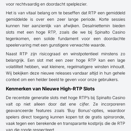
voor rechtvaardig en doordacht spelplezier.
Het is van vitaal belang om te beseffen dat RTP een gemiddeld
gemiddelde is over een zeer lange periode. Korte sessies
kunnen hier aanzienlijk van afwijken. Desalniettemin bieden
slots met een hoge RTP, zoals die we bij Spinalto Casino
tegenkomen, een solide fundament voor een doordachte
speelervaring met een gunstigere verwachte waarde.
Naast RTP zijn risicograad en winstpotentieel minstens zo
belangrijk. Een slot met een zeer hoge RTP kan een lage
volatiliteit hebben, wat kleinere, regelmatigere winsten inhoudt.
Wij bekijken deze nieuwe releases vandaar altijd in hun gehele
context om een helder beeld te geven voor onze gebruikers.
Kenmerken van Nieuwe High-RTP Slots
De recentste generatie slots met hoge RTP’s bij Spinalto Casino
valt op niet alleen door dat ene cijfer. Ze incorporeren
geavanceerde features zoals ‘Buy Bonus’-opties, waardoor
spelers direct toegang kunnen kopen tot de gratis spinsronde,
vaak tegen een berekende en transparante kostprijs die de RTP
van die ronde respecteert.