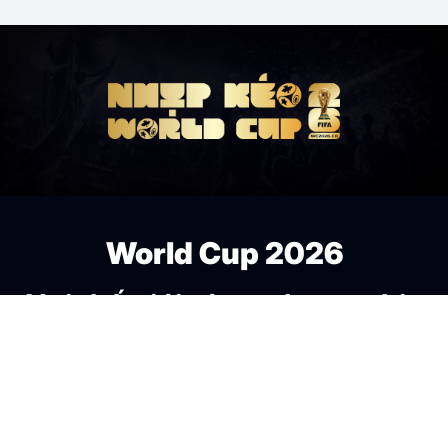
World Cup 2026
Nơi thế giới cùng chung nhịp
đập bóng đá.