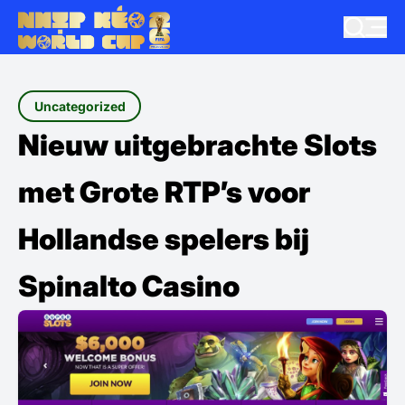
Uncategorized
Nieuw uitgebrachte Slots
met Grote RTP’s voor
Hollandse spelers bij
Spinalto Casino