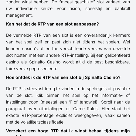
zonder winst hebben. De “meest geschikte” slot varieert van
uw individuele keuze voor risico, speelstijl en bankroll
management.
Kan het dat de RTP van een slot aanpassen?
De vermelde RTP van een slot is een onveranderlijk kenmerk
van het spel zelf en past zich niet tijdens het spelen. Wel
kunnen casino’s af en toe verschillende versies van dezelfde
slot hosten met een andere RTP-instelling. Bij een gelicentieerd
casino als Spinalto Casino wordt altijd de best beschikbare,
faire versie gepresenteerd.
Hoe ontdek ik de RTP van een slot bij Spinalto Casino?
De RTP is steevast terug te vinden in de spelregels of paytable
van de slot. Klik binnen het spel op het informatie- of
instellingenicoon (meestal een ‘i’ of tandwiel). Scroll naar de
paragraaf over uitbetalingen of ‘Game Rules’. Hier staat het
exacte RTP-percentage expliciet weergegeven, vaak samen
met de volatiliteitsclassificatie.
Verzekert een hoge RTP dat ik winst behaal tijdens mijn