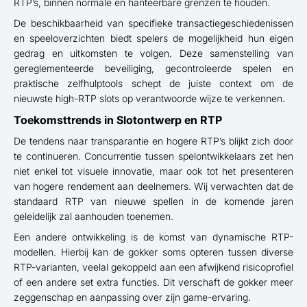
RTP’s, binnen normale en hanteerbare grenzen te houden.
De beschikbaarheid van specifieke transactiegeschiedenissen
en speeloverzichten biedt spelers de mogelijkheid hun eigen
gedrag en uitkomsten te volgen. Deze samenstelling van
gereglementeerde beveiliging, gecontroleerde spelen en
praktische zelfhulptools schept de juiste context om de
nieuwste high-RTP slots op verantwoorde wijze te verkennen.
Toekomsttrends in Slotontwerp en RTP
De tendens naar transparantie en hogere RTP’s blijkt zich door
te continueren. Concurrentie tussen spelontwikkelaars zet hen
niet enkel tot visuele innovatie, maar ook tot het presenteren
van hogere rendement aan deelnemers. Wij verwachten dat de
standaard RTP van nieuwe spellen in de komende jaren
geleidelijk zal aanhouden toenemen.
Een andere ontwikkeling is de komst van dynamische RTP-
modellen. Hierbij kan de gokker soms opteren tussen diverse
RTP-varianten, veelal gekoppeld aan een afwijkend risicoprofiel
of een andere set extra functies. Dit verschaft de gokker meer
zeggenschap en aanpassing over zijn game-ervaring.