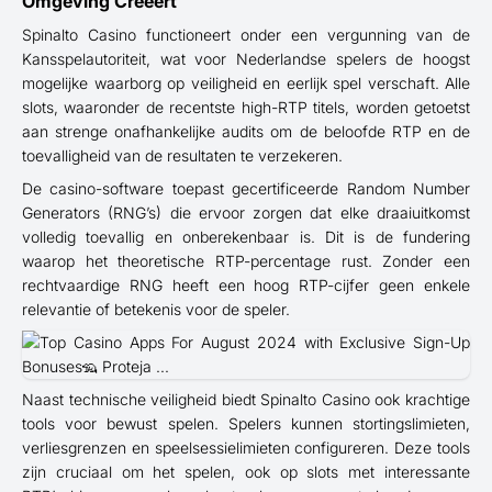
Omgeving Creëert
Spinalto Casino functioneert onder een vergunning van de
Kansspelautoriteit, wat voor Nederlandse spelers de hoogst
mogelijke waarborg op veiligheid en eerlijk spel verschaft. Alle
slots, waaronder de recentste high-RTP titels, worden getoetst
aan strenge onafhankelijke audits om de beloofde RTP en de
toevalligheid van de resultaten te verzekeren.
De casino-software toepast gecertificeerde Random Number
Generators (RNG’s) die ervoor zorgen dat elke draaiuitkomst
volledig toevallig en onberekenbaar is. Dit is de fundering
waarop het theoretische RTP-percentage rust. Zonder een
rechtvaardige RNG heeft een hoog RTP-cijfer geen enkele
relevantie of betekenis voor de speler.
Naast technische veiligheid biedt Spinalto Casino ook krachtige
tools voor bewust spelen. Spelers kunnen stortingslimieten,
verliesgrenzen en speelsessielimieten configureren. Deze tools
zijn cruciaal om het spelen, ook op slots met interessante