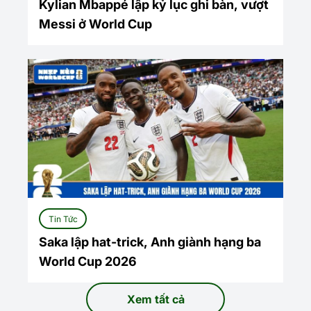
Kylian Mbappé lập kỷ lục ghi bàn, vượt
Messi ở World Cup
Tin Tức
Saka lập hat-trick, Anh giành hạng ba
World Cup 2026
Xem tất cả