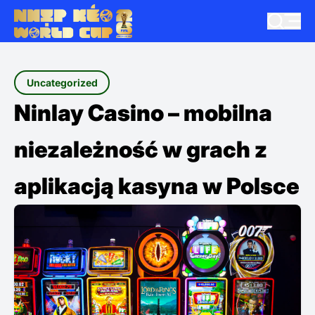
Uncategorized
Ninlay Casino – mobilna
niezależność w grach z
aplikacją kasyna w Polsce