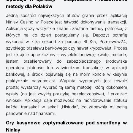
metody dla Polaków
Jedną spośród największych atutów grania przez aplikację
Ninlay Casino w Polsce jest łatwość dokonywania transakcji.
Aplikacja łączy wszystkie znane i zaufane metody płatności, z
których na co dzień posługujemy się. Depozyt potrafię
wykonać w kilka sekund za pomocą BLIK-a, Przelewów24,
szybkiego przelewu bankowego czy nawet kryptowalut. Proces
jest skrajnie uproszczony – wyselekcjonowuję kwotę, metodę,
jestem przekierowany do zabezpieczonego środowiska
operatora płatności lub zatwierdzam transakcję w aplikacji
bankowej, a środki pojawiają się na moim koncie w kasynie
praktycznie natychmiast. Wypłata wygranych jest równie
prosta; wystarczy wybrać tę samą metodę, którą dokonałem
wpłaty (co jest zwykłą praktyką bezpieczeństwa), i przesłać
wniosek. Aplikacja daje możliwość na monitorowanie statusu
każdej transakcji w sekcji „Historia”, co zapewnia mi pełną
panowanie nad finansami.
Gry kasynowe zoptymalizowane pod smartfony w
Ninlay