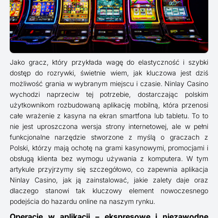
Jako gracz, który przykłada wagę do elastyczność i szybki
dostęp do rozrywki, świetnie wiem, jak kluczowa jest dziś
możliwość grania w wybranym miejscu i czasie. Ninlay Casino
wychodzi naprzeciw tej potrzebie, dostarczając polskim
użytkownikom rozbudowaną aplikację mobilną, która przenosi
całe wrażenie z kasyna na ekran smartfona lub tabletu. To to
nie jest uproszczona wersja strony internetowej, ale w pełni
funkcjonalne narzędzie stworzone z myślą o graczach z
Polski, którzy mają ochotę na grami kasynowymi, promocjami i
obsługą klienta bez wymogu używania z komputera. W tym
artykule przyjrzymy się szczegółowo, co zapewnia aplikacja
Ninlay Casino, jak ją zainstalować, jakie zalety daje oraz
dlaczego stanowi tak kluczowy element nowoczesnego
podejścia do hazardu online na naszym rynku.
Operacje w aplikacji – ekspresowe i niezawodne