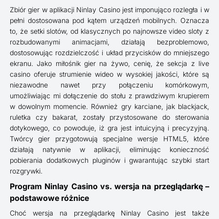
Zbiór gier w aplikacji Ninlay Casino jest imponująco rozległa i w
pełni dostosowana pod kątem urządzeń mobilnych. Oznacza
to, że setki slotów, od klasycznych po najnowsze video sloty z
rozbudowanymi animacjami, działają bezproblemowo,
dostosowując rozdzielczość i układ przycisków do mniejszego
ekranu. Jako miłośnik gier na żywo, cenię, że sekcja z live
casino oferuje strumienie wideo w wysokiej jakości, które są
niezawodne nawet przy połączeniu komórkowym,
umożliwiając mi dołączenie do stołu z prawdziwym krupierem
w dowolnym momencie. Również gry karciane, jak blackjack,
ruletka czy bakarat, zostały przystosowane do sterowania
dotykowego, co powoduje, iż gra jest intuicyjną i precyzyjną.
Twórcy gier przygotowują specjalne wersje HTML5, które
działają natywnie w aplikacji, eliminując konieczność
pobierania dodatkowych pluginów i gwarantując szybki start
rozgrywki.
Program Ninlay Casino vs. wersja na przeglądarkę –
podstawowe różnice
Choć wersja na przeglądarkę Ninlay Casino jest także