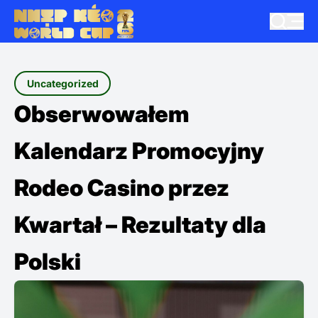
Uncategorized
Obserwowałem
Kalendarz Promocyjny
Rodeo Casino przez
Kwartał – Rezultaty dla
Polski