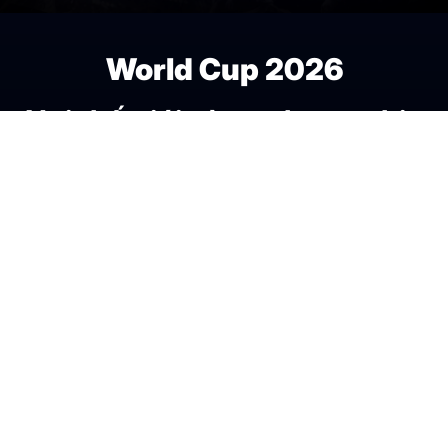
World Cup 2026
Nơi thế giới cùng chung nhịp
đập bóng đá.
Fan Zone
Theo nhịp kèo World
Cup
Media
Bảng xếp hạng
Đội tuyển
Tin tức