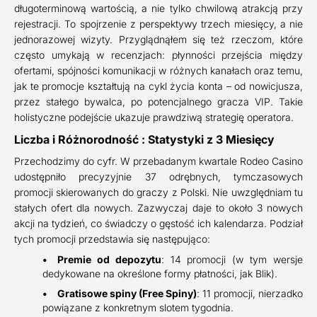
długoterminową wartością, a nie tylko chwilową atrakcją przy
rejestracji. To spojrzenie z perspektywy trzech miesięcy, a nie
jednorazowej wizyty. Przyglądnąłem się też rzeczom, które
często umykają w recenzjach: płynności przejścia między
ofertami, spójności komunikacji w różnych kanałach oraz temu,
jak te promocje kształtują na cykl życia konta – od nowicjusza,
przez stałego bywalca, po potencjalnego gracza VIP. Takie
holistyczne podejście ukazuje prawdziwą strategię operatora.
Liczba i Różnorodność : Statystyki z 3 Miesięcy
Przechodzimy do cyfr. W przebadanym kwartale Rodeo Casino
udostępniło precyzyjnie 37 odrębnych, tymczasowych
promocji skierowanych do graczy z Polski. Nie uwzględniam tu
stałych ofert dla nowych. Zazwyczaj daje to około 3 nowych
akcji na tydzień, co świadczy o gęstość ich kalendarza. Podział
tych promocji przedstawia się następująco:
Premie od depozytu
: 14 promocji (w tym wersje
dedykowane na określone formy płatności, jak Blik).
Gratisowe spiny (Free Spiny)
: 11 promocji, nierzadko
powiązane z konkretnym slotem tygodnia.