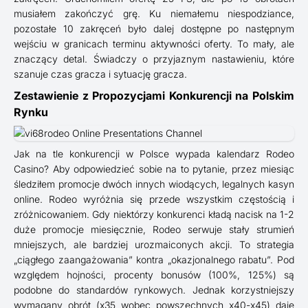
musiałem zakończyć grę. Ku niemałemu niespodziance,
pozostałe 10 zakręceń było dalej dostępne po następnym
wejściu w granicach terminu aktywności oferty. To mały, ale
znaczący detal. Świadczy o przyjaznym nastawieniu, które
szanuje czas gracza i sytuację gracza.
Zestawienie z Propozycjami Konkurencji na Polskim
Rynku
Jak na tle konkurencji w Polsce wypada kalendarz Rodeo
Casino? Aby odpowiedzieć sobie na to pytanie, przez miesiąc
śledziłem promocje dwóch innych wiodących, legalnych kasyn
online. Rodeo wyróżnia się przede wszystkim częstością i
zróżnicowaniem. Gdy niektórzy konkurenci kładą nacisk na 1-2
duże promocje miesięcznie, Rodeo serwuje stały strumień
mniejszych, ale bardziej urozmaiconych akcji. To strategia
„ciągłego zaangażowania” kontra „okazjonalnego rabatu”. Pod
względem hojności, procenty bonusów (100%, 125%) są
podobne do standardów rynkowych. Jednak korzystniejszy
wymagany obrót (x35 wobec powszechnych x40-x45) daje