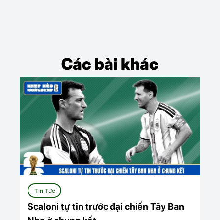
Các bài khác
Tin Tức
Scaloni tự tin trước đại chiến Tây Ban