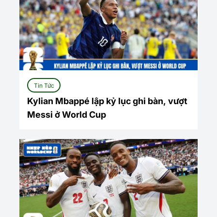
Tin Tức
Kylian Mbappé lập kỷ lục ghi bàn, vượt
Messi ở World Cup