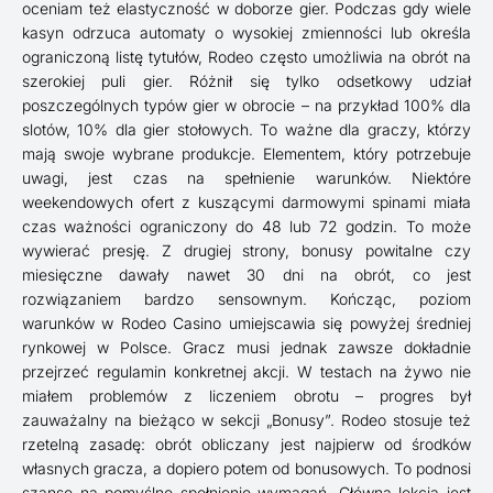
oceniam też elastyczność w doborze gier. Podczas gdy wiele
kasyn odrzuca automaty o wysokiej zmienności lub określa
ograniczoną listę tytułów, Rodeo często umożliwia na obrót na
szerokiej puli gier. Różnił się tylko odsetkowy udział
poszczególnych typów gier w obrocie – na przykład 100% dla
slotów, 10% dla gier stołowych. To ważne dla graczy, którzy
mają swoje wybrane produkcje. Elementem, który potrzebuje
uwagi, jest czas na spełnienie warunków. Niektóre
weekendowych ofert z kuszącymi darmowymi spinami miała
czas ważności ograniczony do 48 lub 72 godzin. To może
wywierać presję. Z drugiej strony, bonusy powitalne czy
miesięczne dawały nawet 30 dni na obrót, co jest
rozwiązaniem bardzo sensownym. Kończąc, poziom
warunków w Rodeo Casino umiejscawia się powyżej średniej
rynkowej w Polsce. Gracz musi jednak zawsze dokładnie
przejrzeć regulamin konkretnej akcji. W testach na żywo nie
miałem problemów z liczeniem obrotu – progres był
zauważalny na bieżąco w sekcji „Bonusy”. Rodeo stosuje też
rzetelną zasadę: obrót obliczany jest najpierw od środków
własnych gracza, a dopiero potem od bonusowych. To podnosi
szansę na pomyślne spełnienie wymagań. Główna lekcja jest