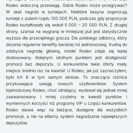
Rodeo widoczną przewagę. Gdzie Rodeo może przegrywać?
W skali nagród w turniejach. Niektóre kasyna organizują
turnieje z pulami rzędu 100 000 PLN, podczas gdy propozycje
Rodeo kształtowały się wokół 5 000 – 20 000 PLN. Z drugiej
strony, szansa na wygraną w mniejszej puli jest statystycznie
wyższa dla przeciętnego gracza. Dla polskiego odbiorcy, który
docenia regularne benefity bardziej niż jednorazową, trudną do
zdobycia nagrodę główną, model Rodeo zdaje się lepiej
dostosowany. Kolejnym istotnym punktem jest dostępność
promocji bez depozytu. U konkurentów takie oferty miały
miejsce średnio raz na kwartał. U Rodeo, jak już zaznaczyłem,
było ich 8 w tym samym okresie. To znacząca różnica
przykuwająca uwagę nowych użytkowników. System
lojalnościowy Rodeo, choć istniejący, wydawał się jednak mniej
zaawansowany i mniej czytelny w kwestii punktów i
wymiennych korzyści niż programy VIP u części konkurentów.
Rodeo stawia więc na bieżące, dostępne dla wszystkich
promocje, a nie na elitarny system nagradzania największych
depozytów.