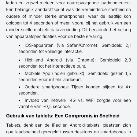
laden en vrijwel meteen voor daaropvolgende laadmomenten.
Een belangrijk aandachtspunt was de verminderde snelheid op
oudere of minder sterke smartphones, waar de laadtijd kon
oplopen tot 4 seconden of meer, vooral bij het gebruik van een
minder snelle mobiele dataverbinding. Dit benadrukt het belang
van apparaatspecificaties voor de beste ervaring.
iOS-apparaten (via Safari/Chrome): Gemiddeld 2,1
seconden tot volledige interactie.
High-end Android (via Chrome): Gemiddeld 2,3
seconden tot het interactieve punt.
Mobiele App (indien gebruikt): Gemiddeld gezien 1,5
seconden voor initiële laadbeurt.
Oudere smartphones: Tijden konden stijgen tot 4+
seconden.
Invloed van netwerk: 4G vs. WiFi zorgde voor een
variatie van ~0,5 seconde.
Gebruik van tablets: Een Compromis in Snelheid
Tablets, denk aan de iPad en Android-tablets, plaatsten zich
qua laadsnelheid geregeld tussen desktops en smartphones in