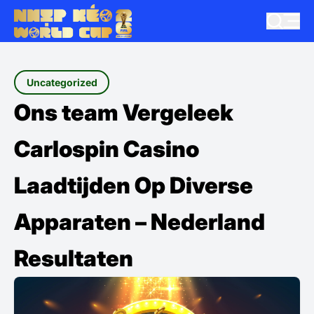
Uncategorized
Ons team Vergeleek
Carlospin Casino
Laadtijden Op Diverse
Apparaten – Nederland
Resultaten