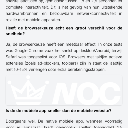
snelste laadtijden op, gemiddeld tussen 1,8 en 2,5 seconden tot
complete interactiviteit. Dit is het gevolg van hun uitstekende
hardwarebronnen en betrouwbare netwerkconnectiviteit in
relatie met mobiele apparaten.
Heeft de browserkeuze echt een groot verschil voor de
snelheid?
Ja, de browserkeuze heeft een meetbaar effect. In onze tests
was Google Chrome vaak het snelst op desktop/Android, terwijl
Safari was toegespitst voor iOS. Browsers met talrijke actieve
extensies (zoals ad-blockers, toolbars) zijn in staat de laadtijd
met 10-15% verlengen door extra berekeningsstappen.
Is de de mobiele app sneller dan de mobiele website?
Doorgaans wel. De native mobiele app, wanneer voorradig
voor je apparaat, laadt gewoonlijk sneller (gemiddeld 1,5