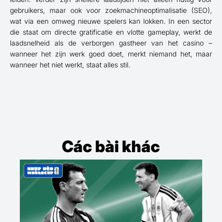
gebruikers, maar ook voor zoekmachineoptimalisatie (SEO),
wat via een omweg nieuwe spelers kan lokken. In een sector
die staat om directe gratificatie en vlotte gameplay, werkt de
laadsnelheid als de verborgen gastheer van het casino –
wanneer het zijn werk goed doet, merkt niemand het, maar
wanneer het niet werkt, staat alles stil.
Các bài khác