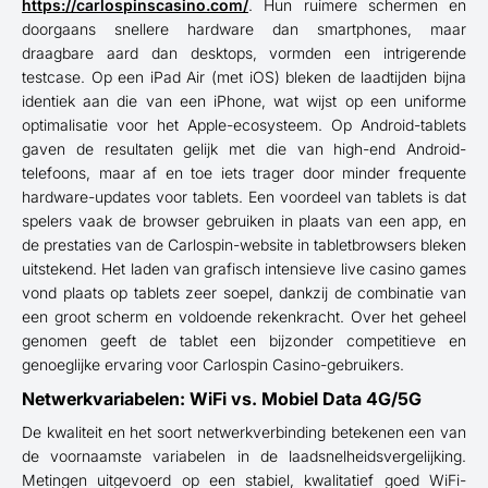
https://carlospinscasino.com/
. Hun ruimere schermen en
doorgaans snellere hardware dan smartphones, maar
draagbare aard dan desktops, vormden een intrigerende
testcase. Op een iPad Air (met iOS) bleken de laadtijden bijna
identiek aan die van een iPhone, wat wijst op een uniforme
optimalisatie voor het Apple-ecosysteem. Op Android-tablets
gaven de resultaten gelijk met die van high-end Android-
telefoons, maar af en toe iets trager door minder frequente
hardware-updates voor tablets. Een voordeel van tablets is dat
spelers vaak de browser gebruiken in plaats van een app, en
de prestaties van de Carlospin-website in tabletbrowsers bleken
uitstekend. Het laden van grafisch intensieve live casino games
vond plaats op tablets zeer soepel, dankzij de combinatie van
een groot scherm en voldoende rekenkracht. Over het geheel
genomen geeft de tablet een bijzonder competitieve en
genoeglijke ervaring voor Carlospin Casino-gebruikers.
Netwerkvariabelen: WiFi vs. Mobiel Data 4G/5G
De kwaliteit en het soort netwerkverbinding betekenen een van
de voornaamste variabelen in de laadsnelheidsvergelijking.
Metingen uitgevoerd op een stabiel, kwalitatief goed WiFi-