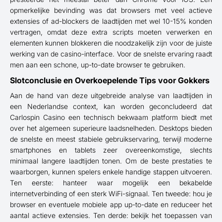
opmerkelijke bevinding was dat browsers met veel actieve
extensies of ad-blockers de laadtijden met wel 10-15% konden
vertragen, omdat deze extra scripts moeten verwerken en
elementen kunnen blokkeren die noodzakelijk zijn voor de juiste
werking van de casino-interface. Voor de snelste ervaring raadt
men aan een schone, up-to-date browser te gebruiken.
Slotconclusie en Overkoepelende Tips voor Gokkers
Aan de hand van deze uitgebreide analyse van laadtijden in
een Nederlandse context, kan worden geconcludeerd dat
Carlospin Casino een technisch bekwaam platform biedt met
over het algemeen superieure laadsnelheden. Desktops bieden
de snelste en meest stabiele gebruikservaring, terwijl moderne
smartphones en tablets zeer overeenkomstige, slechts
minimaal langere laadtijden tonen. Om de beste prestaties te
waarborgen, kunnen spelers enkele handige stappen uitvoeren.
Ten eerste: hanteer waar mogelijk een bekabelde
internetverbinding of een sterk WiFi-signaal. Ten tweede: hou je
browser en eventuele mobiele app up-to-date en reduceer het
aantal actieve extensies. Ten derde: bekijk het toepassen van