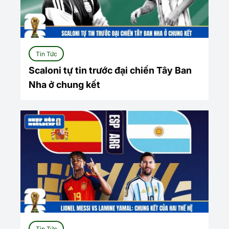
Tin Tức
Scaloni tự tin trước đại chiến Tây Ban
Nha ở chung kết
Tin Tức