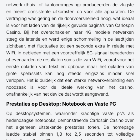
netwerk (thuis- of kantooromgeving) produceerden de vlugste
en meest consistente uitkomsten op voor alle apparaten. De
vertraging was gering en de doorvoersnelheid hoog, wat ideaal
is voor het laden van de rijkelijk gevulde pagina’s van Carlospin
Casino. Bij het overschakelen naar 4G mobiele netwerken
steeg de latentie en werd enige schommeling in de laadtijden
zichtbaar, met fluctuaties tot een seconde extra in relatie met
WiFi. In gebieden met een voortreffelijk 5G-signaal benaderden
of evenaarden de resultaten soms die van WiFi, vooral voor het
eerste opladen van tekst en opbouw, maar het opladen van
grote spelassets kan nog steeds enigszins minder snel
verlopen. Het is duidelijk dat een sterke netwerkverbinding een
noodzaak is voor de ideale werking van het casino,
onafhankelijk van het device dat wordt aangewend.
Prestaties op Desktop: Notebook en Vaste PC
Op desktopsystemen, waaronder krachtige vaste pc’s als
hedendaagse notebooks, demonstreerde Carlospin Casino over
het algemeen uitstekende prestaties tonen. De homepage
laadde stabiel binnen 1,8 tot 2,5 seconden tot volledige