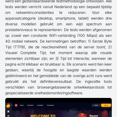
werd een gestandaardiseerde testmethodologie ontworpen. Alle
tests werden verricht vanuit Nederland op een bepaald tijdstip
om netwerkinconsistenties te reduceren. Voor elke
apparaatcategorie (desktop, smartphone, tablet) werden drie
diverse modellen gebruikt om een wijd spectrum aan
prestatieniveaus te representeren. De tests werden afgenomen
op zowel een constante WiFi-verbinding (100 Mbps) als een
4G mobiel netwerk. De kernmetingen betroffen: 1) Eerste Byte
Tijd (TTFB), die de reactiesnelheid van de server toont; 2)
Visueel Complete Tijd, het moment waarop alle visuele
elementen zichtbaar zijn; en 3) Tijd tot Interactie, wanneer de
pagina echt klikbaar en bruikbaar is. Elk scenario werd tien keer
gedaan, waarbij de hoogste en laagste waarden werden
geëlimineerd en het gemiddelde van de overige acht runs werd
gebruikt als het definitieveresultaat. De ingezette tools
verschilden van browsergebaseerde ontwikkelaarstools tot
gespecialiseerde snelheidsmonitoringsoftware.