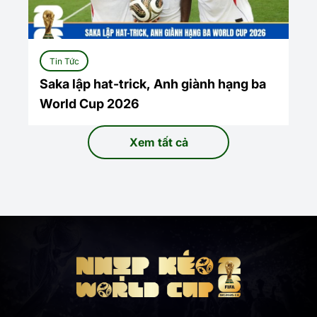
Tin Tức
Saka lập hat-trick, Anh giành hạng ba
World Cup 2026
Xem tất cả