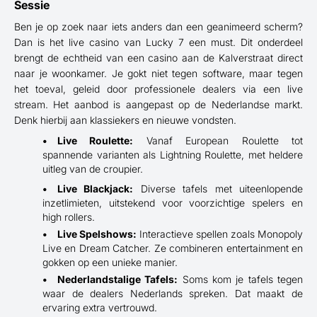
Sessie
Ben je op zoek naar iets anders dan een geanimeerd scherm?
Dan is het live casino van Lucky 7 een must. Dit onderdeel
brengt de echtheid van een casino aan de Kalverstraat direct
naar je woonkamer. Je gokt niet tegen software, maar tegen
het toeval, geleid door professionele dealers via een live
stream. Het aanbod is aangepast op de Nederlandse markt.
Denk hierbij aan klassiekers en nieuwe vondsten.
Live Roulette:
Vanaf European Roulette tot
spannende varianten als Lightning Roulette, met heldere
uitleg van de croupier.
Live Blackjack:
Diverse tafels met uiteenlopende
inzetlimieten, uitstekend voor voorzichtige spelers en
high rollers.
Live Spelshows:
Interactieve spellen zoals Monopoly
Live en Dream Catcher. Ze combineren entertainment en
gokken op een unieke manier.
Nederlandstalige Tafels:
Soms kom je tafels tegen
waar de dealers Nederlands spreken. Dat maakt de
ervaring extra vertrouwd.