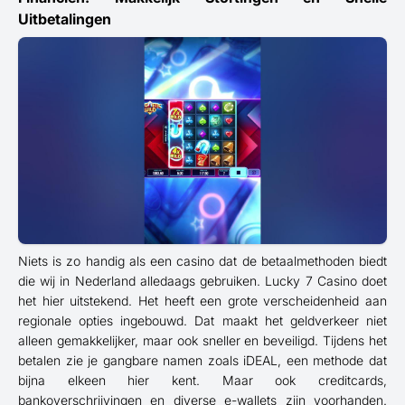
Uitbetalingen
Niets is zo handig als een casino dat de betaalmethoden biedt
die wij in Nederland alledaags gebruiken. Lucky 7 Casino doet
het hier uitstekend. Het heeft een grote verscheidenheid aan
regionale opties ingebouwd. Dat maakt het geldverkeer niet
alleen gemakkelijker, maar ook sneller en beveiligd. Tijdens het
betalen zie je gangbare namen zoals iDEAL, een methode dat
bijna elkeen hier kent. Maar ook creditcards,
bankoverschrijvingen en diverse e-wallets zijn voorhanden.