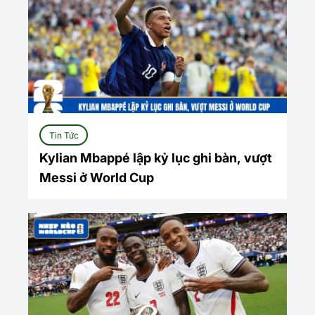
Tin Tức
Kylian Mbappé lập kỷ lục ghi bàn, vượt
Messi ở World Cup