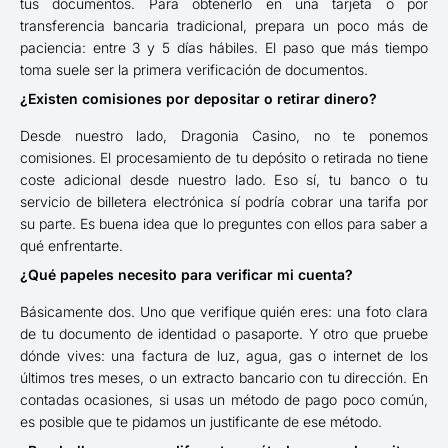
tus documentos. Para obtenerlo en una tarjeta o por
transferencia bancaria tradicional, prepara un poco más de
paciencia: entre 3 y 5 días hábiles. El paso que más tiempo
toma suele ser la primera verificación de documentos.
¿Existen comisiones por depositar o retirar dinero?
Desde nuestro lado, Dragonia Casino, no te ponemos
comisiones. El procesamiento de tu depósito o retirada no tiene
coste adicional desde nuestro lado. Eso sí, tu banco o tu
servicio de billetera electrónica sí podría cobrar una tarifa por
su parte. Es buena idea que lo preguntes con ellos para saber a
qué enfrentarte.
¿Qué papeles necesito para verificar mi cuenta?
Básicamente dos. Uno que verifique quién eres: una foto clara
de tu documento de identidad o pasaporte. Y otro que pruebe
dónde vives: una factura de luz, agua, gas o internet de los
últimos tres meses, o un extracto bancario con tu dirección. En
contadas ocasiones, si usas un método de pago poco común,
es posible que te pidamos un justificante de ese método.