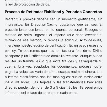
la ley de protección de datos.
Proceso de Retirada: Fiabilidad y Períodos Concretos
Retirar tus premios debería ser un momento gratificante, sin
imprevistos. En Dragonia Casino buscamos que así sea. El
procedimiento comienza en tu cuenta personal. Escoges el
método de retiro, ingresas el importe (que debe exceder el
mínimo de ese método) y remites la solicitud. Acto después,
interviene nuestro equipo de verificación. Es un paso necesario
por ley. Te pediremos que nos remitas una foto de tu DNI o
pasaporte y un justificante de domicilio reciente. Aunque pueda
resultar un trámite, es lo que evita fraudes y salvaguarda tu
cuenta. Una vez aceptados los documentos, procesamos el
pago. La velocidad varía de cómo escojas recibir el dinero. Las
billeteras electrónicas son las más ágiles; suelen tardar entre
24 y 48 horas. Las tarjetas y las transferencias bancarias
directas pueden demorar de 3 a 5 días hábiles. Te seguiremos
informado del estado de tu retiro en cada etapa.