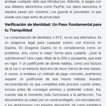
protege cualquier dato que introduzcas. Además, si pagas con
una billetera electrónica como PayPal, tus datos bancarios ni
siquiera pasan por nosotros. Los guarda el proveedor, lo que
añade una capa extra de privacidad.
Verificación de Identidad: Un Paso Fundamental para
tu Tranquilidad
La comprobación de identidad, o KYC, no es una alternativa. Es
un exigencia legal para cualquier casino con licencia en
España. En Dragonia Casino no lo consideramos como un
problema, sino como la mejor forma para cuidarte. ¿Qué te
solicitaremos? Una copia nítida de tu DNI o pasaporte, que esté
en vigor. Y un justificante de dónde habitas, como una factura
de la luz o un extracto bancario de hace menos de tres meses.
A veces, si empleas un método de pago concreto, podríamos
requerir un justificante de ese mismo método. Nuestro
recomendación es que completes este proceso cuanto antes,
incluso antes de conseguir premios y pretender cobrar. Así,
cuando sea el momento, todo funcionará a la perfección. Tus
documentos se suben por un canal protegido, con encriptación,
y los gestionamos con máxima discreción, tal como establece