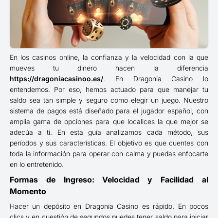
En los casinos online, la confianza y la velocidad con la que
mueves tu dinero hacen la diferencia
https://dragoniacasinoo.es/
. En Dragonia Casino lo
entendemos. Por eso, hemos actuado para que manejar tu
saldo sea tan simple y seguro como elegir un juego. Nuestro
sistema de pagos está diseñado para el jugador español, con
amplia gama de opciones para que localices la que mejor se
adecúa a ti. En esta guía analizamos cada método, sus
períodos y sus características. El objetivo es que cuentes con
toda la información para operar con calma y puedas enfocarte
en lo entretenido.
Formas de Ingreso: Velocidad y Facilidad al
Momento
Hacer un depósito en Dragonia Casino es rápido. En pocos
clics y en cuestión de segundos puedes tener saldo para iniciar