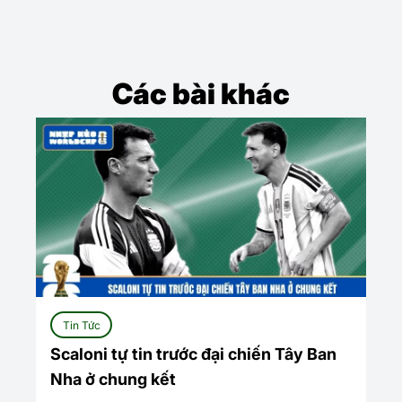
Các bài khác
Tin Tức
Scaloni tự tin trước đại chiến Tây Ban
Nha ở chung kết