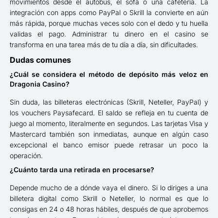
movimientos desde el autobús, el sofá o una cafetería. La
integración con apps como PayPal o Skrill la convierte en aún
más rápida, porque muchas veces solo con el dedo y tu huella
validas el pago. Administrar tu dinero en el casino se
transforma en una tarea más de tu día a día, sin dificultades.
Dudas comunes
¿Cuál se considera el método de depósito más veloz en
Dragonia Casino?
Sin duda, las billeteras electrónicas (Skrill, Neteller, PayPal) y
los vouchers Paysafecard. El saldo se refleja en tu cuenta de
juego al momento, literalmente en segundos. Las tarjetas Visa y
Mastercard también son inmediatas, aunque en algún caso
excepcional el banco emisor puede retrasar un poco la
operación.
¿Cuánto tarda una retirada en procesarse?
Depende mucho de a dónde vaya el dinero. Si lo diriges a una
billetera digital como Skrill o Neteller, lo normal es que lo
consigas en 24 o 48 horas hábiles, después de que aprobemos