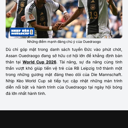
Những điểm mạnh đáng chú ý của Ouedraogo
Dù chỉ góp mặt trong danh sách tuyển Đức vào phút chót,
Assan Ouedraogo đang sở hữu cơ hội lớn để khẳng định bản
thân tại
World Cup 2026
. Tài năng, sự đa năng cùng tinh
thần vượt khó giúp tiền vệ trẻ của RB Leipzig trở thành một
trong những gương mặt đáng theo dõi của Die Mannschaft.
Nhịp Kèo World Cup sẽ tiếp tục cập nhật những màn trình
diễn nổi bật và hành trình của Ouedraogo tại ngày hội bóng
đá lớn nhất hành tinh.