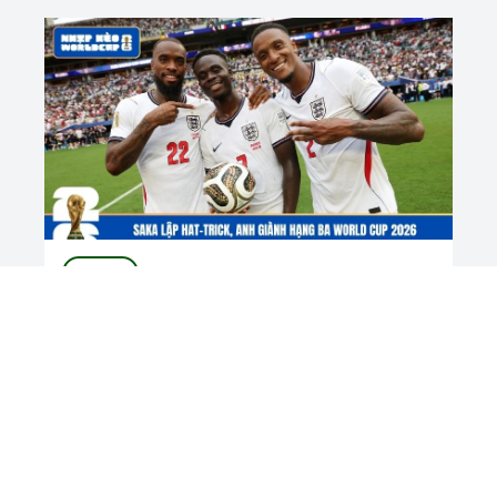
Tin Tức
Saka lập hat-trick, Anh giành hạng ba
World Cup 2026
Xem tất cả