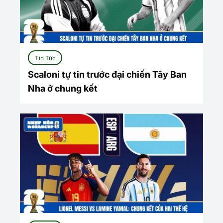
Tin Tức
Scaloni tự tin trước đại chiến Tây Ban
Nha ở chung kết