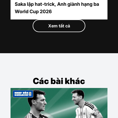
Saka lập hat-trick, Anh giành hạng ba
World Cup 2026
Xem tất cả
Các bài khác