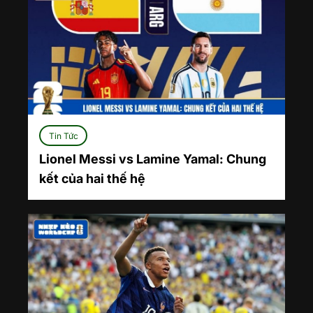
Tin Tức
Lionel Messi vs Lamine Yamal: Chung
kết của hai thế hệ