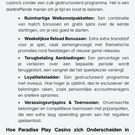
casino’s zonder een zulk gestructureerd programma. Het is een
doeltreffende manier om je tijd en inzet te belonen.
Ruimhartige Welkomstpakketten:
Een combinatie
van match bonussen en gratis spins over de eerste
stortingen, om je reis goed te starten.
Weekelijkse Reload Bonussen:
Extra extra brandstof
voor je spel, vaak samengevoegd met thematische
promoties rond feestdagen of nieuwe game releases.
Terugbetaling Aanbiedingen:
Een percentage van
je verliezen over een bepaalde periode wordt
teruggestort, een vangnet dat het speelplezier verlengt.
Loyaliteitsladder:
Een gestructureerd programma
met niveaus. Hoe hoger je opklimt, des te exclusiever de
beloningen raken, zoals persoonlijke accountmanagers
en snellere opnames.
Verassingsvrijspins & Toernooien:
Onverwachte
beloningen en competitieve toernooien met prijzenpotten,
die een extra laag opwinding geven aan het reguliere
spelaanbod.
Hoe Paradise Play Casino zich Onderscheiden in