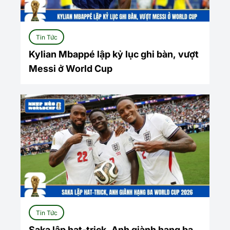
Tin Tức
Kylian Mbappé lập kỷ lục ghi bàn, vượt
Messi ở World Cup
Tin Tức
Saka lập hat-trick, Anh giành hạng ba