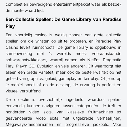
compleet en bevredigend entertainmentpakket waar elk bezoek
de moeite waard lijkt.
Een Collectie Spellen: De Game Library van Paradise
Play
Een voordelig casino is weinig zonder een grote collectie
spellen om die winsten op uit te proberen, en Paradise Play
Casino levert ruimschoots. De game library is opgebouwd in
samenwerking met ‘s werelds meest vooraanstaande
softwareontwikkelaars, waarbij namen als NetEnt, Pragmatic
Play, Play’n GO, Evolution en vele anderen. Dit waarborgt niet
alleen een brede variëteit, maar ook de beste kwaliteit op het
gebied van graphics, geluid, gameplay en fair play. Of je nu op
je mobiel speelt of op de desktop, de ervaring is perfect en
visueel verbluffend.
De collectie is overzichtelijk ingedeeld, waardoor spelers
eenvoudig kunnen navigeren tussen categorieën. Je treft er
honderden video slots, van klassieke fruitmachines tot
geavanceerde video slots met uitgebreide verhaallijnen,
Megaways-mechanismen en progressieve jackpots. Voor