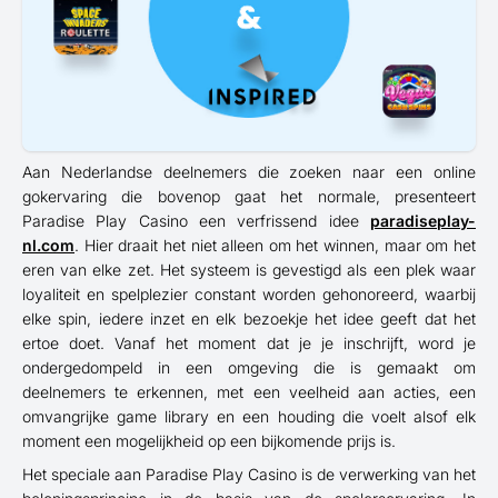
Aan Nederlandse deelnemers die zoeken naar een online
gokervaring die bovenop gaat het normale, presenteert
Paradise Play Casino een verfrissend idee
paradiseplay-
nl.com
. Hier draait het niet alleen om het winnen, maar om het
eren van elke zet. Het systeem is gevestigd als een plek waar
loyaliteit en spelplezier constant worden gehonoreerd, waarbij
elke spin, iedere inzet en elk bezoekje het idee geeft dat het
ertoe doet. Vanaf het moment dat je je inschrijft, word je
ondergedompeld in een omgeving die is gemaakt om
deelnemers te erkennen, met een veelheid aan acties, een
omvangrijke game library en een houding die voelt alsof elk
moment een mogelijkheid op een bijkomende prijs is.
Het speciale aan Paradise Play Casino is de verwerking van het