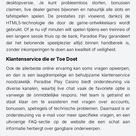
desktopversie. Je kunt probleemloos storten, bonussen
claimen, live dealer games bijwonen en natuurlijk alle slots en
tafelspellen spelen. De prestaties zijn vloeiend, dankzij de
HTML5-technologie die door de game-ontwikkelaars wordt
gebruikt. Of je nu vijf minuten wilt spelen tijdens een treinreis of
een langere sessie thuis op de bank, Paradise Play garandeert
dat het belonende speelplezier altijd binnen handbereik is,
zonder inkomperingen te doen aan kwaliteit of veiligheid.
Klantenservice die er Toe Doet
Ook de allerbeste online ervaring kan soms vragen opwerpen,
en dan is een laagdrempelige en behulpzame klantenservice
noodzakelijk. Paradise Play Casino biedt ondersteuning via
diverse kanalen, waarbij live chat vaak de favoriete optie is
vanwege de onmiddellijke respons. Het team is getraind en
staat klaar om te assisteren met vragen over accounts,
bonussen, spelregels of technische problemen. Daarnaast is er
ondersteuning via e-mail voor meer specifieke vragen, en een
uitvoerige FAQ-sectie op de website die een schat aan
informatie herbergt over gangbare onderwerpen.