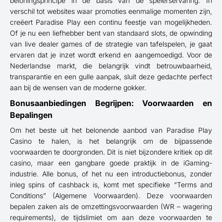
beloningsprincipe in de basis van de spelerservaring. In
verschil tot websites waar promoties eenmalige momenten zijn,
creëert Paradise Play een continu feestje van mogelijkheden.
Of je nu een liefhebber bent van standaard slots, de opwinding
van live dealer games of de strategie van tafelspelen, je gaat
ervaren dat je inzet wordt erkend en aangemoedigd. Voor de
Nederlandse markt, die belangrijk vindt betrouwbaarheid,
transparantie en een gulle aanpak, sluit deze gedachte perfect
aan bij de wensen van de moderne gokker.
Bonusaanbiedingen Begrijpen: Voorwaarden en
Bepalingen
Om het beste uit het belonende aanbod van Paradise Play
Casino te halen, is het belangrijk om de bijpassende
voorwaarden te doorgronden. Dit is niet bijzondere kritiek op dit
casino, maar een gangbare goede praktijk in de iGaming-
industrie. Alle bonus, of het nu een introductiebonus, zonder
inleg spins of cashback is, komt met specifieke “Terms and
Conditions” (Algemene Voorwaarden). Deze voorwaarden
bepalen zaken als de omzettingsvoorwaarden (WR – wagering
requirements), de tijdslimiet om aan deze voorwaarden te