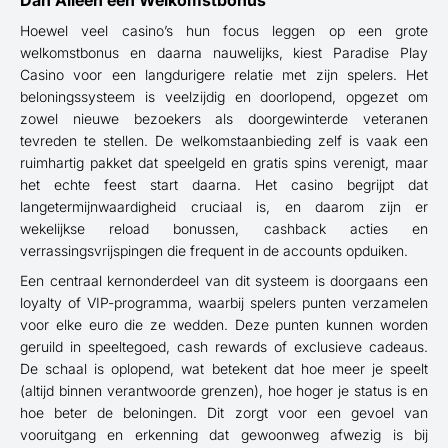
Hoewel veel casino’s hun focus leggen op een grote
welkomstbonus en daarna nauwelijks, kiest Paradise Play
Casino voor een langdurigere relatie met zijn spelers. Het
beloningssysteem is veelzijdig en doorlopend, opgezet om
zowel nieuwe bezoekers als doorgewinterde veteranen
tevreden te stellen. De welkomstaanbieding zelf is vaak een
ruimhartig pakket dat speelgeld en gratis spins verenigt, maar
het echte feest start daarna. Het casino begrijpt dat
langetermijnwaardigheid cruciaal is, en daarom zijn er
wekelijkse reload bonussen, cashback acties en
verrassingsvrijspingen die frequent in de accounts opduiken.
Een centraal kernonderdeel van dit systeem is doorgaans een
loyalty of VIP-programma, waarbij spelers punten verzamelen
voor elke euro die ze wedden. Deze punten kunnen worden
geruild in speeltegoed, cash rewards of exclusieve cadeaus.
De schaal is oplopend, wat betekent dat hoe meer je speelt
(altijd binnen verantwoorde grenzen), hoe hoger je status is en
hoe beter de beloningen. Dit zorgt voor een gevoel van
vooruitgang en erkenning dat gewoonweg afwezig is bij